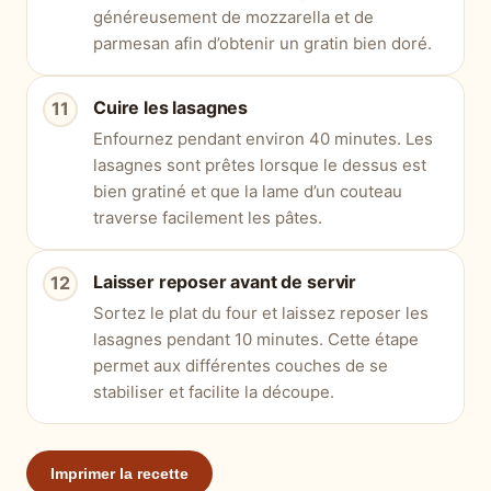
généreusement de mozzarella et de
parmesan afin d’obtenir un gratin bien doré.
Cuire les lasagnes
Enfournez pendant environ 40 minutes. Les
lasagnes sont prêtes lorsque le dessus est
bien gratiné et que la lame d’un couteau
traverse facilement les pâtes.
Laisser reposer avant de servir
Sortez le plat du four et laissez reposer les
lasagnes pendant 10 minutes. Cette étape
permet aux différentes couches de se
stabiliser et facilite la découpe.
Imprimer la recette