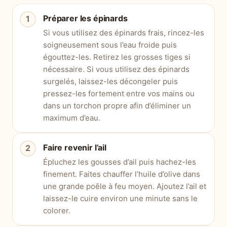
Préparer les épinards
Si vous utilisez des épinards frais, rincez-les
soigneusement sous l’eau froide puis
égouttez-les. Retirez les grosses tiges si
nécessaire. Si vous utilisez des épinards
surgelés, laissez-les décongeler puis
pressez-les fortement entre vos mains ou
dans un torchon propre afin d’éliminer un
maximum d’eau.
Faire revenir l’ail
Épluchez les gousses d’ail puis hachez-les
finement. Faites chauffer l’huile d’olive dans
une grande poêle à feu moyen. Ajoutez l’ail et
laissez-le cuire environ une minute sans le
colorer.