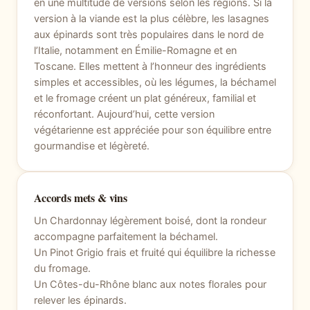
en une multitude de versions selon les régions. Si la
version à la viande est la plus célèbre, les lasagnes
aux épinards sont très populaires dans le nord de
l’Italie, notamment en Émilie-Romagne et en
Toscane. Elles mettent à l’honneur des ingrédients
simples et accessibles, où les légumes, la béchamel
et le fromage créent un plat généreux, familial et
réconfortant. Aujourd’hui, cette version
végétarienne est appréciée pour son équilibre entre
gourmandise et légèreté.
Accords mets & vins
Un Chardonnay légèrement boisé, dont la rondeur
accompagne parfaitement la béchamel.
Un Pinot Grigio frais et fruité qui équilibre la richesse
du fromage.
Un Côtes-du-Rhône blanc aux notes florales pour
relever les épinards.