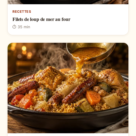
RECETTES
Filets de loup de mer au four
⏱ 35 min