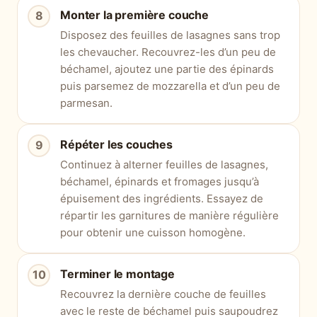
Monter la première couche
Disposez des feuilles de lasagnes sans trop
les chevaucher. Recouvrez-les d’un peu de
béchamel, ajoutez une partie des épinards
puis parsemez de mozzarella et d’un peu de
parmesan.
Répéter les couches
Continuez à alterner feuilles de lasagnes,
béchamel, épinards et fromages jusqu’à
épuisement des ingrédients. Essayez de
répartir les garnitures de manière régulière
pour obtenir une cuisson homogène.
Terminer le montage
Recouvrez la dernière couche de feuilles
avec le reste de béchamel puis saupoudrez