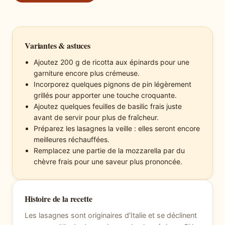
Variantes & astuces
Ajoutez 200 g de ricotta aux épinards pour une
garniture encore plus crémeuse.
Incorporez quelques pignons de pin légèrement
grillés pour apporter une touche croquante.
Ajoutez quelques feuilles de basilic frais juste
avant de servir pour plus de fraîcheur.
Préparez les lasagnes la veille : elles seront encore
meilleures réchauffées.
Remplacez une partie de la mozzarella par du
chèvre frais pour une saveur plus prononcée.
Histoire de la recette
Les lasagnes sont originaires d’Italie et se déclinent