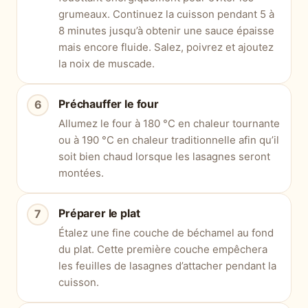
grumeaux. Continuez la cuisson pendant 5 à
8 minutes jusqu’à obtenir une sauce épaisse
mais encore fluide. Salez, poivrez et ajoutez
la noix de muscade.
Préchauffer le four
Allumez le four à 180 °C en chaleur tournante
ou à 190 °C en chaleur traditionnelle afin qu’il
soit bien chaud lorsque les lasagnes seront
montées.
Préparer le plat
Étalez une fine couche de béchamel au fond
du plat. Cette première couche empêchera
les feuilles de lasagnes d’attacher pendant la
cuisson.