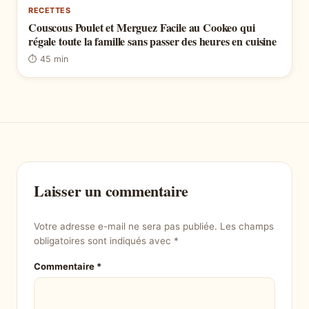
RECETTES
Couscous Poulet et Merguez Facile au Cookeo qui
régale toute la famille sans passer des heures en cuisine
⏱ 45 min
Laisser un commentaire
Votre adresse e-mail ne sera pas publiée.
Les champs
obligatoires sont indiqués avec
*
Commentaire
*