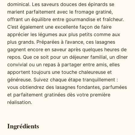
dominical. Les saveurs douces des épinards se
marient parfaitement avec le fromage gratiné,
offrant un équilibre entre gourmandise et fraîcheur.
C’est également une excellente façon de faire
apprécier les légumes aux plus petits comme aux
plus grands. Préparées à l’avance, ces lasagnes
gagnent encore en saveur après quelques heures de
repos. Que ce soit pour un déjeuner familial, un dîner
convivial ou un repas à partager entre amis, elles
apportent toujours une touche chaleureuse et
généreuse. Suivez chaque étape tranquillement :
vous obtiendrez des lasagnes fondantes, parfumées
et parfaitement gratinées dès votre première
réalisation.
Ingrédients