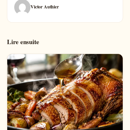
Victor Authier
Lire ensuite