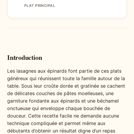
PLAT PRINCIPAL
Introduction
Les lasagnes aux épinards font partie de ces plats
généreux qui réunissent toute la famille autour de la
table. Sous leur croûte dorée et gratinée se cachent
de délicates couches de pâtes moelleuses, une
garniture fondante aux épinards et une béchamel
onctueuse qui enveloppe chaque bouchée de
douceur. Cette recette facile ne demande aucune
technique compliquée et permet même aux
débutants d’obtenir un résultat digne d’un repas