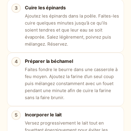
Cuire les épinards
Ajoutez les épinards dans la poêle. Faites-les
cuire quelques minutes jusqu’à ce qu’ils
soient tendres et que leur eau se soit
évaporée. Salez légèrement, poivrez puis
mélangez. Réservez.
Préparer la béchamel
Faites fondre le beurre dans une casserole à
feu moyen. Ajoutez la farine d’un seul coup
puis mélangez constamment avec un fouet
pendant une minute afin de cuire la farine
sans la faire brunir.
Incorporer le lait
Versez progressivement le lait tout en
fouettant énergiquement pour éviter les