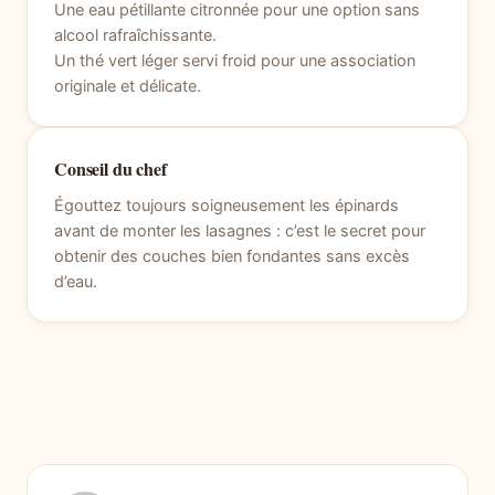
Une eau pétillante citronnée pour une option sans
alcool rafraîchissante.
Un thé vert léger servi froid pour une association
originale et délicate.
Conseil du chef
Égouttez toujours soigneusement les épinards
avant de monter les lasagnes : c’est le secret pour
obtenir des couches bien fondantes sans excès
d’eau.