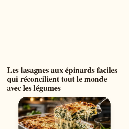
Les lasagnes aux épinards faciles
qui réconcilient tout le monde
avec les légumes