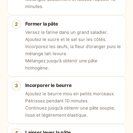
minutes.
Former la pâte
Versez la farine dans un grand saladier.
Ajoutez le sucre et le sel sur les côtés.
Incorporez les œufs, la fleur d’oranger puis le
mélange lait-levure.
Mélangez jusqu’à obtenir une pâte
homogène.
Incorporer le beurre
Ajoutez le beurre mou en petits morceaux.
Pétrissez pendant 10 minutes.
Continuez jusqu’à obtenir une pâte souple,
lisse et légèrement élastique.
Laisser lever la pâte