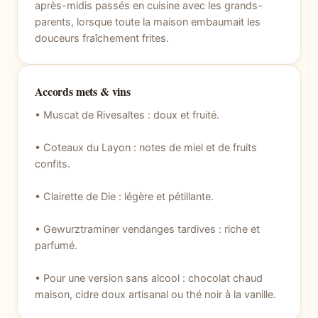
après-midis passés en cuisine avec les grands-
parents, lorsque toute la maison embaumait les
douceurs fraîchement frites.
Accords mets & vins
• Muscat de Rivesaltes : doux et fruité.
• Coteaux du Layon : notes de miel et de fruits
confits.
• Clairette de Die : légère et pétillante.
• Gewurztraminer vendanges tardives : riche et
parfumé.
• Pour une version sans alcool : chocolat chaud
maison, cidre doux artisanal ou thé noir à la vanille.