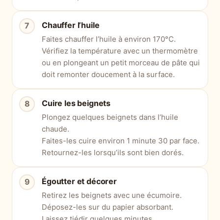
Chauffer l’huile
Faites chauffer l’huile à environ 170°C.
Vérifiez la température avec un thermomètre
ou en plongeant un petit morceau de pâte qui
doit remonter doucement à la surface.
Cuire les beignets
Plongez quelques beignets dans l’huile
chaude.
Faites-les cuire environ 1 minute 30 par face.
Retournez-les lorsqu’ils sont bien dorés.
Égoutter et décorer
Retirez les beignets avec une écumoire.
Déposez-les sur du papier absorbant.
Laissez tiédir quelques minutes.