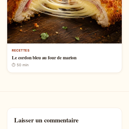
RECETTES
Le cordon bleu au four de marion
⏱ 50 min
Laisser un commentaire