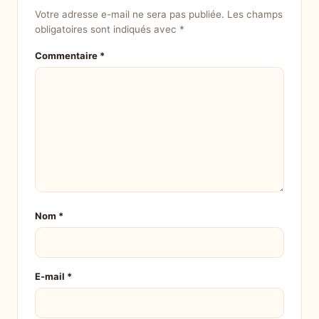
Votre adresse e-mail ne sera pas publiée.
Les champs
obligatoires sont indiqués avec
*
Commentaire
*
Nom
*
E-mail
*