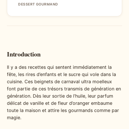
DESSERT GOURMAND
Introduction
Il y a des recettes qui sentent immédiatement la
fête, les rires d’enfants et le sucre qui vole dans la
cuisine. Ces beignets de carnaval ultra moelleux
font partie de ces trésors transmis de génération en
génération. Dès leur sortie de l’huile, leur parfum
délicat de vanille et de fleur d’oranger embaume
toute la maison et attire les gourmands comme par
magie.