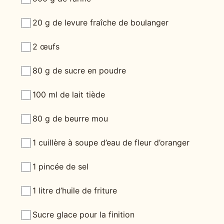
20 g de levure fraîche de boulanger
2 œufs
80 g de sucre en poudre
100 ml de lait tiède
80 g de beurre mou
1 cuillère à soupe d’eau de fleur d’oranger
1 pincée de sel
1 litre d’huile de friture
Sucre glace pour la finition