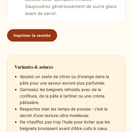
Saupoudrez généreusement de sucre glace
avant de servir.
Imprimer la recette
Variantes & astuces
Ajoutez un zeste de citron ou d’orange dans la
pâte pour une saveur encore plus parfumée.
Garnissez les beignets refroidis avec de la
confiture, de la pâte à tartiner ou une crème
pâtissière.
Respectez bien les temps de pousse : c’est le
secret d’une texture ultra moelleuse.
Ne chauffez pas trop l’huile pour éviter que les
beignets brunissent avant d’être cuits à cœur.