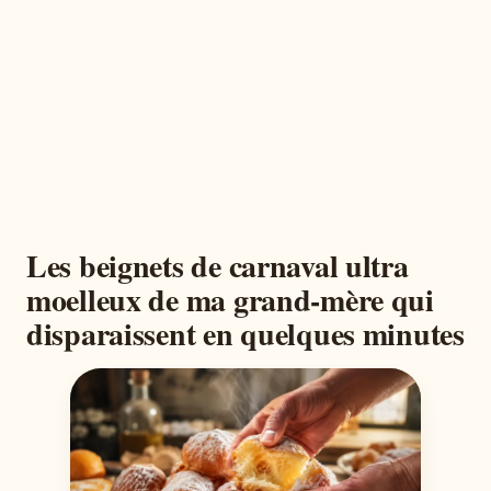
Les beignets de carnaval ultra
moelleux de ma grand-mère qui
disparaissent en quelques minutes