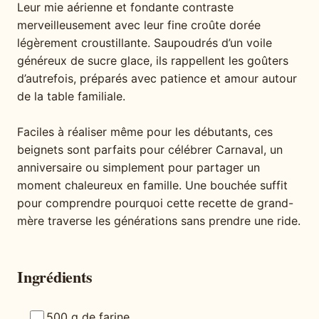
Leur mie aérienne et fondante contraste
merveilleusement avec leur fine croûte dorée
légèrement croustillante. Saupoudrés d’un voile
généreux de sucre glace, ils rappellent les goûters
d’autrefois, préparés avec patience et amour autour
de la table familiale.
Faciles à réaliser même pour les débutants, ces
beignets sont parfaits pour célébrer Carnaval, un
anniversaire ou simplement pour partager un
moment chaleureux en famille. Une bouchée suffit
pour comprendre pourquoi cette recette de grand-
mère traverse les générations sans prendre une ride.
Ingrédients
500 g de farine