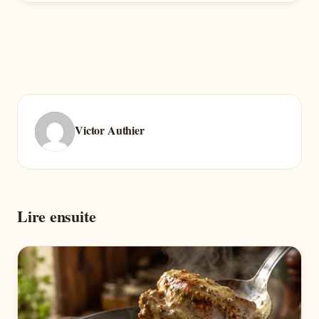
Victor Authier
Lire ensuite