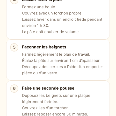
Formez une boule.
Couvrez avec un torchon propre.
Laissez lever dans un endroit tiède pendant
environ 1 h 30.
La pâte doit doubler de volume.
Façonner les beignets
Farinez légèrement le plan de travail.
Étalez la pâte sur environ 1 cm d’épaisseur.
Découpez des cercles à l’aide d’un emporte-
pièce ou d’un verre.
Faire une seconde pousse
Déposez les beignets sur une plaque
légèrement farinée.
Couvrez-les d’un torchon.
Laissez reposer encore 30 minutes.