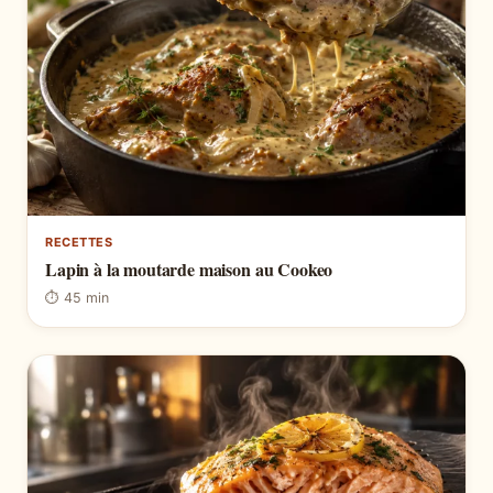
RECETTES
Lapin à la moutarde maison au Cookeo
⏱ 45 min