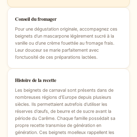
Conseil du fromager
Pour une dégustation originale, accompagnez ces
beignets d’un mascarpone légèrement sucré à la
vanille ou d’une crème fouettée au fromage frais.
Leur douceur se marie parfaitement avec
l’onctuosité de ces préparations lactées.
Histoire de la recette
Les beignets de carnaval sont présents dans de
nombreuses régions d’Europe depuis plusieurs
siècles. Ils permettaient autrefois d’utiliser les
réserves d’œufs, de beurre et de sucre avant la
période du Carême. Chaque famille possédait sa
propre recette transmise de génération en
génération. Ces beignets moelleux rappellent les