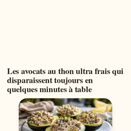
Les avocats au thon ultra frais qui
disparaissent toujours en
quelques minutes à table