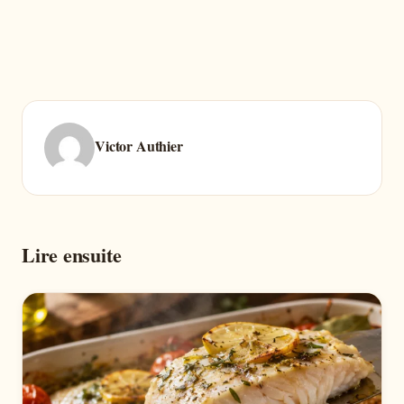
Victor Authier
Lire ensuite