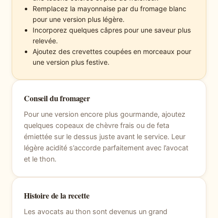
Remplacez la mayonnaise par du fromage blanc
pour une version plus légère.
Incorporez quelques câpres pour une saveur plus
relevée.
Ajoutez des crevettes coupées en morceaux pour
une version plus festive.
Conseil du fromager
Pour une version encore plus gourmande, ajoutez
quelques copeaux de chèvre frais ou de feta
émiettée sur le dessus juste avant le service. Leur
légère acidité s’accorde parfaitement avec l’avocat
et le thon.
Histoire de la recette
Les avocats au thon sont devenus un grand