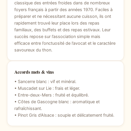
classique des entrées froides dans de nombreux
foyers français à partir des années 1970. Faciles à
préparer et ne nécessitant aucune cuisson, ils ont
rapidement trouvé leur place lors des repas
familiaux, des buffets et des repas estivaux. Leur
succès repose sur l’association simple mais
efficace entre l’onctuosité de l’avocat et le caractère
savoureux du thon.
Accords mets & vins
• Sancerre blanc : vif et minéral.
• Muscadet sur Lie : frais et léger.
• Entre-deux-Mers : fruité et équilibré.
• Côtes de Gascogne blanc : aromatique et
rafraîchissant.
• Pinot Gris d’Alsace : souple et délicatement fruité.