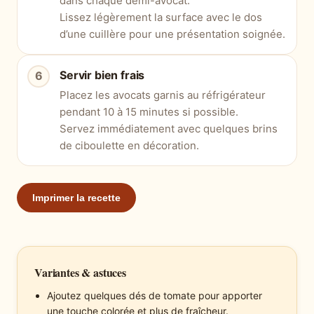
dans chaque demi-avocat.
Lissez légèrement la surface avec le dos
d’une cuillère pour une présentation soignée.
Servir bien frais
Placez les avocats garnis au réfrigérateur
pendant 10 à 15 minutes si possible.
Servez immédiatement avec quelques brins
de ciboulette en décoration.
Imprimer la recette
Variantes & astuces
Ajoutez quelques dés de tomate pour apporter
une touche colorée et plus de fraîcheur.