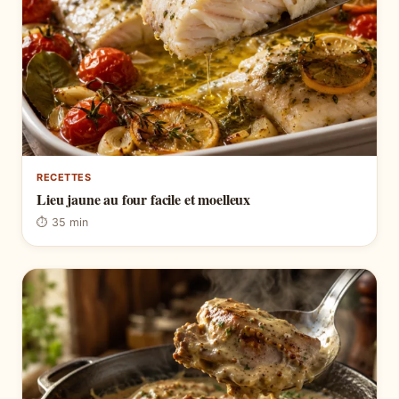
RECETTES
Lieu jaune au four facile et moelleux
⏱ 35 min