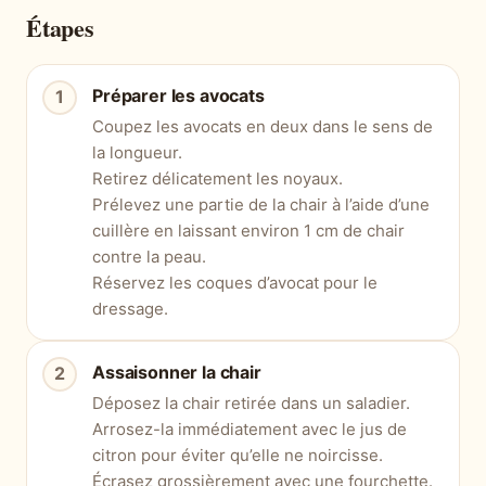
Étapes
Préparer les avocats
Coupez les avocats en deux dans le sens de
la longueur.
Retirez délicatement les noyaux.
Prélevez une partie de la chair à l’aide d’une
cuillère en laissant environ 1 cm de chair
contre la peau.
Réservez les coques d’avocat pour le
dressage.
Assaisonner la chair
Déposez la chair retirée dans un saladier.
Arrosez-la immédiatement avec le jus de
citron pour éviter qu’elle ne noircisse.
Écrasez grossièrement avec une fourchette.