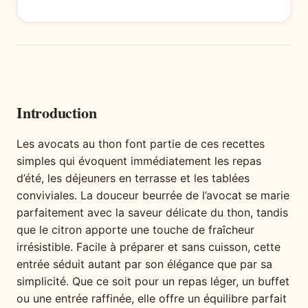
Introduction
Les avocats au thon font partie de ces recettes
simples qui évoquent immédiatement les repas
d’été, les déjeuners en terrasse et les tablées
conviviales. La douceur beurrée de l’avocat se marie
parfaitement avec la saveur délicate du thon, tandis
que le citron apporte une touche de fraîcheur
irrésistible. Facile à préparer et sans cuisson, cette
entrée séduit autant par son élégance que par sa
simplicité. Que ce soit pour un repas léger, un buffet
ou une entrée raffinée, elle offre un équilibre parfait