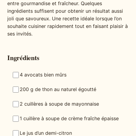
entre gourmandise et fraîcheur. Quelques
ingrédients suffisent pour obtenir un résultat aussi
joli que savoureux. Une recette idéale lorsque l’on
souhaite cuisiner rapidement tout en faisant plaisir à
ses invités.
Ingrédients
4 avocats bien mûrs
200 g de thon au naturel égoutté
2 cuillères à soupe de mayonnaise
1 cuillère à soupe de crème fraîche épaisse
Le jus d’un demi-citron