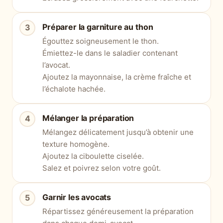
Préparer la garniture au thon
Égouttez soigneusement le thon.
Émiettez-le dans le saladier contenant
l’avocat.
Ajoutez la mayonnaise, la crème fraîche et
l’échalote hachée.
Mélanger la préparation
Mélangez délicatement jusqu’à obtenir une
texture homogène.
Ajoutez la ciboulette ciselée.
Salez et poivrez selon votre goût.
Garnir les avocats
Répartissez généreusement la préparation