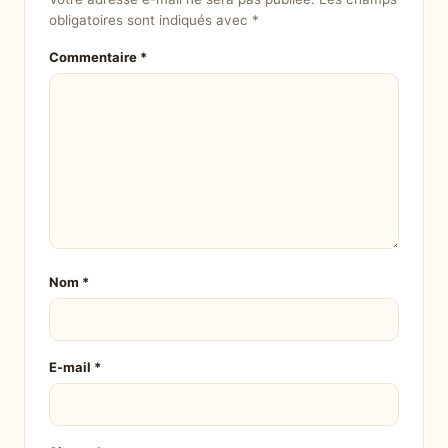
obligatoires sont indiqués avec
*
Commentaire
*
Nom
*
E-mail
*