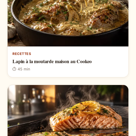
RECETTES
Lapin à la moutarde maison au Cookeo
⏱ 45 min