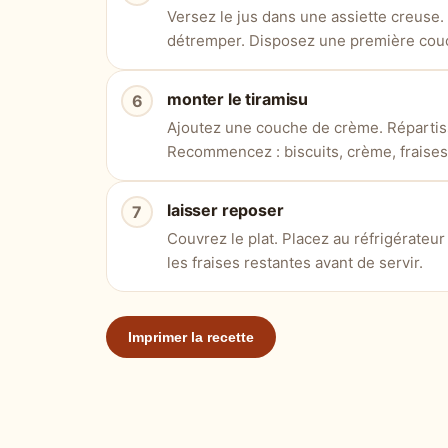
Versez le jus dans une assiette creuse.
détremper. Disposez une première couc
monter le tiramisu
Ajoutez une couche de crème. Répartis
Recommencez : biscuits, crème, fraises
laisser reposer
Couvrez le plat. Placez au réfrigérate
les fraises restantes avant de servir.
Imprimer la recette