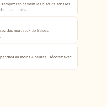
 Trempez rapidement les biscuits sans les
he dans le plat.
sez des morceaux de fraises.
.
ur pendant au moins 4 heures. Décorez avec