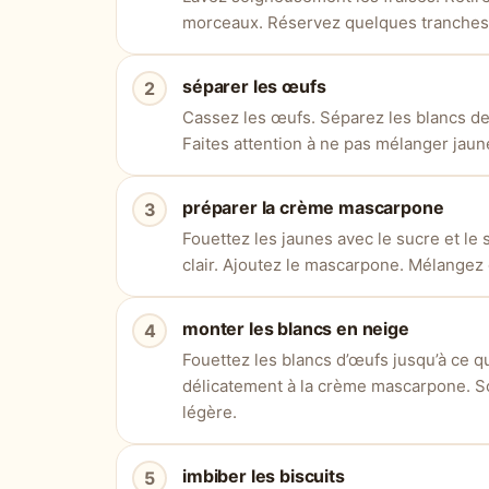
morceaux. Réservez quelques tranches 
séparer les œufs
Cassez les œufs. Séparez les blancs de
Faites attention à ne pas mélanger jaune
préparer la crème mascarpone
Fouettez les jaunes avec le sucre et le 
clair. Ajoutez le mascarpone. Mélangez
monter les blancs en neige
Fouettez les blancs d’œufs jusqu’à ce q
délicatement à la crème mascarpone. S
légère.
imbiber les biscuits