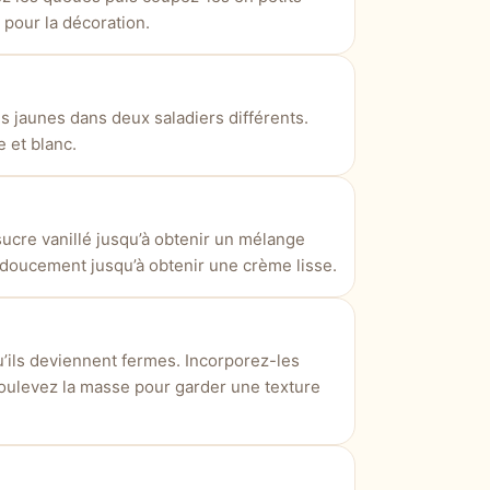
pour la décoration.
s jaunes dans deux saladiers différents.
 et blanc.
sucre vanillé jusqu’à obtenir un mélange
 doucement jusqu’à obtenir une crème lisse.
u’ils deviennent fermes. Incorporez-les
oulevez la masse pour garder une texture