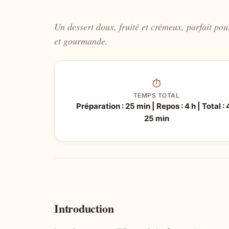
Un dessert doux, fruité et crémeux, parfait pou
et gourmande.
⏱
TEMPS TOTAL
Préparation : 25 min | Repos : 4 h | Total : 
25 min
Introduction