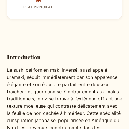
🍽
PLAT PRINCIPAL
Introduction
Le sushi californien maki inversé, aussi appelé
uramaki, séduit immédiatement par son apparence
élégante et son équilibre parfait entre douceur,
fraîcheur et gourmandise. Contrairement aux makis
traditionnels, le riz se trouve à l’extérieur, offrant une
texture moelleuse qui contraste délicatement avec
la feuille de nori cachée à l’intérieur. Cette spécialité
d’inspiration japonaise, popularisée en Amérique du
Nord, est devenue incontournable dans les