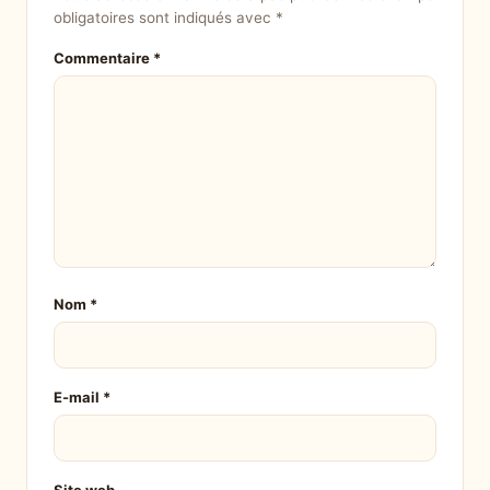
obligatoires sont indiqués avec
*
Commentaire
*
Nom
*
E-mail
*