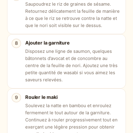
Saupoudrez le riz de graines de sésame.
Retournez délicatement la feuille de manière
à ce que le riz se retrouve contre la natte et
que le nori soit visible sur le dessus.
Ajouter la garniture
Disposez une ligne de saumon, quelques
bâtonnets d’avocat et de concombre au
centre de la feuille de nori. Ajoutez une très
petite quantité de wasabi si vous aimez les
saveurs relevées.
Rouler le maki
Soulevez la natte en bambou et enroulez
fermement le tout autour de la garniture.
Continuez à rouler progressivement tout en
exerçant une légère pression pour obtenir