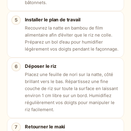
bâtonnets.
Installer le plan de travail
Recouvrez la natte en bambou de film
alimentaire afin d’éviter que le riz ne colle.
Préparez un bol d’eau pour humidifier
légèrement vos doigts pendant le façonnage.
Déposer le riz
Placez une feuille de nori sur la natte, côté
brillant vers le bas. Répartissez une fine
couche de riz sur toute la surface en laissant
environ 1 cm libre sur un bord. Humidifiez
régulièrement vos doigts pour manipuler le
riz facilement.
Retourner le maki