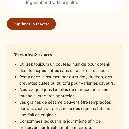
dégustation traditionnelle.
Imprimer la recette
Variantes & astuces
Utilisez toujours un couteau humide pour obtenir
des découpes nettes sans écraser les rouleaux.
Remplacez le saumon par du surimi, du thon, des
crevettes cuites ou du tofu pour varier les saveurs.
Ajoutez quelques lamelles de mangue pour une
touche sucrée très appréciée.
Les graines de sésame peuvent être remplacées
par des œufs de poisson ou des oignons frits pour
une finition originale.
Consommez les sushis le jour même afin de
préserver leur fraîcheur et leur texture.