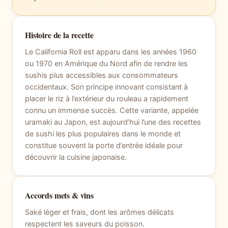
Histoire de la recette
Le California Roll est apparu dans les années 1960
ou 1970 en Amérique du Nord afin de rendre les
sushis plus accessibles aux consommateurs
occidentaux. Son principe innovant consistant à
placer le riz à l’extérieur du rouleau a rapidement
connu un immense succès. Cette variante, appelée
uramaki au Japon, est aujourd’hui l’une des recettes
de sushi les plus populaires dans le monde et
constitue souvent la porte d’entrée idéale pour
découvrir la cuisine japonaise.
Accords mets & vins
Saké léger et frais, dont les arômes délicats
respectent les saveurs du poisson.