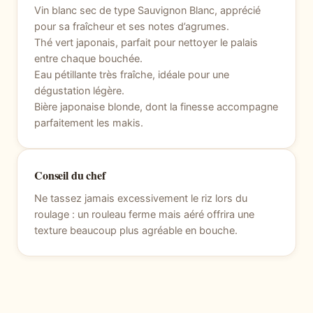
Vin blanc sec de type Sauvignon Blanc, apprécié
pour sa fraîcheur et ses notes d’agrumes.
Thé vert japonais, parfait pour nettoyer le palais
entre chaque bouchée.
Eau pétillante très fraîche, idéale pour une
dégustation légère.
Bière japonaise blonde, dont la finesse accompagne
parfaitement les makis.
Conseil du chef
Ne tassez jamais excessivement le riz lors du
roulage : un rouleau ferme mais aéré offrira une
texture beaucoup plus agréable en bouche.