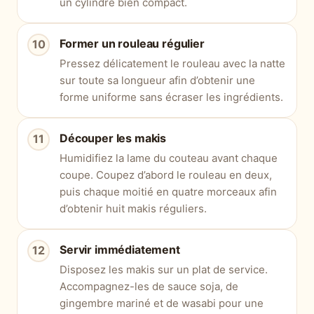
un cylindre bien compact.
Former un rouleau régulier
Pressez délicatement le rouleau avec la natte
sur toute sa longueur afin d’obtenir une
forme uniforme sans écraser les ingrédients.
Découper les makis
Humidifiez la lame du couteau avant chaque
coupe. Coupez d’abord le rouleau en deux,
puis chaque moitié en quatre morceaux afin
d’obtenir huit makis réguliers.
Servir immédiatement
Disposez les makis sur un plat de service.
Accompagnez-les de sauce soja, de
gingembre mariné et de wasabi pour une