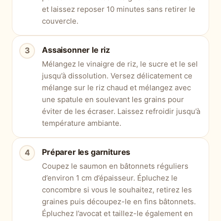
et laissez reposer 10 minutes sans retirer le
couvercle.
Assaisonner le riz
Mélangez le vinaigre de riz, le sucre et le sel
jusqu’à dissolution. Versez délicatement ce
mélange sur le riz chaud et mélangez avec
une spatule en soulevant les grains pour
éviter de les écraser. Laissez refroidir jusqu’à
température ambiante.
Préparer les garnitures
Coupez le saumon en bâtonnets réguliers
d’environ 1 cm d’épaisseur. Épluchez le
concombre si vous le souhaitez, retirez les
graines puis découpez-le en fins bâtonnets.
Épluchez l’avocat et taillez-le également en