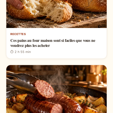
RECETTES
Ces pains au four maison sont si faciles que vous ne
voudrez plus les acheter
⏱ 2 h 55 min