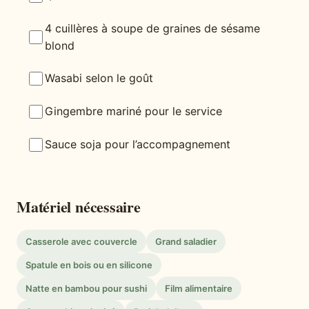
4 cuillères à soupe de graines de sésame
blond
Wasabi selon le goût
Gingembre mariné pour le service
Sauce soja pour l’accompagnement
Matériel nécessaire
Casserole avec couvercle
Grand saladier
Spatule en bois ou en silicone
Natte en bambou pour sushi
Film alimentaire