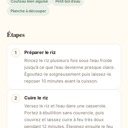
Couteau bien aiguisé
Petit bol d’eau
Planche à découper
Étapes
Préparer le riz
Rincez le riz plusieurs fois sous l’eau froide
jusqu’à ce que l’eau devienne presque claire.
Égouttez-le soigneusement puis laissez-le
reposer 10 minutes avant la cuisson.
Cuire le riz
Versez le riz et l’eau dans une casserole.
Portez à ébullition sans couvercle, puis
couvrez et laissez cuire à feu très doux
pendant 12 minutes. Éteignez ensuite le feu