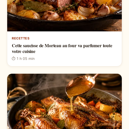
RECETTES
Cette saucisse de Morteau au four va parfumer toute
votre cuisine
⏱ 1 h 05 min