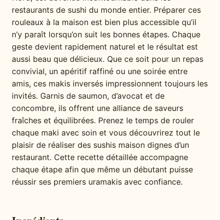
restaurants de sushi du monde entier. Préparer ces
rouleaux à la maison est bien plus accessible qu’il
n’y paraît lorsqu’on suit les bonnes étapes. Chaque
geste devient rapidement naturel et le résultat est
aussi beau que délicieux. Que ce soit pour un repas
convivial, un apéritif raffiné ou une soirée entre
amis, ces makis inversés impressionnent toujours les
invités. Garnis de saumon, d’avocat et de
concombre, ils offrent une alliance de saveurs
fraîches et équilibrées. Prenez le temps de rouler
chaque maki avec soin et vous découvrirez tout le
plaisir de réaliser des sushis maison dignes d’un
restaurant. Cette recette détaillée accompagne
chaque étape afin que même un débutant puisse
réussir ses premiers uramakis avec confiance.