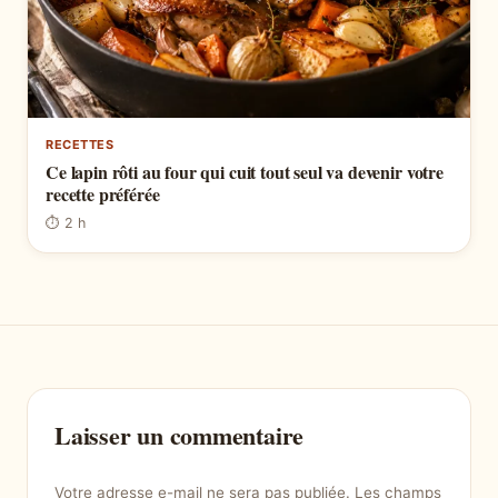
RECETTES
Ce lapin rôti au four qui cuit tout seul va devenir votre
recette préférée
⏱ 2 h
Laisser un commentaire
Votre adresse e-mail ne sera pas publiée.
Les champs