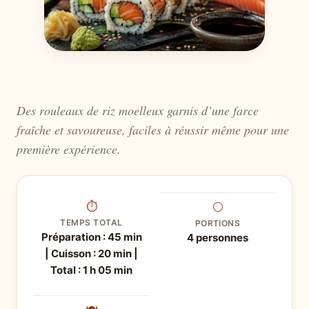
Des rouleaux de riz moelleux garnis d’une farce
fraîche et savoureuse, faciles à réussir même pour une
première expérience.
⏱
⚪
TEMPS TOTAL
PORTIONS
Préparation : 45 min
4 personnes
| Cuisson : 20 min |
Total : 1 h 05 min