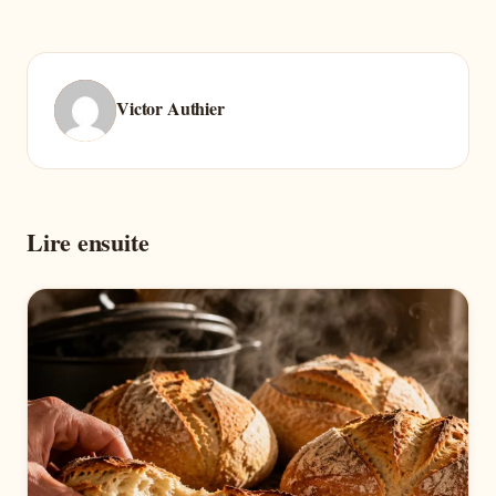
Victor Authier
Lire ensuite