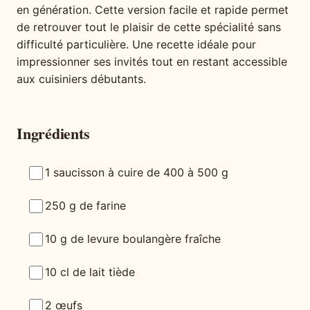
en génération. Cette version facile et rapide permet
de retrouver tout le plaisir de cette spécialité sans
difficulté particulière. Une recette idéale pour
impressionner ses invités tout en restant accessible
aux cuisiniers débutants.
Ingrédients
1 saucisson à cuire de 400 à 500 g
250 g de farine
10 g de levure boulangère fraîche
10 cl de lait tiède
2 œufs