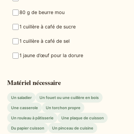
80 g de beurre mou
1 cuillère à café de sucre
1 cuillère à café de sel
1 jaune d’œuf pour la dorure
Matériel nécessaire
Un saladier
Un fouet ou une cuillère en bois
Une casserole
Un torchon propre
Un rouleau à pâtisserie
Une plaque de cuisson
Du papier cuisson
Un pinceau de cuisine