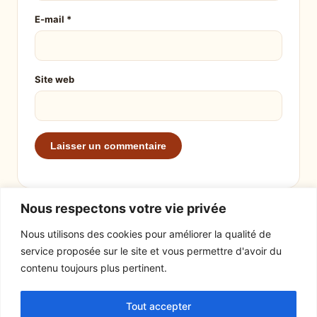
E-mail
*
Site web
Nous respectons votre vie privée
Nous utilisons des cookies pour améliorer la qualité de
service proposée sur le site et vous permettre d'avoir du
EXPLORER
LE SITE
contenu toujours plus pertinent.
Recettes
À propos
Tout accepter
Actualités
Contact