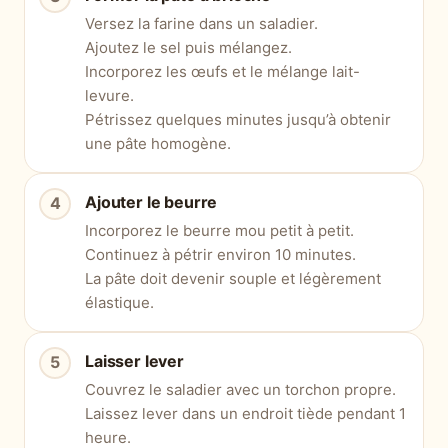
Versez la farine dans un saladier.
Ajoutez le sel puis mélangez.
Incorporez les œufs et le mélange lait-
levure.
Pétrissez quelques minutes jusqu’à obtenir
une pâte homogène.
Ajouter le beurre
Incorporez le beurre mou petit à petit.
Continuez à pétrir environ 10 minutes.
La pâte doit devenir souple et légèrement
élastique.
Laisser lever
Couvrez le saladier avec un torchon propre.
Laissez lever dans un endroit tiède pendant 1
heure.