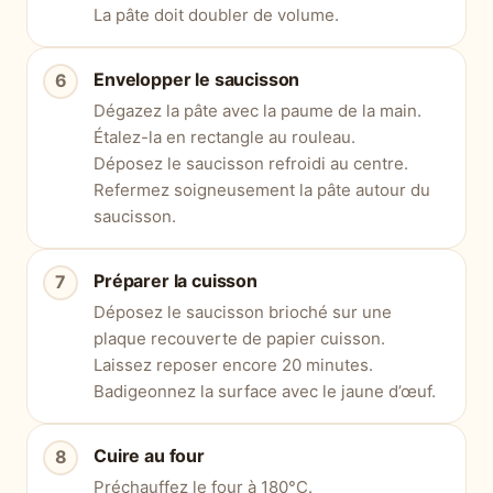
La pâte doit doubler de volume.
Envelopper le saucisson
Dégazez la pâte avec la paume de la main.
Étalez-la en rectangle au rouleau.
Déposez le saucisson refroidi au centre.
Refermez soigneusement la pâte autour du
saucisson.
Préparer la cuisson
Déposez le saucisson brioché sur une
plaque recouverte de papier cuisson.
Laissez reposer encore 20 minutes.
Badigeonnez la surface avec le jaune d’œuf.
Cuire au four
Préchauffez le four à 180°C.