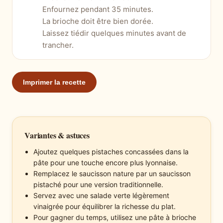
Enfournez pendant 35 minutes.
La brioche doit être bien dorée.
Laissez tiédir quelques minutes avant de
trancher.
Imprimer la recette
Variantes & astuces
Ajoutez quelques pistaches concassées dans la
pâte pour une touche encore plus lyonnaise.
Remplacez le saucisson nature par un saucisson
pistaché pour une version traditionnelle.
Servez avec une salade verte légèrement
vinaigrée pour équilibrer la richesse du plat.
Pour gagner du temps, utilisez une pâte à brioche