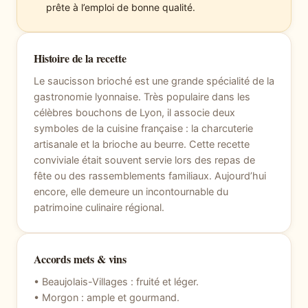
prête à l’emploi de bonne qualité.
Histoire de la recette
Le saucisson brioché est une grande spécialité de la
gastronomie lyonnaise. Très populaire dans les
célèbres bouchons de Lyon, il associe deux
symboles de la cuisine française : la charcuterie
artisanale et la brioche au beurre. Cette recette
conviviale était souvent servie lors des repas de
fête ou des rassemblements familiaux. Aujourd’hui
encore, elle demeure un incontournable du
patrimoine culinaire régional.
Accords mets & vins
• Beaujolais-Villages : fruité et léger.
• Morgon : ample et gourmand.