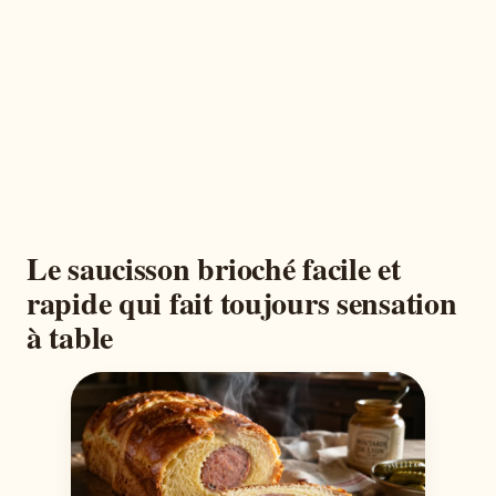
Le saucisson brioché facile et
rapide qui fait toujours sensation
à table