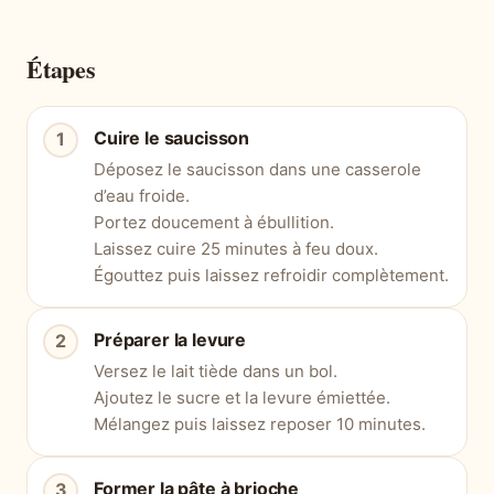
Étapes
Cuire le saucisson
Déposez le saucisson dans une casserole
d’eau froide.
Portez doucement à ébullition.
Laissez cuire 25 minutes à feu doux.
Égouttez puis laissez refroidir complètement.
Préparer la levure
Versez le lait tiède dans un bol.
Ajoutez le sucre et la levure émiettée.
Mélangez puis laissez reposer 10 minutes.
Former la pâte à brioche