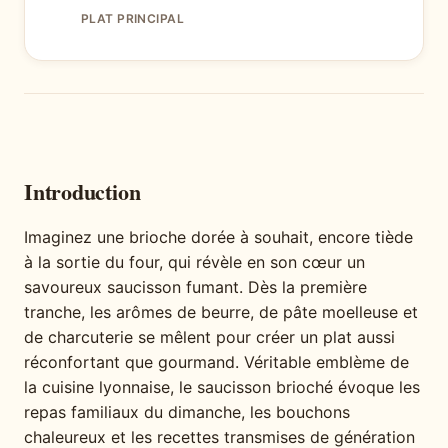
PLAT PRINCIPAL
Introduction
Imaginez une brioche dorée à souhait, encore tiède
à la sortie du four, qui révèle en son cœur un
savoureux saucisson fumant. Dès la première
tranche, les arômes de beurre, de pâte moelleuse et
de charcuterie se mêlent pour créer un plat aussi
réconfortant que gourmand. Véritable emblème de
la cuisine lyonnaise, le saucisson brioché évoque les
repas familiaux du dimanche, les bouchons
chaleureux et les recettes transmises de génération