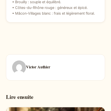
• Brouilly : souple et équilibré.
• Côtes-du-Rhône rouge : généreux et épicé.
• Mâcon-Villages blanc : frais et légèrement floral.
Victor Authier
Lire ensuite