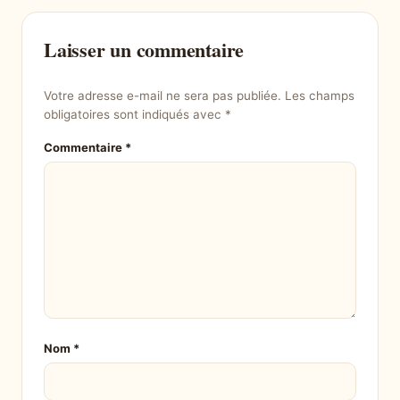
Laisser un commentaire
Votre adresse e-mail ne sera pas publiée.
Les champs
obligatoires sont indiqués avec
*
Commentaire
*
Nom
*