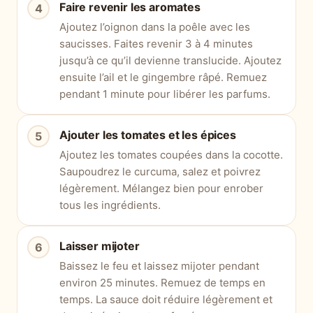
Faire revenir les aromates
Ajoutez l’oignon dans la poêle avec les
saucisses. Faites revenir 3 à 4 minutes
jusqu’à ce qu’il devienne translucide. Ajoutez
ensuite l’ail et le gingembre râpé. Remuez
pendant 1 minute pour libérer les parfums.
Ajouter les tomates et les épices
Ajoutez les tomates coupées dans la cocotte.
Saupoudrez le curcuma, salez et poivrez
légèrement. Mélangez bien pour enrober
tous les ingrédients.
Laisser mijoter
Baissez le feu et laissez mijoter pendant
environ 25 minutes. Remuez de temps en
temps. La sauce doit réduire légèrement et