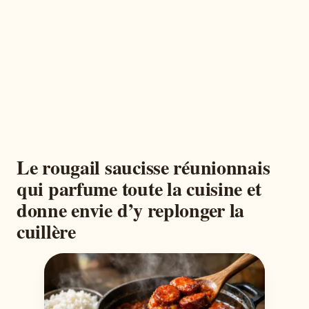
Le rougail saucisse réunionnais
qui parfume toute la cuisine et
donne envie d’y replonger la
cuillère