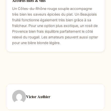
Accords mets & vins
Un Côtes-du-Rhône rouge souple accompagne
très bien les saveurs épicées du plat. Un Beaujolais
fruité fonctionne également très bien grâce à sa
fraîcheur. Pour une option plus exotique, un rosé de
Provence bien frais équilibre parfaitement le côté
relevé du rougail. Les amateurs peuvent aussi opter
pour une bière blonde légère.
Victor Authier