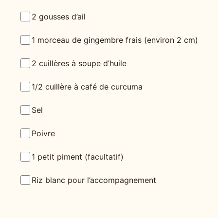
2 gousses d’ail
1 morceau de gingembre frais (environ 2 cm)
2 cuillères à soupe d’huile
1/2 cuillère à café de curcuma
Sel
Poivre
1 petit piment (facultatif)
Riz blanc pour l’accompagnement