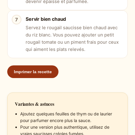
devenir épaisse et parfumée.
Servir bien chaud
Servez le rougail saucisse bien chaud avec
du riz blanc. Vous pouvez ajouter un petit
rougail tomate ou un piment frais pour ceux
qui aiment les plats relevés.
Imprimer la recette
Variantes & astuces
Ajoutez quelques feuilles de thym ou de laurier
pour parfumer encore plus la sauce.
Pour une version plus authentique, utilisez de
vraies saucisses créoles fumées.