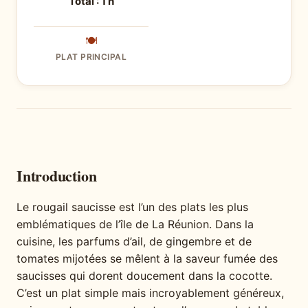
Total : 1 h
🍽
PLAT PRINCIPAL
Introduction
Le rougail saucisse est l’un des plats les plus
emblématiques de l’île de La Réunion. Dans la
cuisine, les parfums d’ail, de gingembre et de
tomates mijotées se mêlent à la saveur fumée des
saucisses qui dorent doucement dans la cocotte.
C’est un plat simple mais incroyablement généreux,