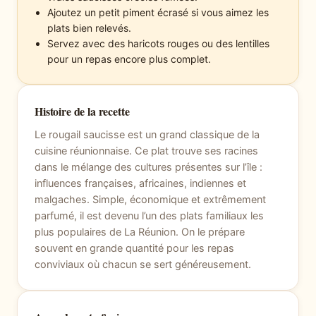
Ajoutez un petit piment écrasé si vous aimez les
plats bien relevés.
Servez avec des haricots rouges ou des lentilles
pour un repas encore plus complet.
Histoire de la recette
Le rougail saucisse est un grand classique de la
cuisine réunionnaise. Ce plat trouve ses racines
dans le mélange des cultures présentes sur l’île :
influences françaises, africaines, indiennes et
malgaches. Simple, économique et extrêmement
parfumé, il est devenu l’un des plats familiaux les
plus populaires de La Réunion. On le prépare
souvent en grande quantité pour les repas
conviviaux où chacun se sert généreusement.