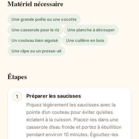
Matériel nécessaire
Une grande poêle ou une cocotte
Une casserole pour le riz
Une planche à découper
Un couteau bien aiguisé
Une cuillère en bois
Une râpe ou un presse-ail
Étapes
Préparer les saucisses
Piquez légèrement les saucisses avec la
pointe d’un couteau pour éviter qu’elles
éclatent à la cuisson. Placez-les dans une
casserole d’eau froide et portez à ébullition
pendant environ 10 minutes. Égouttez-les