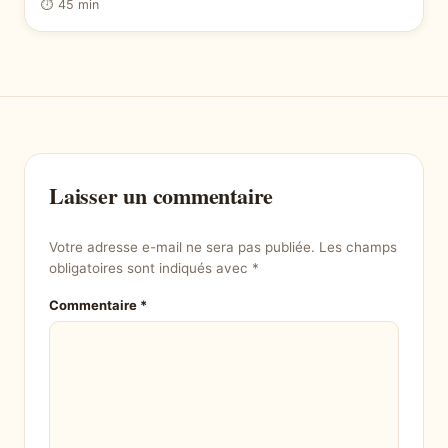
⏱ 45 min
Laisser un commentaire
Votre adresse e-mail ne sera pas publiée.
Les champs
obligatoires sont indiqués avec
*
Commentaire
*