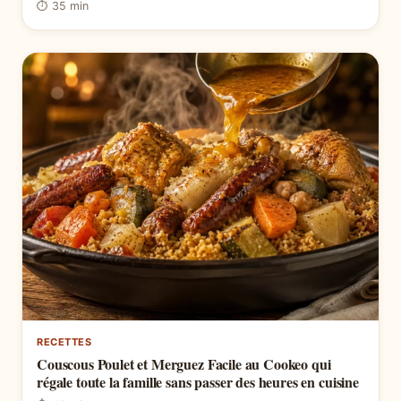
⏱ 35 min
RECETTES
Couscous Poulet et Merguez Facile au Cookeo qui
régale toute la famille sans passer des heures en cuisine