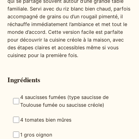
qui se partage souvent autour d’une grande table
familiale. Servi avec du riz blanc bien chaud, parfois
accompagné de grains ou d’un rougail pimenté, il
réchauffe immédiatement l’ambiance et met tout le
monde d’accord. Cette version facile est parfaite
pour découvrir la cuisine créole à la maison, avec
des étapes claires et accessibles même si vous
cuisinez pour la première fois.
Ingrédients
4 saucisses fumées (type saucisse de
Toulouse fumée ou saucisse créole)
4 tomates bien mûres
1 gros oignon