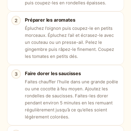
puis coupez-les en rondelles épaisses.
Préparer les aromates
Épluchez l’oignon puis coupez-le en petits
morceaux. Épluchez l’ail et écrasez-le avec
un couteau ou un presse-ail. Pelez le
gingembre puis râpez-le finement. Coupez
les tomates en petits dés.
Faire dorer les saucisses
Faites chauffer l’huile dans une grande poêle
ou une cocotte à feu moyen. Ajoutez les
rondelles de saucisses. Faites-les dorer
pendant environ 5 minutes en les remuant
régulièrement jusqu’à ce qu’elles soient
légèrement colorées.