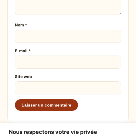
Nom
*
E-mail
*
Site web
Nous respectons votre vie privée