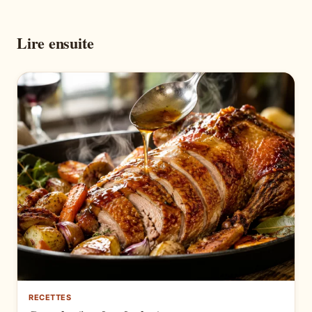
Lire ensuite
RECETTES