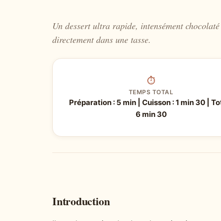
Un dessert ultra rapide, intensément chocolat
directement dans une tasse.
⏱
TEMPS TOTAL
Préparation : 5 min | Cuisson : 1 min 30 | Tot
6 min 30
Introduction