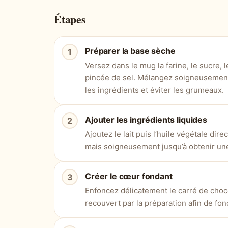
Étapes
Préparer la base sèche
Versez dans le mug la farine, le sucre, 
pincée de sel. Mélangez soigneusement 
les ingrédients et éviter les grumeaux.
Ajouter les ingrédients liquides
Ajoutez le lait puis l’huile végétale d
mais soigneusement jusqu’à obtenir un
Créer le cœur fondant
Enfoncez délicatement le carré de chocol
recouvert par la préparation afin de fo