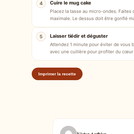
Cuire le mug cake
Placez la tasse au micro-ondes. Faites 
maximale. Le dessus doit être gonflé m
Laisser tiédir et déguster
Attendez 1 minute pour éviter de vous 
avec une cuillère pour profiter du cœur
Imprimer la recette
Victor Authier