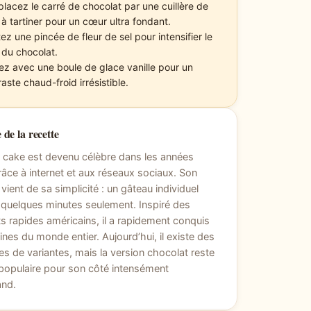
lacez le carré de chocolat par une cuillère de
 à tartiner pour un cœur ultra fondant.
ez une pincée de fleur de sel pour intensifier le
 du chocolat.
ez avec une boule de glace vanille pour un
aste chaud-froid irrésistible.
 de la recette
 cake est devenu célèbre dans les années
âce à internet et aux réseaux sociaux. Son
vient de sa simplicité : un gâteau individuel
 quelques minutes seulement. Inspiré des
s rapides américains, il a rapidement conquis
sines du monde entier. Aujourd’hui, il existe des
es de variantes, mais la version chocolat reste
 populaire pour son côté intensément
nd.