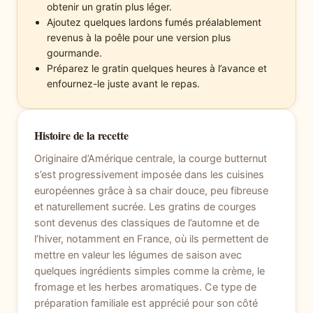
obtenir un gratin plus léger.
Ajoutez quelques lardons fumés préalablement
revenus à la poêle pour une version plus
gourmande.
Préparez le gratin quelques heures à l’avance et
enfournez-le juste avant le repas.
Histoire de la recette
Originaire d’Amérique centrale, la courge butternut
s’est progressivement imposée dans les cuisines
européennes grâce à sa chair douce, peu fibreuse
et naturellement sucrée. Les gratins de courges
sont devenus des classiques de l’automne et de
l’hiver, notamment en France, où ils permettent de
mettre en valeur les légumes de saison avec
quelques ingrédients simples comme la crème, le
fromage et les herbes aromatiques. Ce type de
préparation familiale est apprécié pour son côté