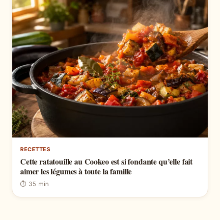
RECETTES
Cette ratatouille au Cookeo est si fondante qu’elle fait
aimer les légumes à toute la famille
⏱ 35 min