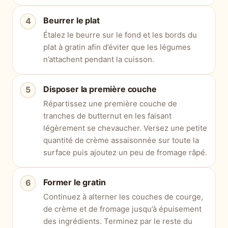
Beurrer le plat
Étalez le beurre sur le fond et les bords du
plat à gratin afin d’éviter que les légumes
n’attachent pendant la cuisson.
Disposer la première couche
Répartissez une première couche de
tranches de butternut en les faisant
légèrement se chevaucher. Versez une petite
quantité de crème assaisonnée sur toute la
surface puis ajoutez un peu de fromage râpé.
Former le gratin
Continuez à alterner les couches de courge,
de crème et de fromage jusqu’à épuisement
des ingrédients. Terminez par le reste du