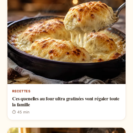
RECETTES
Ces quenelles au four ultra gratinées vont régaler toute
la famille
⏱ 45 min