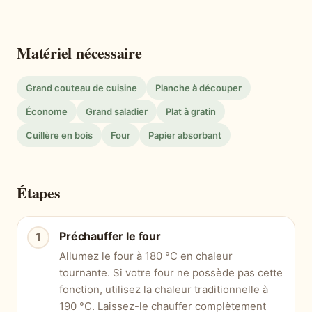
Matériel nécessaire
Grand couteau de cuisine
Planche à découper
Économe
Grand saladier
Plat à gratin
Cuillère en bois
Four
Papier absorbant
Étapes
Préchauffer le four
Allumez le four à 180 °C en chaleur
tournante. Si votre four ne possède pas cette
fonction, utilisez la chaleur traditionnelle à
190 °C. Laissez-le chauffer complètement