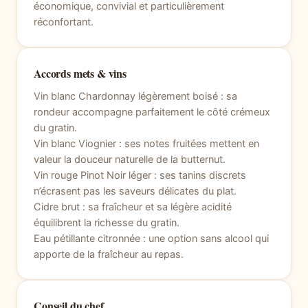
économique, convivial et particulièrement
réconfortant.
Accords mets & vins
Vin blanc Chardonnay légèrement boisé : sa
rondeur accompagne parfaitement le côté crémeux
du gratin.
Vin blanc Viognier : ses notes fruitées mettent en
valeur la douceur naturelle de la butternut.
Vin rouge Pinot Noir léger : ses tanins discrets
n’écrasent pas les saveurs délicates du plat.
Cidre brut : sa fraîcheur et sa légère acidité
équilibrent la richesse du gratin.
Eau pétillante citronnée : une option sans alcool qui
apporte de la fraîcheur au repas.
Conseil du chef