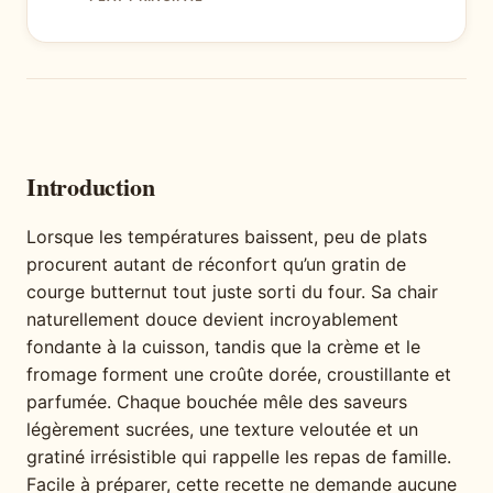
Introduction
Lorsque les températures baissent, peu de plats
procurent autant de réconfort qu’un gratin de
courge butternut tout juste sorti du four. Sa chair
naturellement douce devient incroyablement
fondante à la cuisson, tandis que la crème et le
fromage forment une croûte dorée, croustillante et
parfumée. Chaque bouchée mêle des saveurs
légèrement sucrées, une texture veloutée et un
gratiné irrésistible qui rappelle les repas de famille.
Facile à préparer, cette recette ne demande aucune