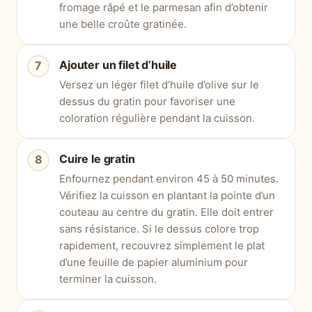
fromage râpé et le parmesan afin d’obtenir
une belle croûte gratinée.
Ajouter un filet d’huile
Versez un léger filet d’huile d’olive sur le
dessus du gratin pour favoriser une
coloration régulière pendant la cuisson.
Cuire le gratin
Enfournez pendant environ 45 à 50 minutes.
Vérifiez la cuisson en plantant la pointe d’un
couteau au centre du gratin. Elle doit entrer
sans résistance. Si le dessus colore trop
rapidement, recouvrez simplement le plat
d’une feuille de papier aluminium pour
terminer la cuisson.