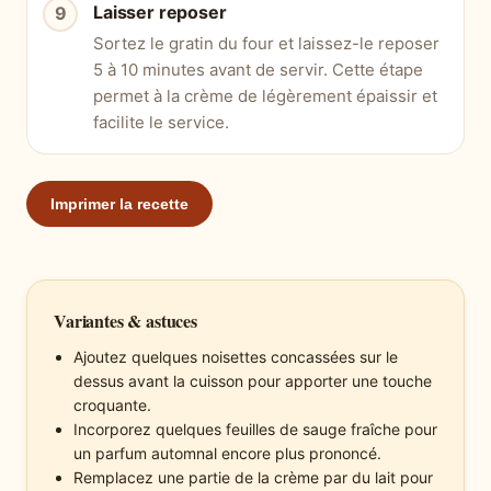
Laisser reposer
Sortez le gratin du four et laissez-le reposer
5 à 10 minutes avant de servir. Cette étape
permet à la crème de légèrement épaissir et
facilite le service.
Imprimer la recette
Variantes & astuces
Ajoutez quelques noisettes concassées sur le
dessus avant la cuisson pour apporter une touche
croquante.
Incorporez quelques feuilles de sauge fraîche pour
un parfum automnal encore plus prononcé.
Remplacez une partie de la crème par du lait pour