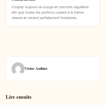
Coupez toujours la courge en tranches régulières
afin que toutes les portions cuisent à la même
vitesse et restent parfaitement fondantes.
Victor Authier
Lire ensuite