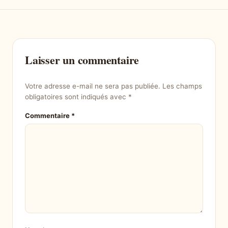
Laisser un commentaire
Votre adresse e-mail ne sera pas publiée.
Les champs
obligatoires sont indiqués avec
*
Commentaire
*