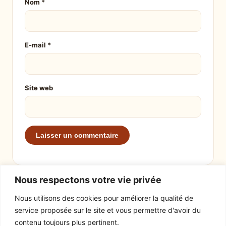
Nom
*
E-mail
*
Site web
Nous respectons votre vie privée
Nous utilisons des cookies pour améliorer la qualité de
service proposée sur le site et vous permettre d'avoir du
EXPLORER
LE SITE
contenu toujours plus pertinent.