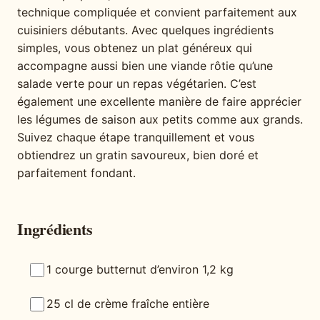
technique compliquée et convient parfaitement aux
cuisiniers débutants. Avec quelques ingrédients
simples, vous obtenez un plat généreux qui
accompagne aussi bien une viande rôtie qu’une
salade verte pour un repas végétarien. C’est
également une excellente manière de faire apprécier
les légumes de saison aux petits comme aux grands.
Suivez chaque étape tranquillement et vous
obtiendrez un gratin savoureux, bien doré et
parfaitement fondant.
Ingrédients
1 courge butternut d’environ 1,2 kg
25 cl de crème fraîche entière