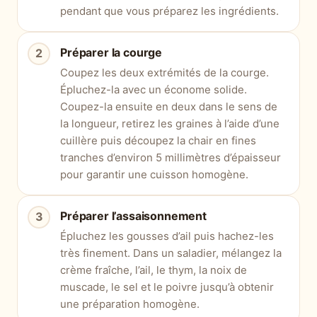
pendant que vous préparez les ingrédients.
Préparer la courge
Coupez les deux extrémités de la courge.
Épluchez-la avec un économe solide.
Coupez-la ensuite en deux dans le sens de
la longueur, retirez les graines à l’aide d’une
cuillère puis découpez la chair en fines
tranches d’environ 5 millimètres d’épaisseur
pour garantir une cuisson homogène.
Préparer l’assaisonnement
Épluchez les gousses d’ail puis hachez-les
très finement. Dans un saladier, mélangez la
crème fraîche, l’ail, le thym, la noix de
muscade, le sel et le poivre jusqu’à obtenir
une préparation homogène.