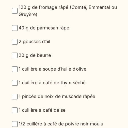
120 g de fromage râpé (Comté, Emmental ou
Gruyère)
40 g de parmesan râpé
2 gousses d’ail
20 g de beurre
1 cuillère à soupe d’huile d’olive
1 cuillère à café de thym séché
1 pincée de noix de muscade râpée
1 cuillère à café de sel
1/2 cuillère à café de poivre noir moulu