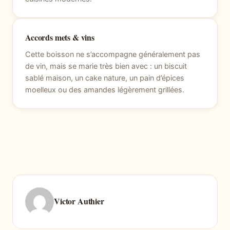
Accords mets & vins
Cette boisson ne s’accompagne généralement pas
de vin, mais se marie très bien avec : un biscuit
sablé maison, un cake nature, un pain d’épices
moelleux ou des amandes légèrement grillées.
Victor Authier