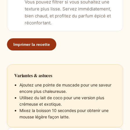
Vous pouvez filtrer si vous souhaitez une
texture plus lisse. Servez immédiatement,
bien chaud, et profitez du parfum épicé et
réconfortant.
Imprimer la recette
Variantes & astuces
Ajoutez une pointe de muscade pour une saveur
encore plus chaleureuse.
Utilisez du lait de coco pour une version plus
crémeuse et exotique.
Mixez la boisson 10 secondes pour obtenir une
mousse légère façon latte.