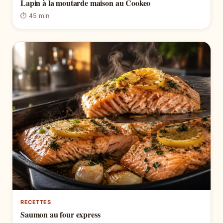
Lapin à la moutarde maison au Cookeo
⏱ 45 min
RECETTES
Saumon au four express