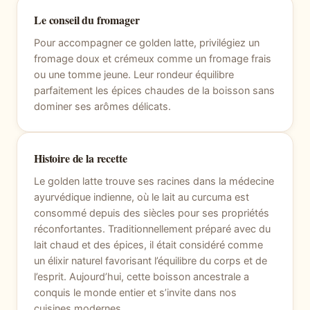
Le conseil du fromager
Pour accompagner ce golden latte, privilégiez un
fromage doux et crémeux comme un fromage frais
ou une tomme jeune. Leur rondeur équilibre
parfaitement les épices chaudes de la boisson sans
dominer ses arômes délicats.
Histoire de la recette
Le golden latte trouve ses racines dans la médecine
ayurvédique indienne, où le lait au curcuma est
consommé depuis des siècles pour ses propriétés
réconfortantes. Traditionnellement préparé avec du
lait chaud et des épices, il était considéré comme
un élixir naturel favorisant l’équilibre du corps et de
l’esprit. Aujourd’hui, cette boisson ancestrale a
conquis le monde entier et s’invite dans nos
cuisines modernes.