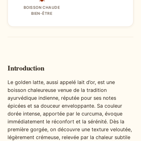
🍽
BOISSON CHAUDE
BIEN-ÊTRE
Introduction
Le golden latte, aussi appelé lait d’or, est une
boisson chaleureuse venue de la tradition
ayurvédique indienne, réputée pour ses notes
épicées et sa douceur enveloppante. Sa couleur
dorée intense, apportée par le curcuma, évoque
immédiatement le réconfort et la sérénité. Dès la
première gorgée, on découvre une texture veloutée,
légèrement crémeuse, relevée par la chaleur subtile