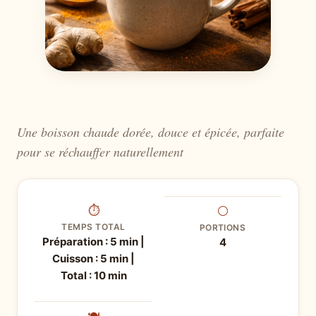
Une boisson chaude dorée, douce et épicée, parfaite
pour se réchauffer naturellement
⏱
⚪
TEMPS TOTAL
PORTIONS
Préparation : 5 min |
4
Cuisson : 5 min |
Total : 10 min