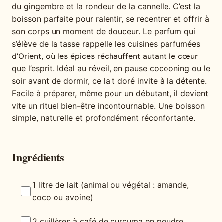
du gingembre et la rondeur de la cannelle. C’est la
boisson parfaite pour ralentir, se recentrer et offrir à
son corps un moment de douceur. Le parfum qui
s’élève de la tasse rappelle les cuisines parfumées
d’Orient, où les épices réchauffent autant le cœur
que l’esprit. Idéal au réveil, en pause cocooning ou le
soir avant de dormir, ce lait doré invite à la détente.
Facile à préparer, même pour un débutant, il devient
vite un rituel bien-être incontournable. Une boisson
simple, naturelle et profondément réconfortante.
Ingrédients
1 litre de lait (animal ou végétal : amande,
coco ou avoine)
2 cuillères à café de curcuma en poudre