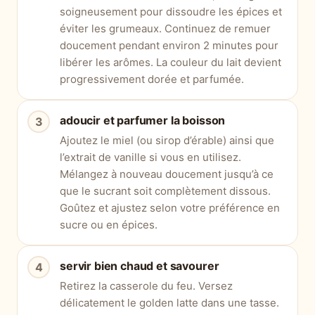
soigneusement pour dissoudre les épices et
éviter les grumeaux. Continuez de remuer
doucement pendant environ 2 minutes pour
libérer les arômes. La couleur du lait devient
progressivement dorée et parfumée.
adoucir et parfumer la boisson
Ajoutez le miel (ou sirop d’érable) ainsi que
l’extrait de vanille si vous en utilisez.
Mélangez à nouveau doucement jusqu’à ce
que le sucrant soit complètement dissous.
Goûtez et ajustez selon votre préférence en
sucre ou en épices.
servir bien chaud et savourer
Retirez la casserole du feu. Versez
délicatement le golden latte dans une tasse.