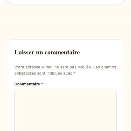
Laisser un commentaire
Votre adresse e-mail ne sera pas publiée.
Les champs
obligatoires sont indiqués avec
*
Commentaire
*