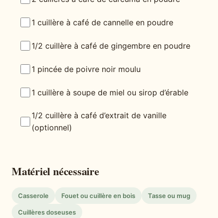
1 cuillère à café de cannelle en poudre
1/2 cuillère à café de gingembre en poudre
1 pincée de poivre noir moulu
1 cuillère à soupe de miel ou sirop d’érable
1/2 cuillère à café d’extrait de vanille
(optionnel)
Matériel nécessaire
Casserole
Fouet ou cuillère en bois
Tasse ou mug
Cuillères doseuses