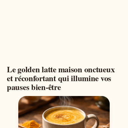
Le golden latte maison onctueux
et réconfortant qui illumine vos
pauses bien-être