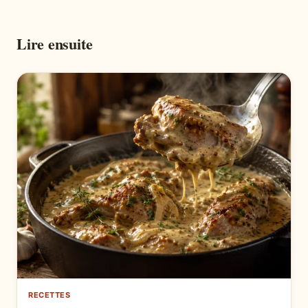
Lire ensuite
RECETTES