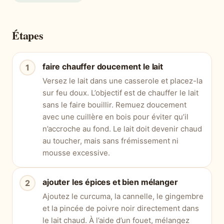
Étapes
faire chauffer doucement le lait
Versez le lait dans une casserole et placez-la
sur feu doux. L’objectif est de chauffer le lait
sans le faire bouillir. Remuez doucement
avec une cuillère en bois pour éviter qu’il
n’accroche au fond. Le lait doit devenir chaud
au toucher, mais sans frémissement ni
mousse excessive.
ajouter les épices et bien mélanger
Ajoutez le curcuma, la cannelle, le gingembre
et la pincée de poivre noir directement dans
le lait chaud. À l’aide d’un fouet, mélangez