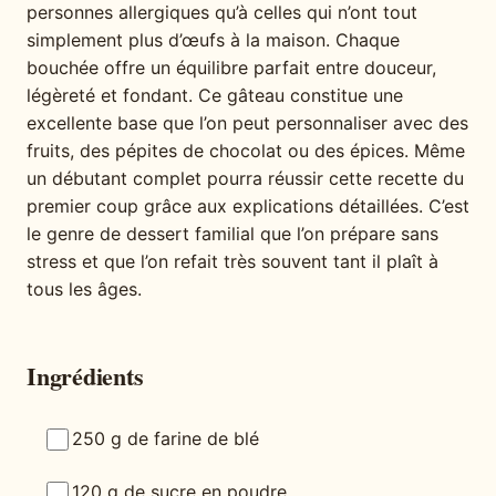
personnes allergiques qu’à celles qui n’ont tout
simplement plus d’œufs à la maison. Chaque
bouchée offre un équilibre parfait entre douceur,
légèreté et fondant. Ce gâteau constitue une
excellente base que l’on peut personnaliser avec des
fruits, des pépites de chocolat ou des épices. Même
un débutant complet pourra réussir cette recette du
premier coup grâce aux explications détaillées. C’est
le genre de dessert familial que l’on prépare sans
stress et que l’on refait très souvent tant il plaît à
tous les âges.
Ingrédients
250 g de farine de blé
120 g de sucre en poudre