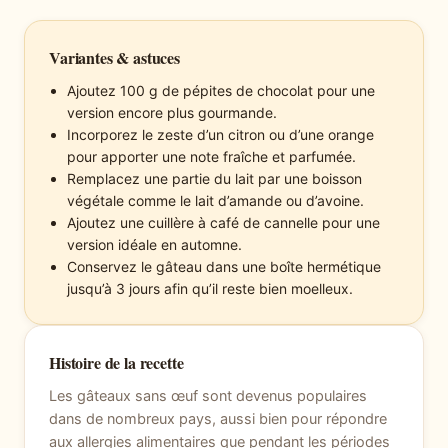
Variantes & astuces
Ajoutez 100 g de pépites de chocolat pour une
version encore plus gourmande.
Incorporez le zeste d’un citron ou d’une orange
pour apporter une note fraîche et parfumée.
Remplacez une partie du lait par une boisson
végétale comme le lait d’amande ou d’avoine.
Ajoutez une cuillère à café de cannelle pour une
version idéale en automne.
Conservez le gâteau dans une boîte hermétique
jusqu’à 3 jours afin qu’il reste bien moelleux.
Histoire de la recette
Les gâteaux sans œuf sont devenus populaires
dans de nombreux pays, aussi bien pour répondre
aux allergies alimentaires que pendant les périodes