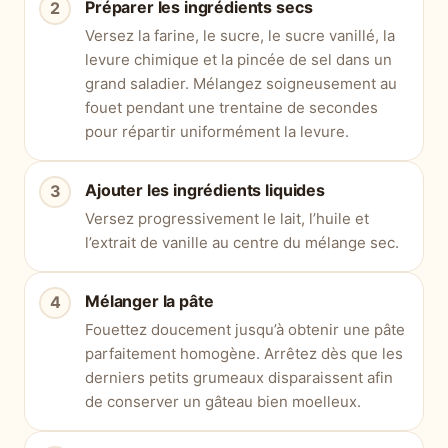
Préparer les ingrédients secs
Versez la farine, le sucre, le sucre vanillé, la
levure chimique et la pincée de sel dans un
grand saladier. Mélangez soigneusement au
fouet pendant une trentaine de secondes
pour répartir uniformément la levure.
Ajouter les ingrédients liquides
Versez progressivement le lait, l’huile et
l’extrait de vanille au centre du mélange sec.
Mélanger la pâte
Fouettez doucement jusqu’à obtenir une pâte
parfaitement homogène. Arrêtez dès que les
derniers petits grumeaux disparaissent afin
de conserver un gâteau bien moelleux.