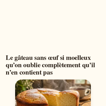
Le gâteau sans œuf si moelleux
qu’on oublie complètement qu’il
n’en contient pas