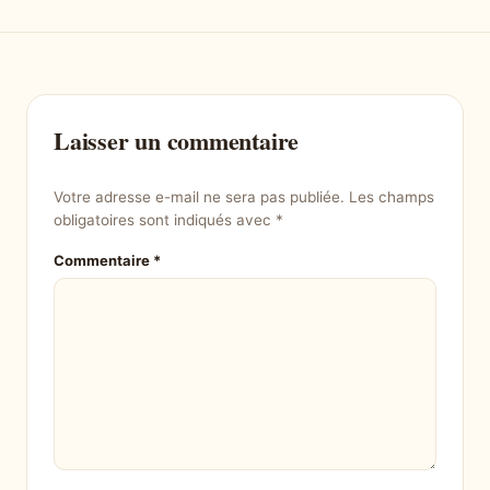
Laisser un commentaire
Votre adresse e-mail ne sera pas publiée.
Les champs
obligatoires sont indiqués avec
*
Commentaire
*