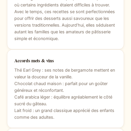
où certains ingrédients étaient difficiles à trouver.
Avec le temps, ces recettes se sont perfectionnées
pour offrir des desserts aussi savoureux que les
versions traditionnelles. Aujourd’hui, elles séduisent
autant les familles que les amateurs de pâtisserie
simple et économique.
Accords mets & vins
Thé Earl Grey : ses notes de bergamote mettent en
valeur la douceur de la vanille.
Chocolat chaud maison : parfait pour un goûter
généreux et réconfortant.
Café arabica léger : équilibre agréablement le côté
sucré du gâteau.
Lait froid : un grand classique apprécié des enfants
comme des adultes.