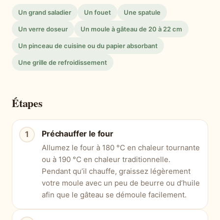
Un grand saladier
Un fouet
Une spatule
Un verre doseur
Un moule à gâteau de 20 à 22 cm
Un pinceau de cuisine ou du papier absorbant
Une grille de refroidissement
Étapes
Préchauffer le four
Allumez le four à 180 °C en chaleur tournante
ou à 190 °C en chaleur traditionnelle.
Pendant qu’il chauffe, graissez légèrement
votre moule avec un peu de beurre ou d’huile
afin que le gâteau se démoule facilement.