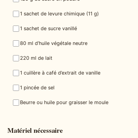
1 sachet de levure chimique (11 g)
1 sachet de sucre vanillé
80 ml d’huile végétale neutre
220 ml de lait
1 cuillère à café d’extrait de vanille
1 pincée de sel
Beurre ou huile pour graisser le moule
Matériel nécessaire