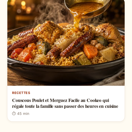
RECETTES
Couscous Poulet et Merguez Facile au Cookeo qui
régale toute la famille sans passer des heures en cuisine
⏱ 45 min