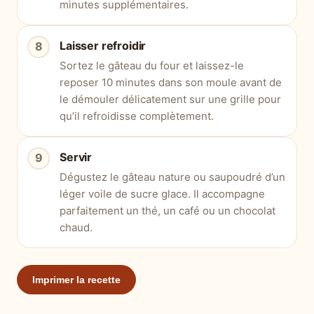
minutes supplémentaires.
Laisser refroidir
Sortez le gâteau du four et laissez-le
reposer 10 minutes dans son moule avant de
le démouler délicatement sur une grille pour
qu’il refroidisse complètement.
Servir
Dégustez le gâteau nature ou saupoudré d’un
léger voile de sucre glace. Il accompagne
parfaitement un thé, un café ou un chocolat
chaud.
Imprimer la recette