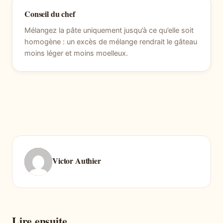
Conseil du chef
Mélangez la pâte uniquement jusqu’à ce qu’elle soit
homogène : un excès de mélange rendrait le gâteau
moins léger et moins moelleux.
Victor Authier
Lire ensuite