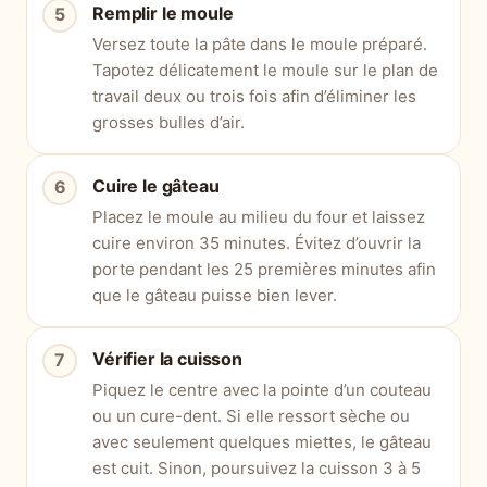
Remplir le moule
Versez toute la pâte dans le moule préparé.
Tapotez délicatement le moule sur le plan de
travail deux ou trois fois afin d’éliminer les
grosses bulles d’air.
Cuire le gâteau
Placez le moule au milieu du four et laissez
cuire environ 35 minutes. Évitez d’ouvrir la
porte pendant les 25 premières minutes afin
que le gâteau puisse bien lever.
Vérifier la cuisson
Piquez le centre avec la pointe d’un couteau
ou un cure-dent. Si elle ressort sèche ou
avec seulement quelques miettes, le gâteau
est cuit. Sinon, poursuivez la cuisson 3 à 5