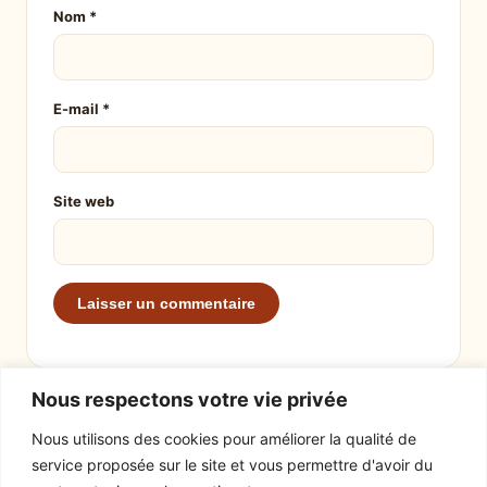
Nom
*
E-mail
*
Site web
Nous respectons votre vie privée
Nous utilisons des cookies pour améliorer la qualité de
service proposée sur le site et vous permettre d'avoir du
EXPLORER
LE SITE