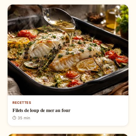
RECETTES
Filets de loup de mer au four
⏱ 35 min