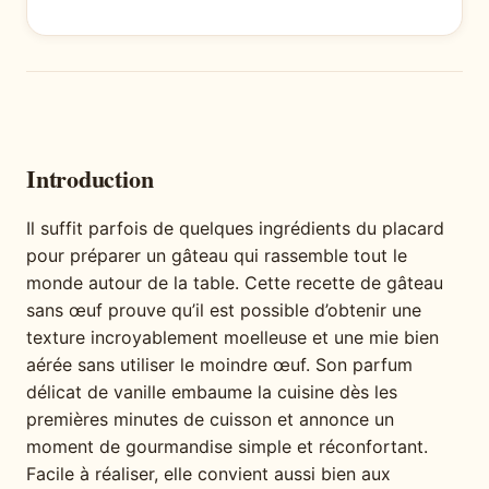
Introduction
Il suffit parfois de quelques ingrédients du placard
pour préparer un gâteau qui rassemble tout le
monde autour de la table. Cette recette de gâteau
sans œuf prouve qu’il est possible d’obtenir une
texture incroyablement moelleuse et une mie bien
aérée sans utiliser le moindre œuf. Son parfum
délicat de vanille embaume la cuisine dès les
premières minutes de cuisson et annonce un
moment de gourmandise simple et réconfortant.
Facile à réaliser, elle convient aussi bien aux