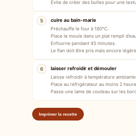
Évite de créer des bulles pour une textu
cuire au bain-marie
Préchauffe le four à 180°C.
Place le moule dans un plat rempli d’ea
Enfourne pendant 45 minutes.
Le flan doit être pris mais encore légè
laisser refroidir et démouler
Laisse refroidir à température ambiante
Place au réfrigérateur au moins 2 heure
Passe une lame de couteau sur les bord
Imprimer la recette