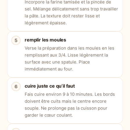
Incorpore la farine tamisée et la pincée de
sel. Mélange délicatement sans trop travailler
la pâte. La texture doit rester lisse et
légèrement épaisse.
remplir les moules
Verse la préparation dans les moules en les
remplissant aux 3/4. Lisse légèrement la
surface avec une spatule. Place
immédiatement au four.
cuire juste ce qu’il faut
Fais cuire environ 9 à 10 minutes. Les bords
doivent être cuits mais le centre encore
souple. Ne prolonge pas la cuisson pour
garder le cœur coulant.