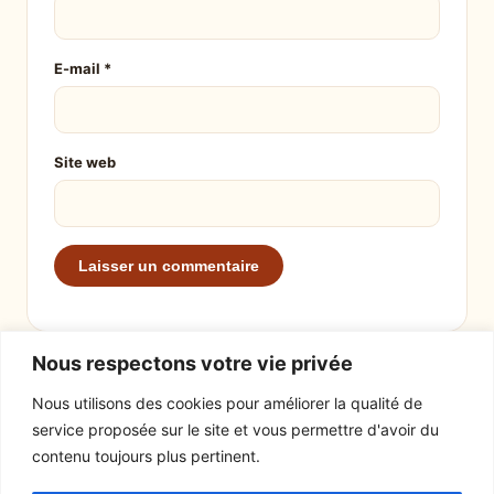
E-mail
*
Site web
Nous respectons votre vie privée
Nous utilisons des cookies pour améliorer la qualité de
service proposée sur le site et vous permettre d'avoir du
EXPLORER
LE SITE
contenu toujours plus pertinent.
Recettes
À propos