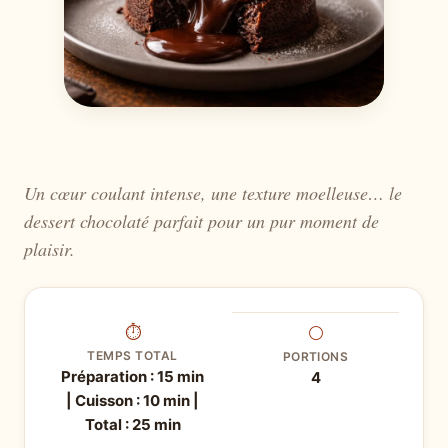
Un cœur coulant intense, une texture moelleuse… le
dessert chocolaté parfait pour un pur moment de
plaisir.
⏱
⚪
TEMPS TOTAL
PORTIONS
Préparation : 15 min
4
| Cuisson : 10 min |
Total : 25 min