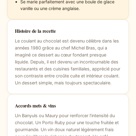
Se marie parfaitement avec une boule de glace
vanille ou une crème anglaise.
Histoire de la recette
Le coulant au chocolat est devenu célèbre dans les
années 1980 grâce au chef Michel Bras, qui a
imaginé ce dessert au cœur fondant presque
liquide. Depuis, il est devenu un incontournable des
restaurants et des cuisines familiales, apprécié pour
son contraste entre croûte cuite et intérieur coulant.
Un dessert simple, mais toujours spectaculaire.
Accords mets & vins
Un Banyuls ou Maury pour renforcer l’intensité du
chocolat. Un Porto Ruby pour une touche fruitée et
gourmande. Un vin doux naturel légèrement frais