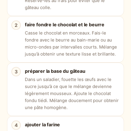
Réserve-les au frais pour éviter que le
gâteau colle.
faire fondre le chocolat et le beurre
Casse le chocolat en morceaux. Fais-le
fondre avec le beurre au bain-marie ou au
micro-ondes par intervalles courts. Mélange
jusqu’à obtenir une texture lisse et brillante.
préparer la base du gâteau
Dans un saladier, fouette les œufs avec le
sucre jusqu’à ce que le mélange devienne
légèrement mousseux. Ajoute le chocolat
fondu tiédi. Mélange doucement pour obtenir
une pâte homogène.
ajouter la farine