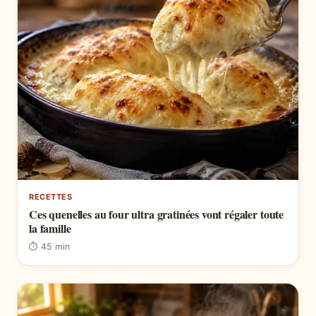
RECETTES
Ces quenelles au four ultra gratinées vont régaler toute
la famille
⏱ 45 min