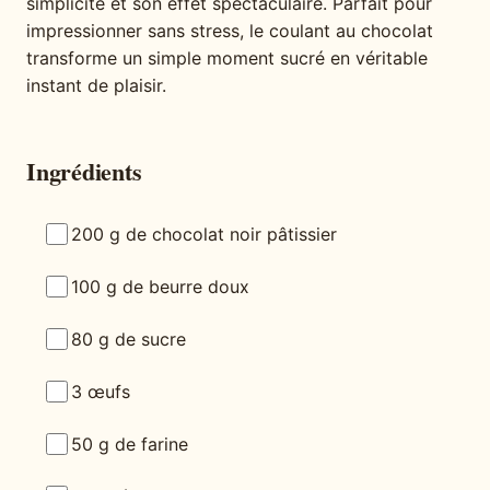
simplicité et son effet spectaculaire. Parfait pour
impressionner sans stress, le coulant au chocolat
transforme un simple moment sucré en véritable
instant de plaisir.
Ingrédients
200 g de chocolat noir pâtissier
100 g de beurre doux
80 g de sucre
3 œufs
50 g de farine