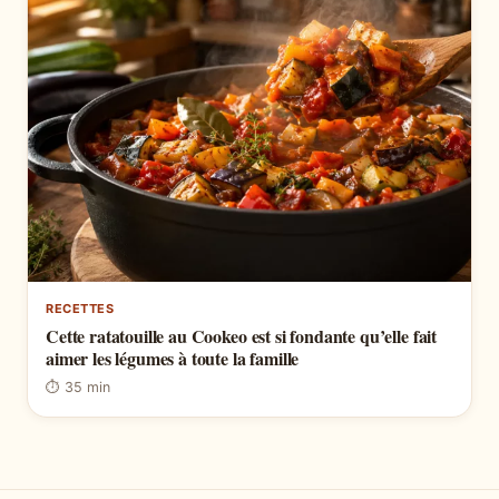
RECETTES
Cette ratatouille au Cookeo est si fondante qu’elle fait
aimer les légumes à toute la famille
⏱ 35 min