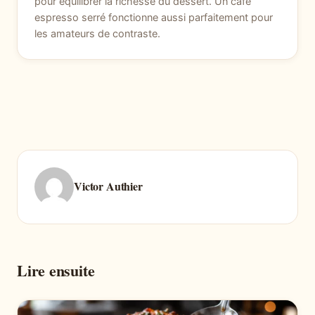
pour équilibrer la richesse du dessert. Un café
espresso serré fonctionne aussi parfaitement pour
les amateurs de contraste.
Victor Authier
Lire ensuite