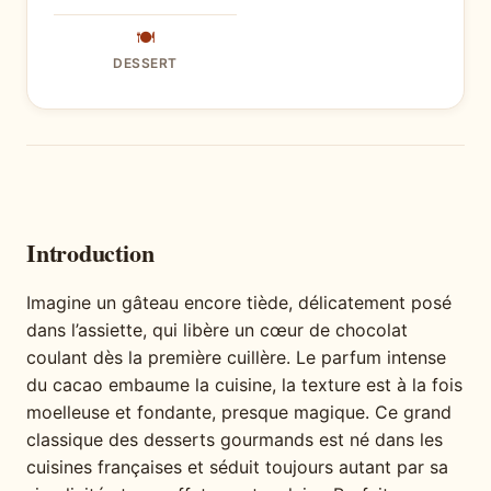
🍽
DESSERT
Introduction
Imagine un gâteau encore tiède, délicatement posé
dans l’assiette, qui libère un cœur de chocolat
coulant dès la première cuillère. Le parfum intense
du cacao embaume la cuisine, la texture est à la fois
moelleuse et fondante, presque magique. Ce grand
classique des desserts gourmands est né dans les
cuisines françaises et séduit toujours autant par sa