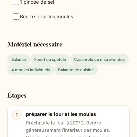
1 pincée de sel
Beurre pour les moules
Matériel nécessaire
Saladier
Fouet ou spatule
Casserole ou micro-ondes
4 moules individuels
Balance de cuisine
Étapes
préparer le four et les moules
Préchauffe le four à 200°C. Beurre
généreusement l’intérieur des moules.