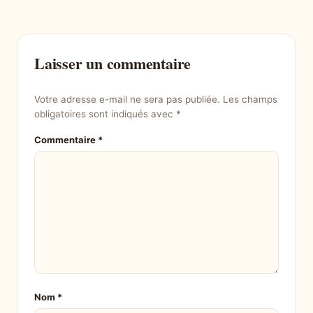
Laisser un commentaire
Votre adresse e-mail ne sera pas publiée.
Les champs
obligatoires sont indiqués avec
*
Commentaire
*
Nom
*