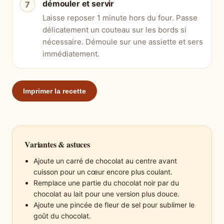
démouler et servir
Laisse reposer 1 minute hors du four. Passe
délicatement un couteau sur les bords si
nécessaire. Démoule sur une assiette et sers
immédiatement.
Imprimer la recette
Variantes & astuces
Ajoute un carré de chocolat au centre avant
cuisson pour un cœur encore plus coulant.
Remplace une partie du chocolat noir par du
chocolat au lait pour une version plus douce.
Ajoute une pincée de fleur de sel pour sublimer le
goût du chocolat.