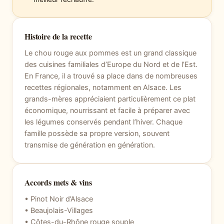
Histoire de la recette
Le chou rouge aux pommes est un grand classique
des cuisines familiales d’Europe du Nord et de l’Est.
En France, il a trouvé sa place dans de nombreuses
recettes régionales, notamment en Alsace. Les
grands-mères appréciaient particulièrement ce plat
économique, nourrissant et facile à préparer avec
les légumes conservés pendant l’hiver. Chaque
famille possède sa propre version, souvent
transmise de génération en génération.
Accords mets & vins
• Pinot Noir d’Alsace
• Beaujolais-Villages
• Côtes-du-Rhône rouge souple