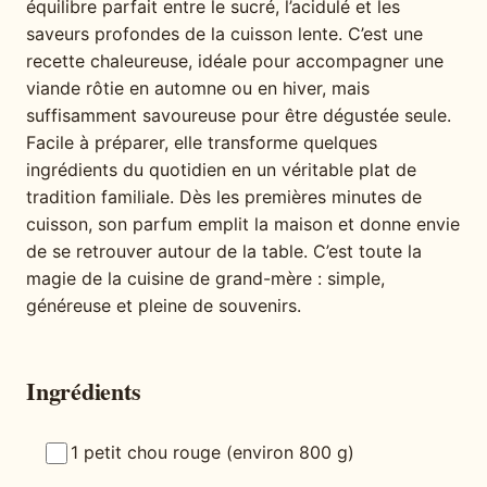
équilibre parfait entre le sucré, l’acidulé et les
saveurs profondes de la cuisson lente. C’est une
recette chaleureuse, idéale pour accompagner une
viande rôtie en automne ou en hiver, mais
suffisamment savoureuse pour être dégustée seule.
Facile à préparer, elle transforme quelques
ingrédients du quotidien en un véritable plat de
tradition familiale. Dès les premières minutes de
cuisson, son parfum emplit la maison et donne envie
de se retrouver autour de la table. C’est toute la
magie de la cuisine de grand-mère : simple,
généreuse et pleine de souvenirs.
Ingrédients
1 petit chou rouge (environ 800 g)