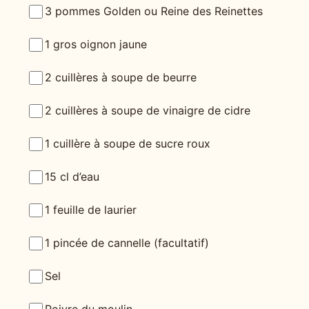
3 pommes Golden ou Reine des Reinettes
1 gros oignon jaune
2 cuillères à soupe de beurre
2 cuillères à soupe de vinaigre de cidre
1 cuillère à soupe de sucre roux
15 cl d’eau
1 feuille de laurier
1 pincée de cannelle (facultatif)
Sel