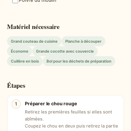
Poivre du moulin
Matériel nécessaire
Grand couteau de cuisine
Planche à découper
Économe
Grande cocotte avec couvercle
Cuillère en bois
Bol pour les déchets de préparation
Étapes
Préparer le chou rouge
Retirez les premières feuilles si elles sont
abîmées.
Coupez le chou en deux puis retirez la partie