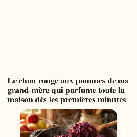
Le chou rouge aux pommes de ma
grand-mère qui parfume toute la
maison dès les premières minutes