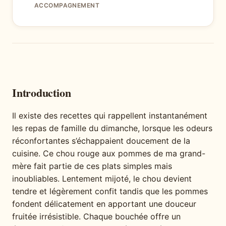
ACCOMPAGNEMENT
Introduction
Il existe des recettes qui rappellent instantanément
les repas de famille du dimanche, lorsque les odeurs
réconfortantes s’échappaient doucement de la
cuisine. Ce chou rouge aux pommes de ma grand-
mère fait partie de ces plats simples mais
inoubliables. Lentement mijoté, le chou devient
tendre et légèrement confit tandis que les pommes
fondent délicatement en apportant une douceur
fruitée irrésistible. Chaque bouchée offre un