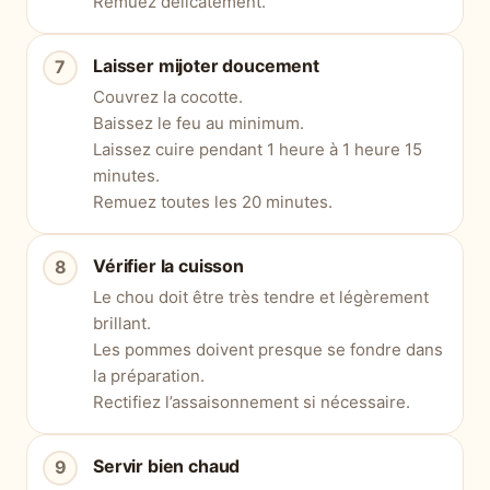
Remuez délicatement.
Laisser mijoter doucement
Couvrez la cocotte.
Baissez le feu au minimum.
Laissez cuire pendant 1 heure à 1 heure 15
minutes.
Remuez toutes les 20 minutes.
Vérifier la cuisson
Le chou doit être très tendre et légèrement
brillant.
Les pommes doivent presque se fondre dans
la préparation.
Rectifiez l’assaisonnement si nécessaire.
Servir bien chaud