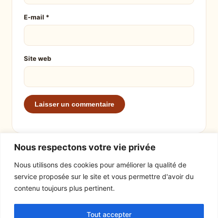
E-mail
*
Site web
Nous respectons votre vie privée
Nous utilisons des cookies pour améliorer la qualité de
service proposée sur le site et vous permettre d'avoir du
EXPLORER
LE SITE
contenu toujours plus pertinent.
Recettes
À propos
Tout accepter
Actualités
Contact