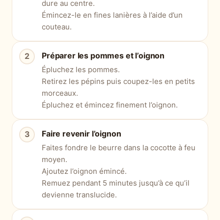
dure au centre.
Émincez-le en fines lanières à l’aide d’un
couteau.
Préparer les pommes et l’oignon
Épluchez les pommes.
Retirez les pépins puis coupez-les en petits
morceaux.
Épluchez et émincez finement l’oignon.
Faire revenir l’oignon
Faites fondre le beurre dans la cocotte à feu
moyen.
Ajoutez l’oignon émincé.
Remuez pendant 5 minutes jusqu’à ce qu’il
devienne translucide.