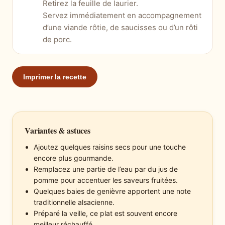
Retirez la feuille de laurier.
Servez immédiatement en accompagnement
d’une viande rôtie, de saucisses ou d’un rôti
de porc.
Imprimer la recette
Variantes & astuces
Ajoutez quelques raisins secs pour une touche
encore plus gourmande.
Remplacez une partie de l’eau par du jus de
pomme pour accentuer les saveurs fruitées.
Quelques baies de genièvre apportent une note
traditionnelle alsacienne.
Préparé la veille, ce plat est souvent encore
meilleur réchauffé.