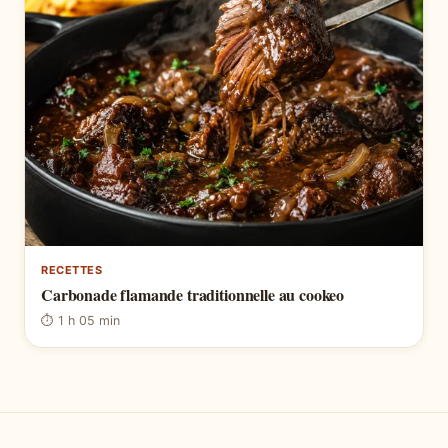
RECETTES
Carbonade flamande traditionnelle au cookeo
⏱ 1 h 05 min