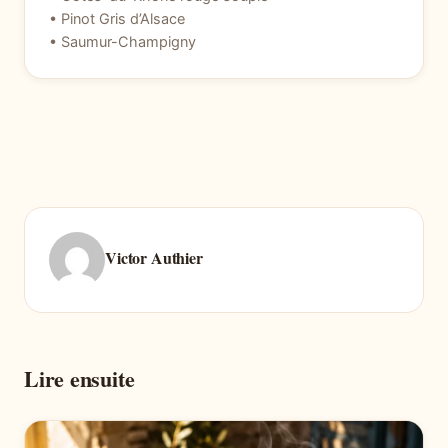
• Pinot Gris d’Alsace
• Saumur-Champigny
Victor Authier
Lire ensuite