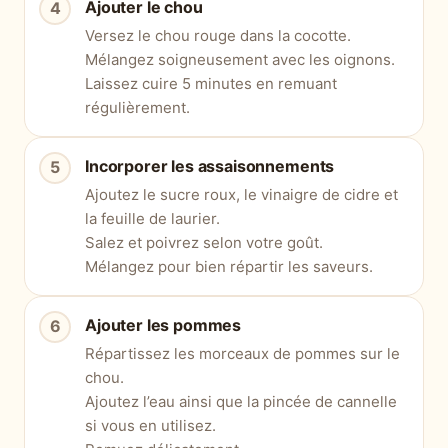
Ajouter le chou
Versez le chou rouge dans la cocotte.
Mélangez soigneusement avec les oignons.
Laissez cuire 5 minutes en remuant
régulièrement.
Incorporer les assaisonnements
Ajoutez le sucre roux, le vinaigre de cidre et
la feuille de laurier.
Salez et poivrez selon votre goût.
Mélangez pour bien répartir les saveurs.
Ajouter les pommes
Répartissez les morceaux de pommes sur le
chou.
Ajoutez l’eau ainsi que la pincée de cannelle
si vous en utilisez.