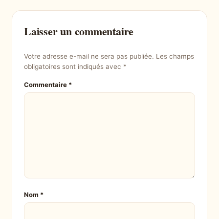
Laisser un commentaire
Votre adresse e-mail ne sera pas publiée.
Les champs
obligatoires sont indiqués avec
*
Commentaire
*
Nom
*