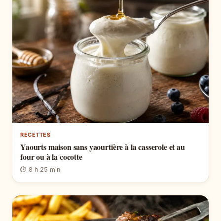
RECETTES
Yaourts maison sans yaourtière à la casserole et au
four ou à la cocotte
⏱ 8 h 25 min