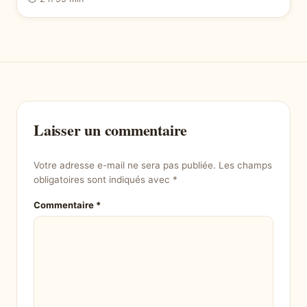
Laisser un commentaire
Votre adresse e-mail ne sera pas publiée.
Les champs
obligatoires sont indiqués avec
*
Commentaire
*