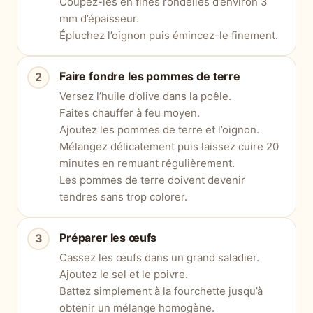
Coupez-les en fines rondelles d’environ 3
mm d’épaisseur.
Épluchez l’oignon puis émincez-le finement.
Faire fondre les pommes de terre
Versez l’huile d’olive dans la poêle.
Faites chauffer à feu moyen.
Ajoutez les pommes de terre et l’oignon.
Mélangez délicatement puis laissez cuire 20
minutes en remuant régulièrement.
Les pommes de terre doivent devenir
tendres sans trop colorer.
Préparer les œufs
Cassez les œufs dans un grand saladier.
Ajoutez le sel et le poivre.
Battez simplement à la fourchette jusqu’à
obtenir un mélange homogène.