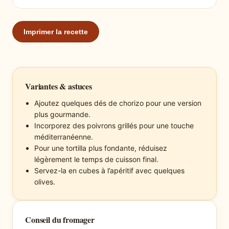
Imprimer la recette
Variantes & astuces
Ajoutez quelques dés de chorizo pour une version
plus gourmande.
Incorporez des poivrons grillés pour une touche
méditerranéenne.
Pour une tortilla plus fondante, réduisez
légèrement le temps de cuisson final.
Servez-la en cubes à l’apéritif avec quelques
olives.
Conseil du fromager