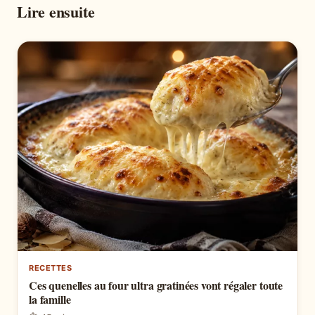
Lire ensuite
RECETTES
Ces quenelles au four ultra gratinées vont régaler toute
la famille