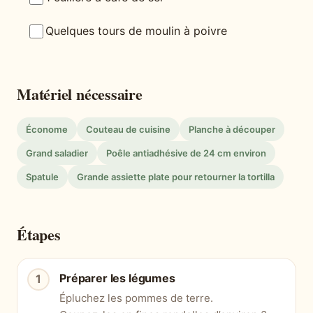
Quelques tours de moulin à poivre
Matériel nécessaire
Économe
Couteau de cuisine
Planche à découper
Grand saladier
Poêle antiadhésive de 24 cm environ
Spatule
Grande assiette plate pour retourner la tortilla
Étapes
Préparer les légumes
Épluchez les pommes de terre.