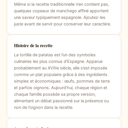
Même si la recette traditionnelle n’en contient pas,
quelques copeaux de manchego affiné apportent
une saveur typiquement espagnole. Ajoutez-les
juste avant de servir pour conserver leur caractère.
Histoire de la recette
La tortilla de patatas est l’un des symboles
culinaires les plus connus d’Espagne. Apparue
probablement au XVIIIe siècle, elle s’est imposée
comme un plat populaire grâce à des ingrédients
simples et économiques : œufs, pommes de terre
et parfois oignons. Aujourd’hui, chaque région et
chaque famille possède sa propre version,
alimentant un débat passionné sur la présence ou
non de l’oignon dans la recette.