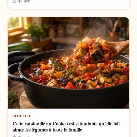
⏱ 45 min
RECETTES
Cette ratatouille au Cookeo est si fondante qu’elle fait
aimer les légumes à toute la famille