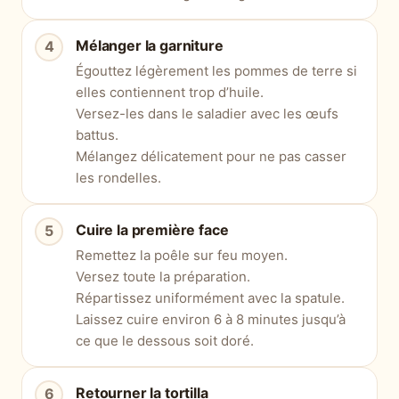
Mélanger la garniture
Égouttez légèrement les pommes de terre si
elles contiennent trop d’huile.
Versez-les dans le saladier avec les œufs
battus.
Mélangez délicatement pour ne pas casser
les rondelles.
Cuire la première face
Remettez la poêle sur feu moyen.
Versez toute la préparation.
Répartissez uniformément avec la spatule.
Laissez cuire environ 6 à 8 minutes jusqu’à
ce que le dessous soit doré.
Retourner la tortilla