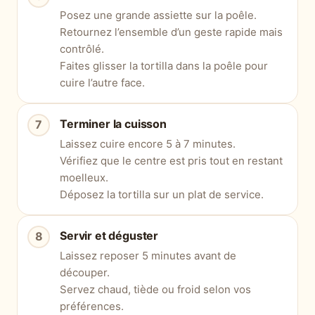
Posez une grande assiette sur la poêle.
Retournez l’ensemble d’un geste rapide mais
contrôlé.
Faites glisser la tortilla dans la poêle pour
cuire l’autre face.
Terminer la cuisson
Laissez cuire encore 5 à 7 minutes.
Vérifiez que le centre est pris tout en restant
moelleux.
Déposez la tortilla sur un plat de service.
Servir et déguster
Laissez reposer 5 minutes avant de
découper.
Servez chaud, tiède ou froid selon vos
préférences.