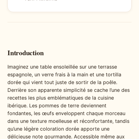
Introduction
Imaginez une table ensoleillée sur une terrasse
espagnole, un verre frais à la main et une tortilla
dorée qui vient tout juste de sortir de la poêle.
Derrière son apparente simplicité se cache l’une des
recettes les plus emblématiques de la cuisine
ibérique. Les pommes de terre deviennent
fondantes, les œufs enveloppent chaque morceau
dans une texture moelleuse et réconfortante, tandis
qu’une légère coloration dorée apporte une
délicieuse note gourmande. Accessible même aux