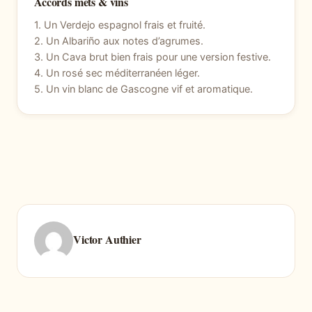
Accords mets & vins
1. Un Verdejo espagnol frais et fruité.
2. Un Albariño aux notes d’agrumes.
3. Un Cava brut bien frais pour une version festive.
4. Un rosé sec méditerranéen léger.
5. Un vin blanc de Gascogne vif et aromatique.
Victor Authier