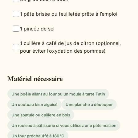
1 pâte brisée ou feuilletée prête à l’emploi
1 pincée de sel
1 cuillère à café de jus de citron (optionnel,
pour éviter l’oxydation des pommes)
Matériel nécessaire
Une poêle allant au four ou un moule à tarte Tatin
Un couteau bien aiguisé
Une planche à découper
Une spatule ou cuillère en bois
Un rouleau à pâtisserie si vous utilisez une pâte maison
Un four préchauffé à 180°C