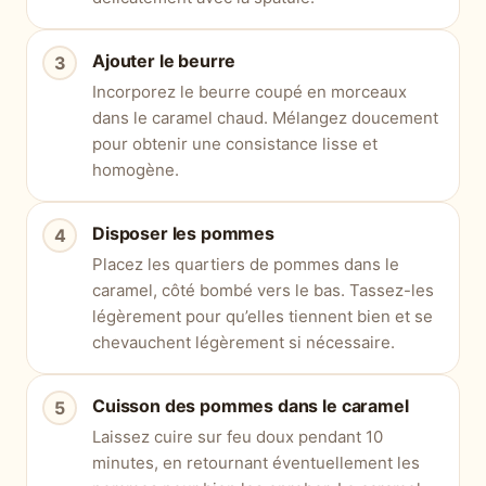
Ajouter le beurre
Incorporez le beurre coupé en morceaux
dans le caramel chaud. Mélangez doucement
pour obtenir une consistance lisse et
homogène.
Disposer les pommes
Placez les quartiers de pommes dans le
caramel, côté bombé vers le bas. Tassez-les
légèrement pour qu’elles tiennent bien et se
chevauchent légèrement si nécessaire.
Cuisson des pommes dans le caramel
Laissez cuire sur feu doux pendant 10
minutes, en retournant éventuellement les