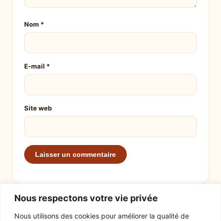
Nom
*
E-mail
*
Site web
Nous respectons votre vie privée
Nous utilisons des cookies pour améliorer la qualité de