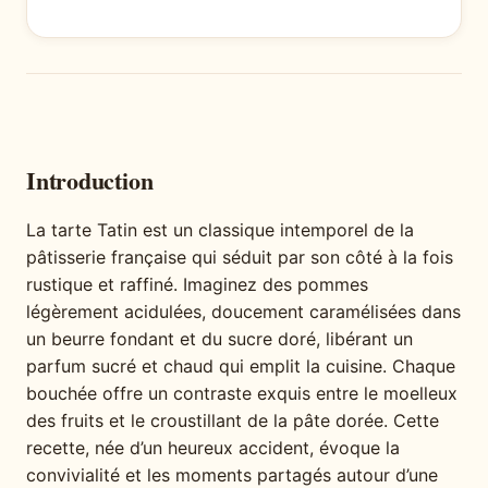
Introduction
La tarte Tatin est un classique intemporel de la
pâtisserie française qui séduit par son côté à la fois
rustique et raffiné. Imaginez des pommes
légèrement acidulées, doucement caramélisées dans
un beurre fondant et du sucre doré, libérant un
parfum sucré et chaud qui emplit la cuisine. Chaque
bouchée offre un contraste exquis entre le moelleux
des fruits et le croustillant de la pâte dorée. Cette
recette, née d’un heureux accident, évoque la
convivialité et les moments partagés autour d’une