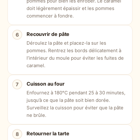
pommes pour bien les enrober. Le caramel
doit légèrement épaissir et les pommes
commencer à fondre.
Recouvrir de pâte
Déroulez la pâte et placez-la sur les
pommes. Rentrez les bords délicatement à
l’intérieur du moule pour éviter les fuites de
caramel.
Cuisson au four
Enfournez à 180°C pendant 25 à 30 minutes,
jusqu’à ce que la pâte soit bien dorée.
Surveillez la cuisson pour éviter que la pâte
ne brûle.
Retourner la tarte