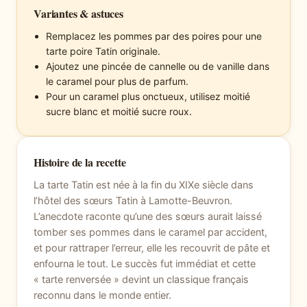
Variantes & astuces
Remplacez les pommes par des poires pour une
tarte poire Tatin originale.
Ajoutez une pincée de cannelle ou de vanille dans
le caramel pour plus de parfum.
Pour un caramel plus onctueux, utilisez moitié
sucre blanc et moitié sucre roux.
Histoire de la recette
La tarte Tatin est née à la fin du XIXe siècle dans
l’hôtel des sœurs Tatin à Lamotte-Beuvron.
L’anecdote raconte qu’une des sœurs aurait laissé
tomber ses pommes dans le caramel par accident,
et pour rattraper l’erreur, elle les recouvrit de pâte et
enfourna le tout. Le succès fut immédiat et cette
« tarte renversée » devint un classique français
reconnu dans le monde entier.