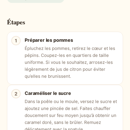
Étapes
Préparer les pommes
Épluchez les pommes, retirez le cœur et les
pépins. Coupez-les en quartiers de taille
uniforme. Si vous le souhaitez, arrosez-les
légèrement de jus de citron pour éviter
qu’elles ne brunissent.
Caraméliser le sucre
Dans la poêle ou le moule, versez le sucre et
ajoutez une pincée de sel. Faites chauffer
doucement sur feu moyen jusqu’à obtenir un
caramel doré, sans le brûler. Remuez
délicatement avec la spatule.