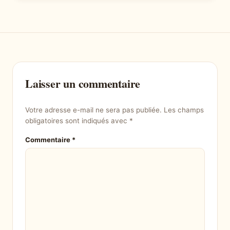
Laisser un commentaire
Votre adresse e-mail ne sera pas publiée.
Les champs
obligatoires sont indiqués avec
*
Commentaire
*