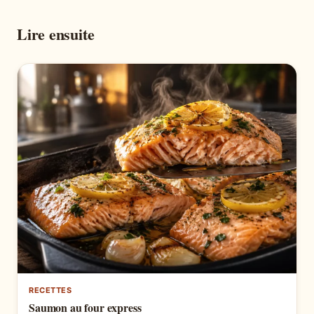
Lire ensuite
RECETTES
Saumon au four express