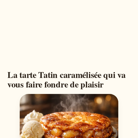
La tarte Tatin caramélisée qui va
vous faire fondre de plaisir