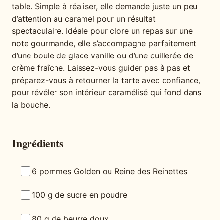
table. Simple à réaliser, elle demande juste un peu
d’attention au caramel pour un résultat
spectaculaire. Idéale pour clore un repas sur une
note gourmande, elle s’accompagne parfaitement
d’une boule de glace vanille ou d’une cuillerée de
crème fraîche. Laissez-vous guider pas à pas et
préparez-vous à retourner la tarte avec confiance,
pour révéler son intérieur caramélisé qui fond dans
la bouche.
Ingrédients
6 pommes Golden ou Reine des Reinettes
100 g de sucre en poudre
80 g de beurre doux