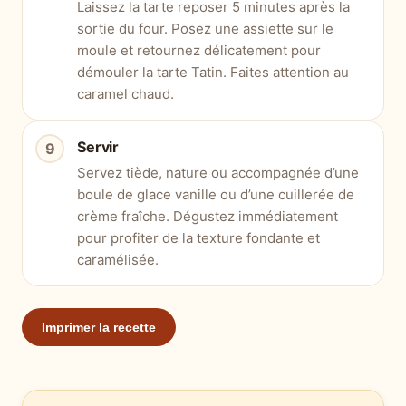
Laissez la tarte reposer 5 minutes après la
sortie du four. Posez une assiette sur le
moule et retournez délicatement pour
démouler la tarte Tatin. Faites attention au
caramel chaud.
Servir
Servez tiède, nature ou accompagnée d’une
boule de glace vanille ou d’une cuillerée de
crème fraîche. Dégustez immédiatement
pour profiter de la texture fondante et
caramélisée.
Imprimer la recette