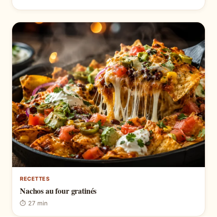
RECETTES
Nachos au four gratinés
⏱ 27 min