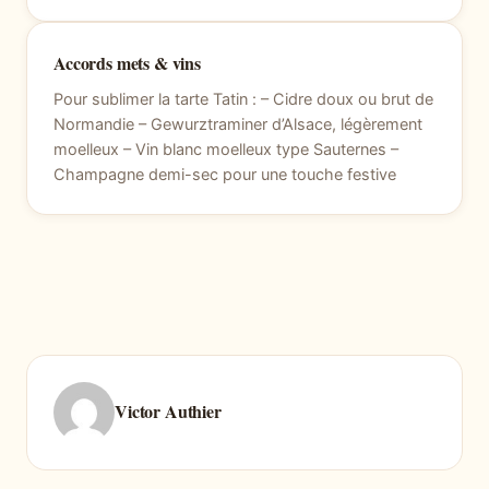
Accords mets & vins
Pour sublimer la tarte Tatin : – Cidre doux ou brut de
Normandie – Gewurztraminer d’Alsace, légèrement
moelleux – Vin blanc moelleux type Sauternes –
Champagne demi-sec pour une touche festive
Victor Authier