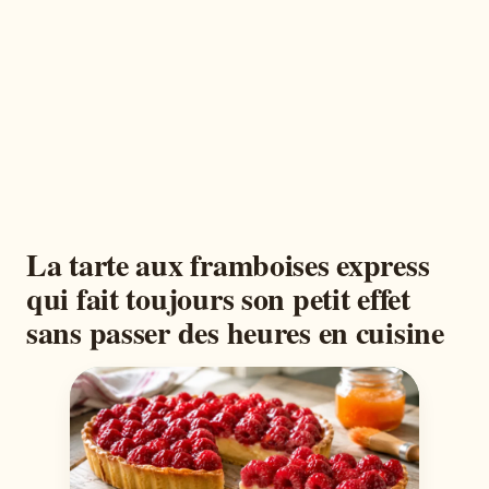
La tarte aux framboises express
qui fait toujours son petit effet
sans passer des heures en cuisine