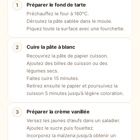
Préparer le fond de tarte
Préchauffez le four à 180°C.
Déroulez la pâte sablée dans le moule.
Piquez toute la surface avec une fourchette.
Cuire la pâte à blanc
Recouvrez la pâte de papier cuisson.
Ajoutez des billes de cuisson ou des
légumes secs.
Faites cuire 15 minutes.
Retirez ensuite le papier et poursuivez la
cuisson 5 minutes jusqu’à légère coloration.
Préparer la crème vanillée
Versez les jaunes d’œufs dans un saladier.
Ajoutez le sucre puis fouettez.
Incorporez la maïzena jusqu’à obtenir un