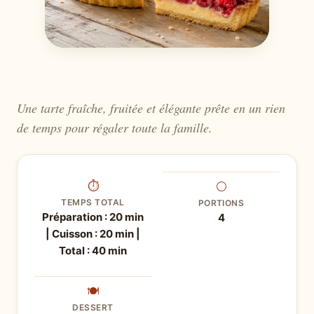
Une tarte fraîche, fruitée et élégante prête en un rien
de temps pour régaler toute la famille.
⏱
⚪
TEMPS TOTAL
PORTIONS
Préparation : 20 min
4
| Cuisson : 20 min |
Total : 40 min
🍽
DESSERT