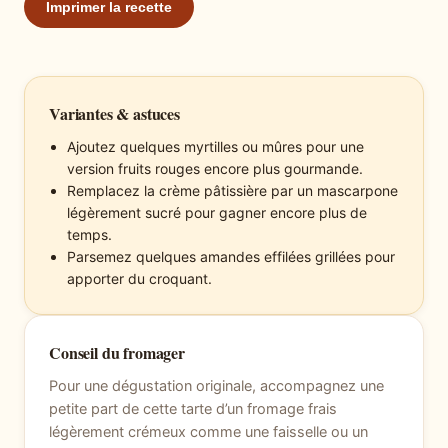
Imprimer la recette
Variantes & astuces
Ajoutez quelques myrtilles ou mûres pour une
version fruits rouges encore plus gourmande.
Remplacez la crème pâtissière par un mascarpone
légèrement sucré pour gagner encore plus de
temps.
Parsemez quelques amandes effilées grillées pour
apporter du croquant.
Conseil du fromager
Pour une dégustation originale, accompagnez une
petite part de cette tarte d’un fromage frais
légèrement crémeux comme une faisselle ou un