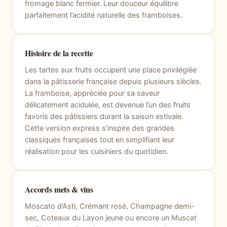
fromage blanc fermier. Leur douceur équilibre
parfaitement l’acidité naturelle des framboises.
Histoire de la recette
Les tartes aux fruits occupent une place privilégiée
dans la pâtisserie française depuis plusieurs siècles.
La framboise, appréciée pour sa saveur
délicatement acidulée, est devenue l’un des fruits
favoris des pâtissiers durant la saison estivale.
Cette version express s’inspire des grandes
classiques françaises tout en simplifiant leur
réalisation pour les cuisiniers du quotidien.
Accords mets & vins
Moscato d’Asti, Crémant rosé, Champagne demi-
sec, Coteaux du Layon jeune ou encore un Muscat