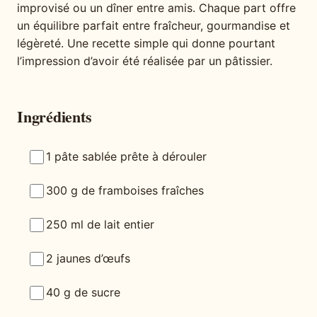
improvisé ou un dîner entre amis. Chaque part offre
un équilibre parfait entre fraîcheur, gourmandise et
légèreté. Une recette simple qui donne pourtant
l’impression d’avoir été réalisée par un pâtissier.
Ingrédients
1 pâte sablée prête à dérouler
300 g de framboises fraîches
250 ml de lait entier
2 jaunes d’œufs
40 g de sucre