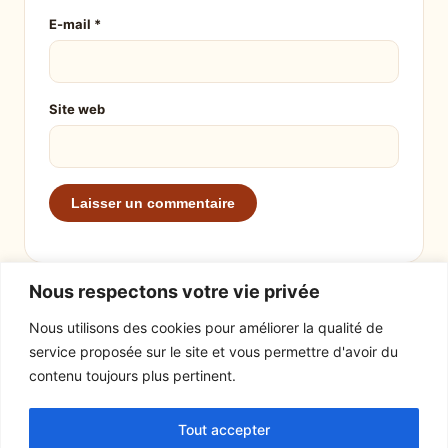
E-mail
*
Site web
Nous respectons votre vie privée
Nous utilisons des cookies pour améliorer la qualité de
service proposée sur le site et vous permettre d'avoir du
EXPLORER
LE SITE
contenu toujours plus pertinent.
Recettes
À propos
Tout accepter
Actualités
Contact