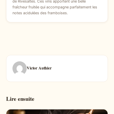
de Rivesaltes. Ces vins apportent une belle
fraîcheur fruitée qui accompagne parfaitement les
notes acidulées des framboises.
Victor Authier
Lire ensuite