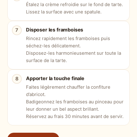
Étalez la crème refroidie sur le fond de tarte.
Lissez la surface avec une spatule.
Disposer les framboises
Rincez rapidement les framboises puis
séchez-les délicatement.
Disposez-les harmonieusement sur toute la
surface de la tarte.
Apporter la touche finale
Faites légèrement chauffer la confiture
d’abricot.
Badigeonnez les framboises au pinceau pour
leur donner un bel aspect brillant.
Réservez au frais 30 minutes avant de servir.