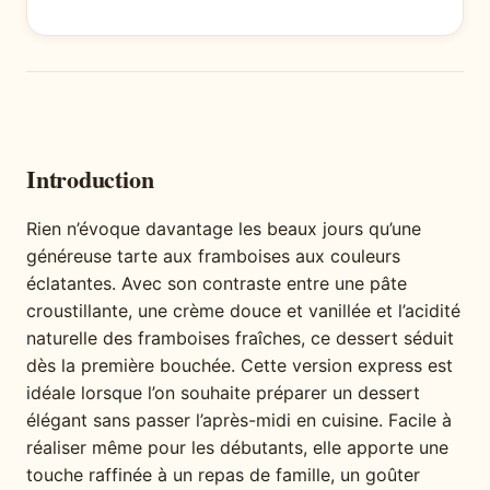
Introduction
Rien n’évoque davantage les beaux jours qu’une
généreuse tarte aux framboises aux couleurs
éclatantes. Avec son contraste entre une pâte
croustillante, une crème douce et vanillée et l’acidité
naturelle des framboises fraîches, ce dessert séduit
dès la première bouchée. Cette version express est
idéale lorsque l’on souhaite préparer un dessert
élégant sans passer l’après-midi en cuisine. Facile à
réaliser même pour les débutants, elle apporte une
touche raffinée à un repas de famille, un goûter