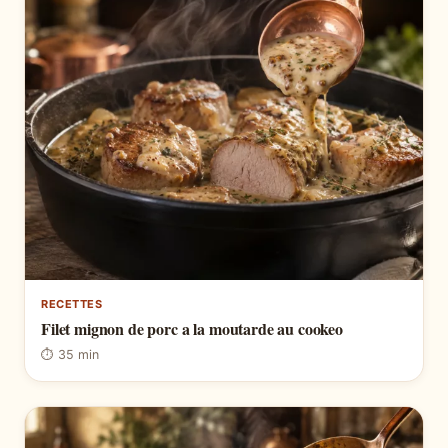
RECETTES
Filet mignon de porc a la moutarde au cookeo
⏱ 35 min