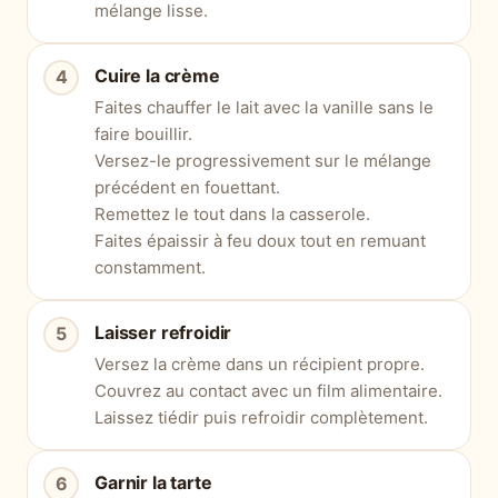
mélange lisse.
Cuire la crème
Faites chauffer le lait avec la vanille sans le
faire bouillir.
Versez-le progressivement sur le mélange
précédent en fouettant.
Remettez le tout dans la casserole.
Faites épaissir à feu doux tout en remuant
constamment.
Laisser refroidir
Versez la crème dans un récipient propre.
Couvrez au contact avec un film alimentaire.
Laissez tiédir puis refroidir complètement.
Garnir la tarte