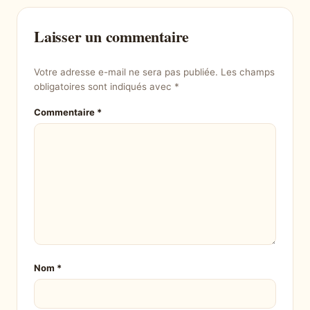
Laisser un commentaire
Votre adresse e-mail ne sera pas publiée.
Les champs
obligatoires sont indiqués avec
*
Commentaire
*
Nom
*