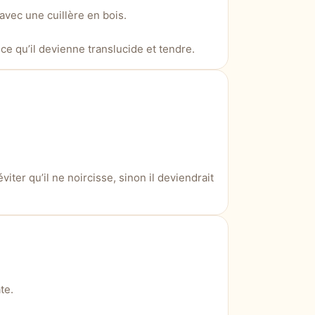
vec une cuillère en bois.
ce qu’il devienne translucide et tendre.
iter qu’il ne noircisse, sinon il deviendrait
te.