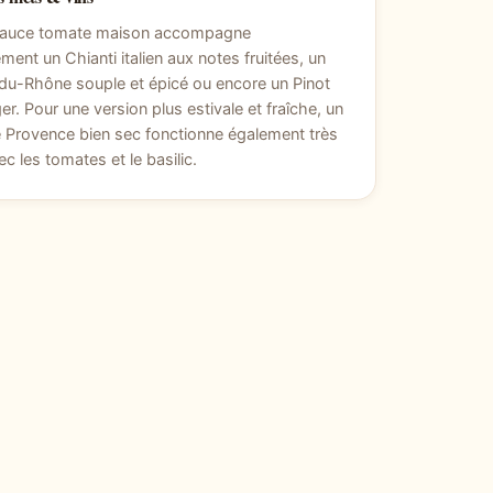
sauce tomate maison accompagne
ement un Chianti italien aux notes fruitées, un
du-Rhône souple et épicé ou encore un Pinot
ger. Pour une version plus estivale et fraîche, un
 Provence bien sec fonctionne également très
ec les tomates et le basilic.