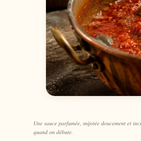
Une sauce parfumée, mijotée doucement et inc
quand on débute.