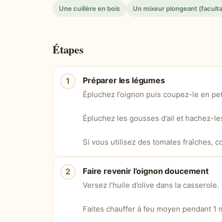
Une cuillère en bois
Un mixeur plongeant (faculta
Étapes
Préparer les légumes
Épluchez l’oignon puis coupez-le en pet
Épluchez les gousses d’ail et hachez-le
Si vous utilisez des tomates fraîches,
Faire revenir l’oignon doucement
Versez l’huile d’olive dans la casserole.
Faites chauffer à feu moyen pendant 1 