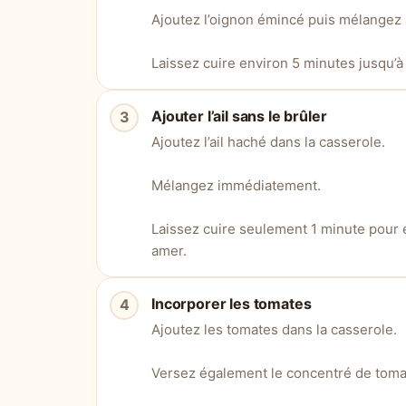
Ajoutez l’oignon émincé puis mélangez a
Laissez cuire environ 5 minutes jusqu’à 
Ajouter l’ail sans le brûler
Ajoutez l’ail haché dans la casserole.
Mélangez immédiatement.
Laissez cuire seulement 1 minute pour év
amer.
Incorporer les tomates
Ajoutez les tomates dans la casserole.
Versez également le concentré de toma