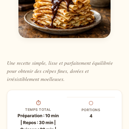
Une recette simple, lisse et parfaitement équilibrée
pour obtenir des crêpes fines, dorées et
irrésistiblement moelleuses.
⏱
⚪
TEMPS TOTAL
PORTIONS
Préparation : 10 min
4
| Repos : 30 min |