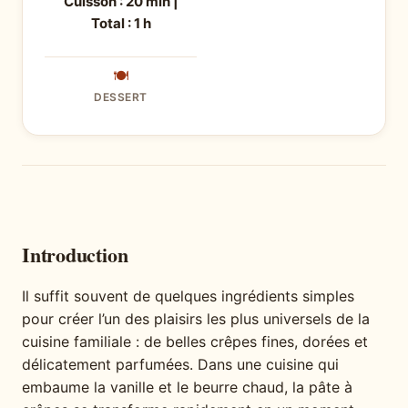
Cuisson : 20 min |
Total : 1 h
🍽
DESSERT
Introduction
Il suffit souvent de quelques ingrédients simples
pour créer l’un des plaisirs les plus universels de la
cuisine familiale : de belles crêpes fines, dorées et
délicatement parfumées. Dans une cuisine qui
embaume la vanille et le beurre chaud, la pâte à