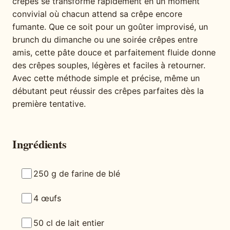
crêpes se transforme rapidement en un moment
convivial où chacun attend sa crêpe encore
fumante. Que ce soit pour un goûter improvisé, un
brunch du dimanche ou une soirée crêpes entre
amis, cette pâte douce et parfaitement fluide donne
des crêpes souples, légères et faciles à retourner.
Avec cette méthode simple et précise, même un
débutant peut réussir des crêpes parfaites dès la
première tentative.
Ingrédients
250 g de farine de blé
4 œufs
50 cl de lait entier