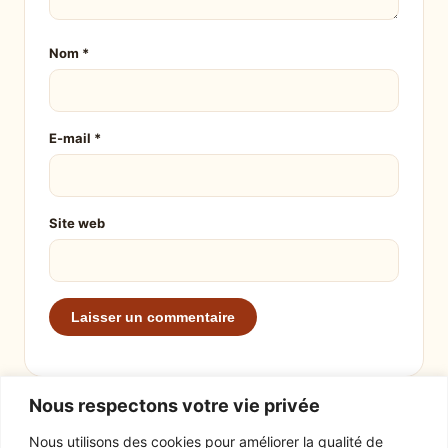
Nom
*
E-mail
*
Site web
Nous respectons votre vie privée
Nous utilisons des cookies pour améliorer la qualité de