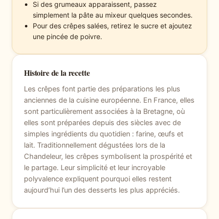
Si des grumeaux apparaissent, passez
simplement la pâte au mixeur quelques secondes.
Pour des crêpes salées, retirez le sucre et ajoutez
une pincée de poivre.
Histoire de la recette
Les crêpes font partie des préparations les plus
anciennes de la cuisine européenne. En France, elles
sont particulièrement associées à la Bretagne, où
elles sont préparées depuis des siècles avec de
simples ingrédients du quotidien : farine, œufs et
lait. Traditionnellement dégustées lors de la
Chandeleur, les crêpes symbolisent la prospérité et
le partage. Leur simplicité et leur incroyable
polyvalence expliquent pourquoi elles restent
aujourd’hui l’un des desserts les plus appréciés.