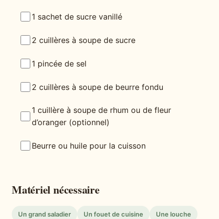
1 sachet de sucre vanillé
2 cuillères à soupe de sucre
1 pincée de sel
2 cuillères à soupe de beurre fondu
1 cuillère à soupe de rhum ou de fleur
d’oranger (optionnel)
Beurre ou huile pour la cuisson
Matériel nécessaire
Un grand saladier
Un fouet de cuisine
Une louche