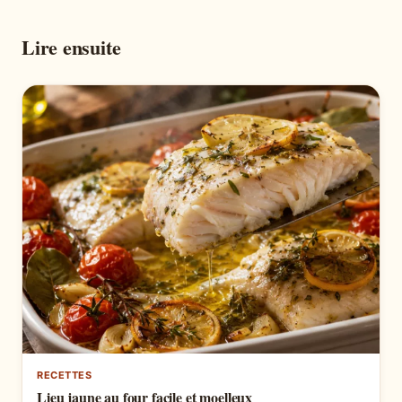
Lire ensuite
RECETTES
Lieu jaune au four facile et moelleux