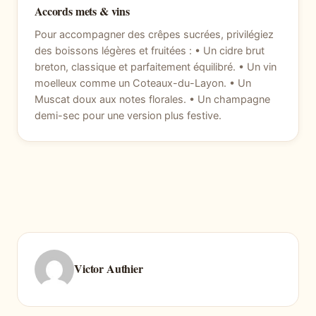
Accords mets & vins
Pour accompagner des crêpes sucrées, privilégiez
des boissons légères et fruitées : • Un cidre brut
breton, classique et parfaitement équilibré. • Un vin
moelleux comme un Coteaux-du-Layon. • Un
Muscat doux aux notes florales. • Un champagne
demi-sec pour une version plus festive.
Victor Authier