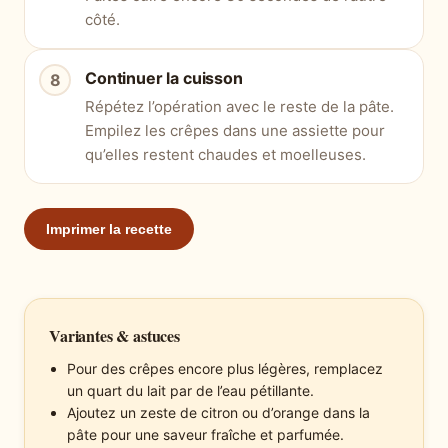
côté.
Continuer la cuisson
Répétez l’opération avec le reste de la pâte.
Empilez les crêpes dans une assiette pour
qu’elles restent chaudes et moelleuses.
Imprimer la recette
Variantes & astuces
Pour des crêpes encore plus légères, remplacez
un quart du lait par de l’eau pétillante.
Ajoutez un zeste de citron ou d’orange dans la
pâte pour une saveur fraîche et parfumée.