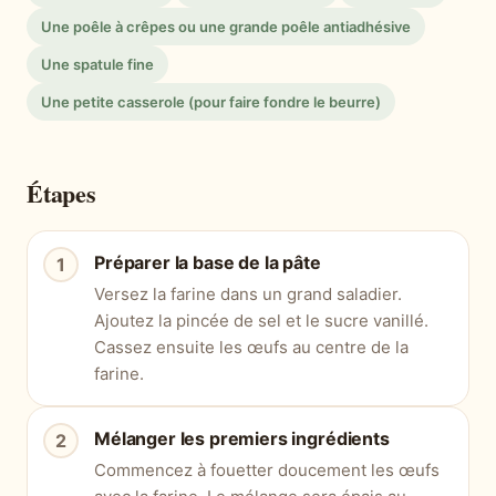
Une poêle à crêpes ou une grande poêle antiadhésive
Une spatule fine
Une petite casserole (pour faire fondre le beurre)
Étapes
Préparer la base de la pâte
Versez la farine dans un grand saladier.
Ajoutez la pincée de sel et le sucre vanillé.
Cassez ensuite les œufs au centre de la
farine.
Mélanger les premiers ingrédients
Commencez à fouetter doucement les œufs