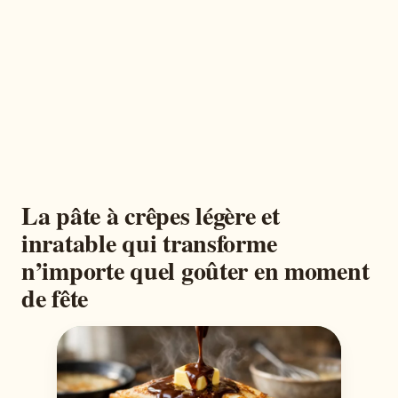
La pâte à crêpes légère et
inratable qui transforme
n’importe quel goûter en moment
de fête