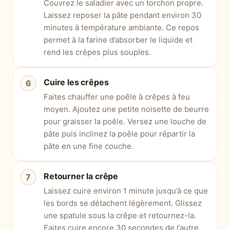
Couvrez le saladier avec un torchon propre.
Laissez reposer la pâte pendant environ 30
minutes à température ambiante. Ce repos
permet à la farine d’absorber le liquide et
rend les crêpes plus souples.
Cuire les crêpes
Faites chauffer une poêle à crêpes à feu
moyen. Ajoutez une petite noisette de beurre
pour graisser la poêle. Versez une louche de
pâte puis inclinez la poêle pour répartir la
pâte en une fine couche.
Retourner la crêpe
Laissez cuire environ 1 minute jusqu’à ce que
les bords se détachent légèrement. Glissez
une spatule sous la crêpe et retournez-la.
Faites cuire encore 30 secondes de l’autre