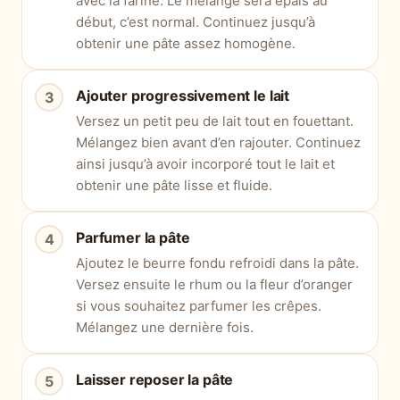
avec la farine. Le mélange sera épais au
début, c’est normal. Continuez jusqu’à
obtenir une pâte assez homogène.
Ajouter progressivement le lait
Versez un petit peu de lait tout en fouettant.
Mélangez bien avant d’en rajouter. Continuez
ainsi jusqu’à avoir incorporé tout le lait et
obtenir une pâte lisse et fluide.
Parfumer la pâte
Ajoutez le beurre fondu refroidi dans la pâte.
Versez ensuite le rhum ou la fleur d’oranger
si vous souhaitez parfumer les crêpes.
Mélangez une dernière fois.
Laisser reposer la pâte