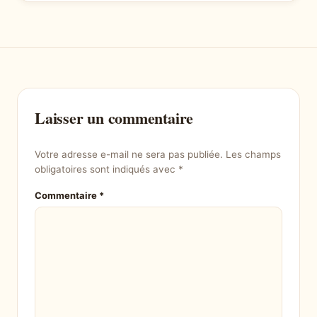
Laisser un commentaire
Votre adresse e-mail ne sera pas publiée.
Les champs
obligatoires sont indiqués avec
*
Commentaire
*