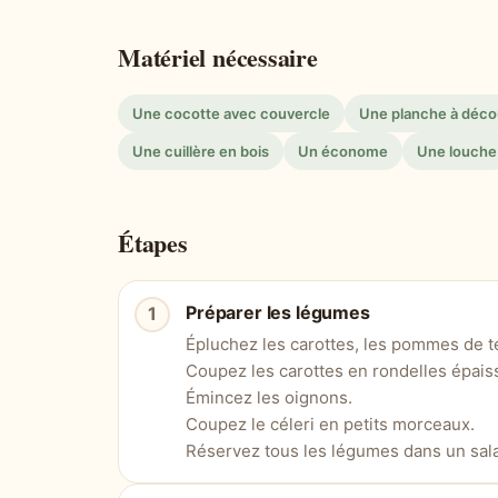
Matériel nécessaire
Une cocotte avec couvercle
Une planche à déc
Une cuillère en bois
Un économe
Une louche
Étapes
Préparer les légumes
Épluchez les carottes, les pommes de terr
Coupez les carottes en rondelles épais
Émincez les oignons.
Coupez le céleri en petits morceaux.
Réservez tous les légumes dans un sala