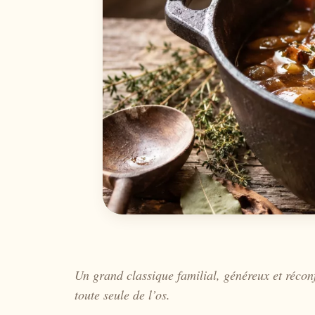
Un grand classique familial, généreux et réconf
toute seule de l’os.