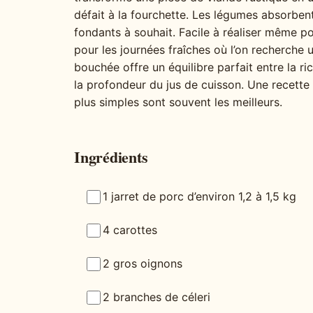
défait à la fourchette. Les légumes absorben
fondants à souhait. Facile à réaliser même po
pour les journées fraîches où l’on recherche
bouchée offre un équilibre parfait entre la r
la profondeur du jus de cuisson. Une recette 
plus simples sont souvent les meilleurs.
Ingrédients
1 jarret de porc d’environ 1,2 à 1,5 kg
4 carottes
2 gros oignons
2 branches de céleri