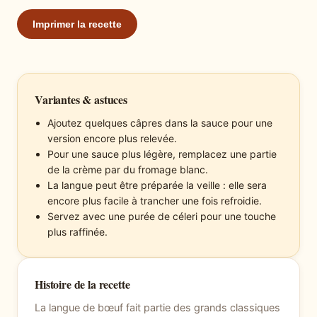
Imprimer la recette
Variantes & astuces
Ajoutez quelques câpres dans la sauce pour une
version encore plus relevée.
Pour une sauce plus légère, remplacez une partie
de la crème par du fromage blanc.
La langue peut être préparée la veille : elle sera
encore plus facile à trancher une fois refroidie.
Servez avec une purée de céleri pour une touche
plus raffinée.
Histoire de la recette
La langue de bœuf fait partie des grands classiques