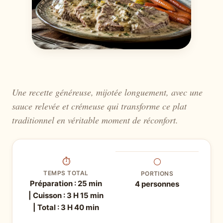
Une recette généreuse, mijotée longuement, avec une
sauce relevée et crémeuse qui transforme ce plat
traditionnel en véritable moment de réconfort.
⏱
⚪
TEMPS TOTAL
PORTIONS
Préparation : 25 min
4 personnes
| Cuisson : 3 H 15 min
| Total : 3 H 40 min