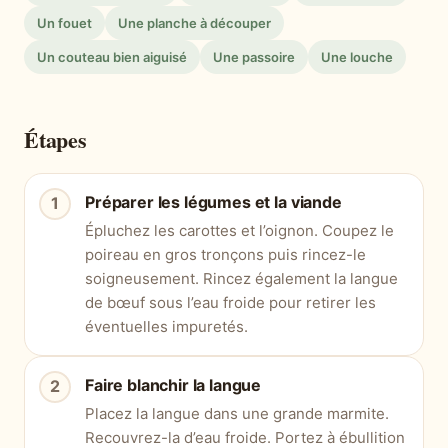
Un fouet
Une planche à découper
Un couteau bien aiguisé
Une passoire
Une louche
Étapes
Préparer les légumes et la viande
Épluchez les carottes et l’oignon. Coupez le
poireau en gros tronçons puis rincez-le
soigneusement. Rincez également la langue
de bœuf sous l’eau froide pour retirer les
éventuelles impuretés.
Faire blanchir la langue
Placez la langue dans une grande marmite.
Recouvrez-la d’eau froide. Portez à ébullition