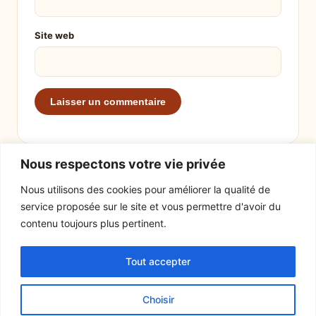
Site web
Nous respectons votre vie privée
Nous utilisons des cookies pour améliorer la qualité de
service proposée sur le site et vous permettre d'avoir du
EXPLORER
LE SITE
contenu toujours plus pertinent.
Recettes
À propos
Tout accepter
Actualités
Contact
Mentions légales
Choisir