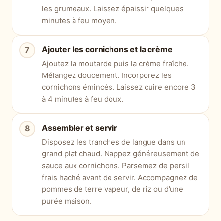
les grumeaux. Laissez épaissir quelques
minutes à feu moyen.
Ajouter les cornichons et la crème
Ajoutez la moutarde puis la crème fraîche.
Mélangez doucement. Incorporez les
cornichons émincés. Laissez cuire encore 3
à 4 minutes à feu doux.
Assembler et servir
Disposez les tranches de langue dans un
grand plat chaud. Nappez généreusement de
sauce aux cornichons. Parsemez de persil
frais haché avant de servir. Accompagnez de
pommes de terre vapeur, de riz ou d’une
purée maison.