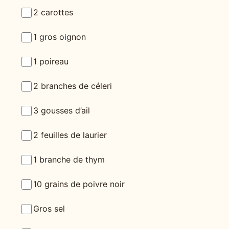
2 carottes
1 gros oignon
1 poireau
2 branches de céleri
3 gousses d’ail
2 feuilles de laurier
1 branche de thym
10 grains de poivre noir
Gros sel