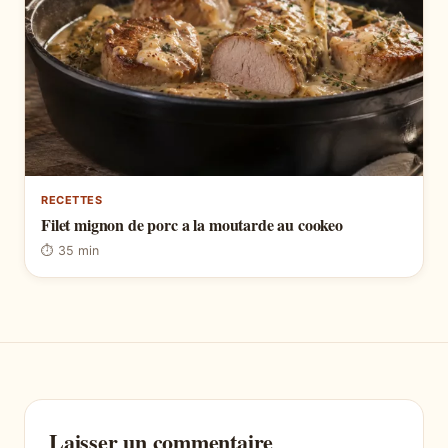
RECETTES
Filet mignon de porc a la moutarde au cookeo
⏱ 35 min
Laisser un commentaire