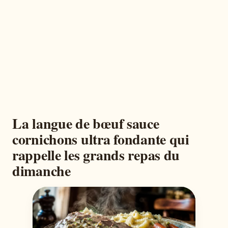
La langue de bœuf sauce
cornichons ultra fondante qui
rappelle les grands repas du
dimanche