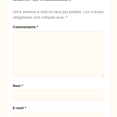
Votre adresse e-mail ne sera pas publiée.
Les champs
obligatoires sont indiqués avec
*
Commentaire
*
Nom
*
E-mail
*