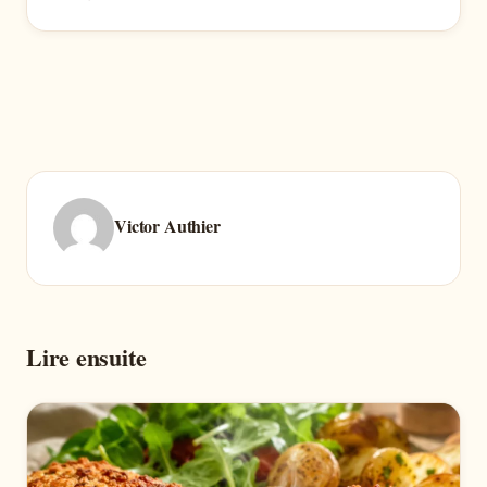
Victor Authier
Lire ensuite