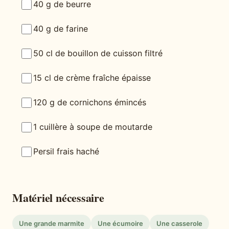
40 g de beurre
40 g de farine
50 cl de bouillon de cuisson filtré
15 cl de crème fraîche épaisse
120 g de cornichons émincés
1 cuillère à soupe de moutarde
Persil frais haché
Matériel nécessaire
Une grande marmite
Une écumoire
Une casserole