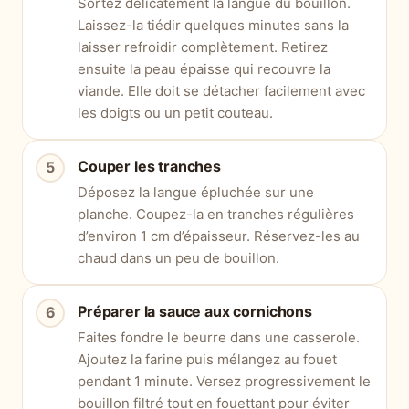
Sortez délicatement la langue du bouillon.
Laissez-la tiédir quelques minutes sans la
laisser refroidir complètement. Retirez
ensuite la peau épaisse qui recouvre la
viande. Elle doit se détacher facilement avec
les doigts ou un petit couteau.
Couper les tranches
Déposez la langue épluchée sur une
planche. Coupez-la en tranches régulières
d’environ 1 cm d’épaisseur. Réservez-les au
chaud dans un peu de bouillon.
Préparer la sauce aux cornichons
Faites fondre le beurre dans une casserole.
Ajoutez la farine puis mélangez au fouet
pendant 1 minute. Versez progressivement le
bouillon filtré tout en fouettant pour éviter