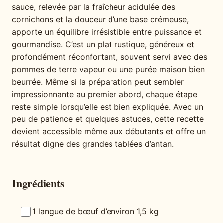
sauce, relevée par la fraîcheur acidulée des
cornichons et la douceur d’une base crémeuse,
apporte un équilibre irrésistible entre puissance et
gourmandise. C’est un plat rustique, généreux et
profondément réconfortant, souvent servi avec des
pommes de terre vapeur ou une purée maison bien
beurrée. Même si la préparation peut sembler
impressionnante au premier abord, chaque étape
reste simple lorsqu’elle est bien expliquée. Avec un
peu de patience et quelques astuces, cette recette
devient accessible même aux débutants et offre un
résultat digne des grandes tablées d’antan.
Ingrédients
1 langue de bœuf d’environ 1,5 kg