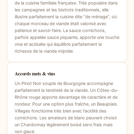
de la cuisine familiale française. Très populaire dans
les campagnes et les bistrots traditionnels, elle
illustre parfaitement la cuisine dite “de ménage”, où
chaque morceau de viande était valorisé avec
patience et savoir-faire. La sauce cornichons,
parfois appelée sauce piquante, apporte une touche
vive et acidulée qui équilibre parfaitement la
richesse de la viande mijotée.
Accords mets & vins
Un Pinot Noir souple de Bourgogne accompagne
parfaitement la tendreté de la viande. Un Côtes-du-
Rhône rouge apporte davantage de caractère et de
rondeur. Pour une option plus fraîche, un Beaujolais
Villages fonctionne très bien avec l’acidité des
cornichons. Les amateurs de blanc peuvent choisir
un Chardonnay légèrement boisé servi frais mais
non glacé.