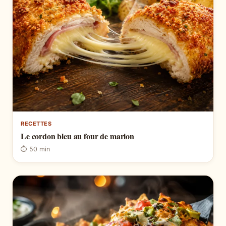
RECETTES
Le cordon bleu au four de marion
⏱ 50 min