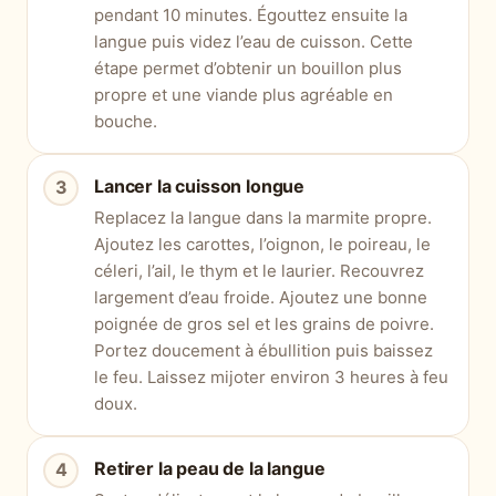
pendant 10 minutes. Égouttez ensuite la
langue puis videz l’eau de cuisson. Cette
étape permet d’obtenir un bouillon plus
propre et une viande plus agréable en
bouche.
Lancer la cuisson longue
Replacez la langue dans la marmite propre.
Ajoutez les carottes, l’oignon, le poireau, le
céleri, l’ail, le thym et le laurier. Recouvrez
largement d’eau froide. Ajoutez une bonne
poignée de gros sel et les grains de poivre.
Portez doucement à ébullition puis baissez
le feu. Laissez mijoter environ 3 heures à feu
doux.
Retirer la peau de la langue