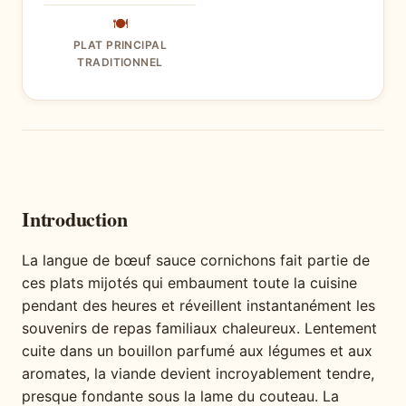
🍽
PLAT PRINCIPAL
TRADITIONNEL
Introduction
La langue de bœuf sauce cornichons fait partie de
ces plats mijotés qui embaument toute la cuisine
pendant des heures et réveillent instantanément les
souvenirs de repas familiaux chaleureux. Lentement
cuite dans un bouillon parfumé aux légumes et aux
aromates, la viande devient incroyablement tendre,
presque fondante sous la lame du couteau. La