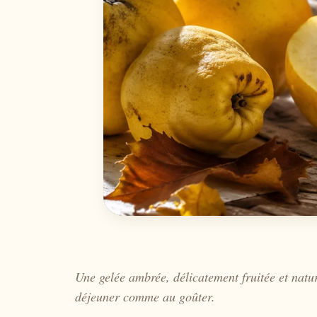
Une gelée ambrée, délicatement fruitée et natur
déjeuner comme au goûter.