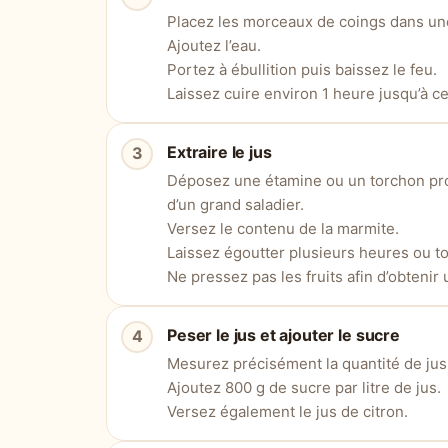
Placez les morceaux de coings dans un
Ajoutez l’eau.
Portez à ébullition puis baissez le feu.
Laissez cuire environ 1 heure jusqu’à ce
Extraire le jus
Déposez une étamine ou un torchon pr
d’un grand saladier.
Versez le contenu de la marmite.
Laissez égoutter plusieurs heures ou to
Ne pressez pas les fruits afin d’obtenir
Peser le jus et ajouter le sucre
Mesurez précisément la quantité de jus
Ajoutez 800 g de sucre par litre de jus.
Versez également le jus de citron.