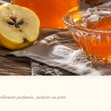
ellement parfumée, parfaite au petit-