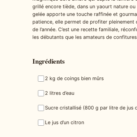
grillé encore tiède, dans un yaourt nature 
gelée apporte une touche raffinée et gourman
patience, elle permet de profiter pleinement 
de l’année. C’est une recette familiale, réconf
les débutants que les amateurs de confitures
Ingrédients
2 kg de coings bien mûrs
2 litres d’eau
Sucre cristallisé (800 g par litre de jus
Le jus d’un citron