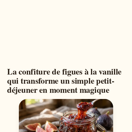
La confiture de figues à la vanille
qui transforme un simple petit-
déjeuner en moment magique