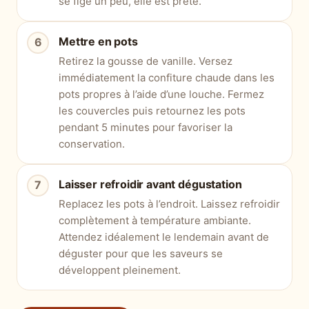
se fige un peu, elle est prête.
Mettre en pots
Retirez la gousse de vanille. Versez
immédiatement la confiture chaude dans les
pots propres à l’aide d’une louche. Fermez
les couvercles puis retournez les pots
pendant 5 minutes pour favoriser la
conservation.
Laisser refroidir avant dégustation
Replacez les pots à l’endroit. Laissez refroidir
complètement à température ambiante.
Attendez idéalement le lendemain avant de
déguster pour que les saveurs se
développent pleinement.