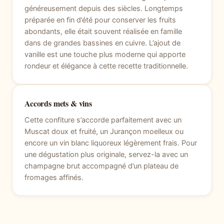
généreusement depuis des siècles. Longtemps
préparée en fin d’été pour conserver les fruits
abondants, elle était souvent réalisée en famille
dans de grandes bassines en cuivre. L’ajout de
vanille est une touche plus moderne qui apporte
rondeur et élégance à cette recette traditionnelle.
Accords mets & vins
Cette confiture s’accorde parfaitement avec un
Muscat doux et fruité, un Jurançon moelleux ou
encore un vin blanc liquoreux légèrement frais. Pour
une dégustation plus originale, servez-la avec un
champagne brut accompagné d’un plateau de
fromages affinés.