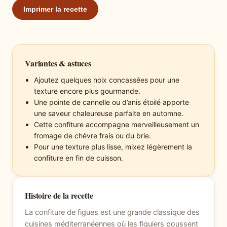
Imprimer la recette
Variantes & astuces
Ajoutez quelques noix concassées pour une
texture encore plus gourmande.
Une pointe de cannelle ou d’anis étoilé apporte
une saveur chaleureuse parfaite en automne.
Cette confiture accompagne merveilleusement un
fromage de chèvre frais ou du brie.
Pour une texture plus lisse, mixez légèrement la
confiture en fin de cuisson.
Histoire de la recette
La confiture de figues est une grande classique des
cuisines méditerranéennes où les figuiers poussent