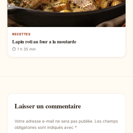
RECETTES
Lapin roti au four a la moutarde
⏱ 1 h 35 min
Laisser un commentaire
Votre adresse e-mail ne sera pas publiée.
Les champs
obligatoires sont indiqués avec
*