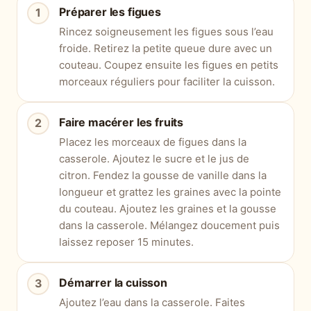
Préparer les figues
Rincez soigneusement les figues sous l’eau
froide. Retirez la petite queue dure avec un
couteau. Coupez ensuite les figues en petits
morceaux réguliers pour faciliter la cuisson.
Faire macérer les fruits
Placez les morceaux de figues dans la
casserole. Ajoutez le sucre et le jus de
citron. Fendez la gousse de vanille dans la
longueur et grattez les graines avec la pointe
du couteau. Ajoutez les graines et la gousse
dans la casserole. Mélangez doucement puis
laissez reposer 15 minutes.
Démarrer la cuisson
Ajoutez l’eau dans la casserole. Faites