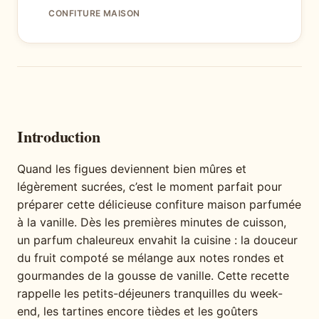
CONFITURE MAISON
Introduction
Quand les figues deviennent bien mûres et
légèrement sucrées, c’est le moment parfait pour
préparer cette délicieuse confiture maison parfumée
à la vanille. Dès les premières minutes de cuisson,
un parfum chaleureux envahit la cuisine : la douceur
du fruit compoté se mélange aux notes rondes et
gourmandes de la gousse de vanille. Cette recette
rappelle les petits-déjeuners tranquilles du week-
end, les tartines encore tièdes et les goûters