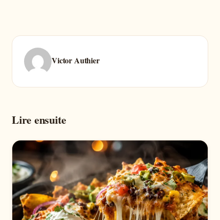
Victor Authier
Lire ensuite