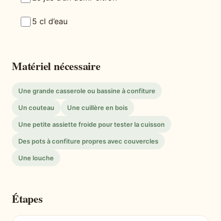
5 cl d’eau
Matériel nécessaire
Une grande casserole ou bassine à confiture
Un couteau
Une cuillère en bois
Une petite assiette froide pour tester la cuisson
Des pots à confiture propres avec couvercles
Une louche
Étapes