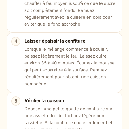
chauffer à feu moyen jusqu’à ce que le sucre
soit complètement fondu. Remuez
régulièrement avec la cuillère en bois pour
éviter que le fond accroche.
Laisser épaissir la confiture
Lorsque le mélange commence à bouillir,
baissez légèrement le feu. Laissez cuire
environ 35 à 40 minutes. Écumez la mousse
qui peut apparaître à la surface. Remuez
régulièrement pour obtenir une cuisson
homogène.
Vérifier la cuisson
Déposez une petite goutte de confiture sur
une assiette froide. Inclinez légèrement
l’assiette. Si la confiture coule lentement et