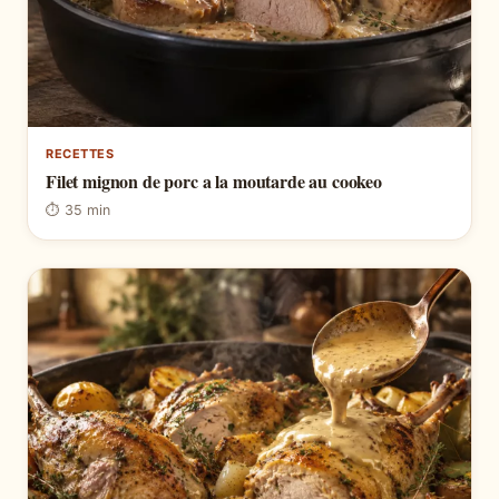
RECETTES
Filet mignon de porc a la moutarde au cookeo
⏱ 35 min