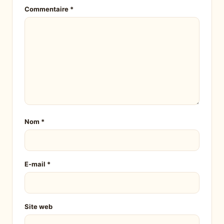
Commentaire
*
Nom
*
E-mail
*
Site web