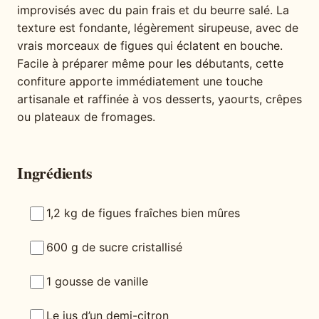
improvisés avec du pain frais et du beurre salé. La
texture est fondante, légèrement sirupeuse, avec de
vrais morceaux de figues qui éclatent en bouche.
Facile à préparer même pour les débutants, cette
confiture apporte immédiatement une touche
artisanale et raffinée à vos desserts, yaourts, crêpes
ou plateaux de fromages.
Ingrédients
1,2 kg de figues fraîches bien mûres
600 g de sucre cristallisé
1 gousse de vanille
Le jus d’un demi-citron