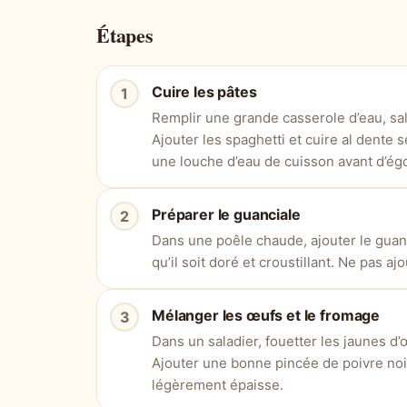
Étapes
Cuire les pâtes
Remplir une grande casserole d’eau, sal
Ajouter les spaghetti et cuire al dente 
une louche d’eau de cuisson avant d’égo
Préparer le guanciale
Dans une poêle chaude, ajouter le guan
qu’il soit doré et croustillant. Ne pas ajo
Mélanger les œufs et le fromage
Dans un saladier, fouetter les jaunes d
Ajouter une bonne pincée de poivre noi
légèrement épaisse.