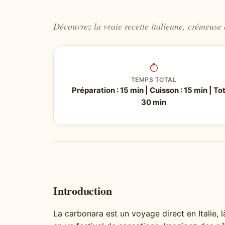
Découvrez la vraie recette italienne, crémeuse 
⏱
TEMPS TOTAL
Préparation : 15 min | Cuisson : 15 min | Tot
30 min
Introduction
La carbonara est un voyage direct en Italie, 