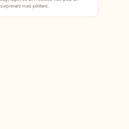
surprenant mais pétillant.