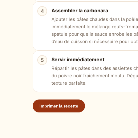
Assembler la carbonara
Ajouter les pâtes chaudes dans la poêle
immédiatement le mélange œufs-froma
spatule pour que la sauce enrobe les pâ
d’eau de cuisson si nécessaire pour ob
Servir immédiatement
Répartir les pâtes dans des assiettes 
du poivre noir fraîchement moulu. Dégus
texture parfaite.
Imprimer la recette