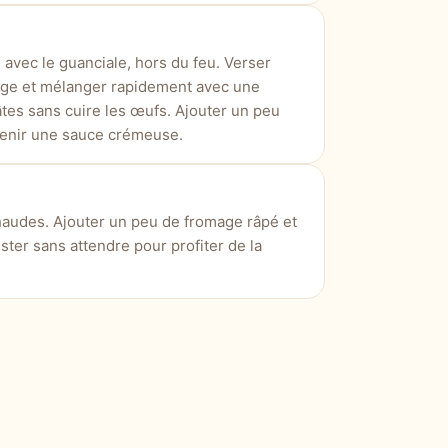
 avec le guanciale, hors du feu. Verser
ge et mélanger rapidement avec une
tes sans cuire les œufs. Ajouter un peu
tenir une sauce crémeuse.
chaudes. Ajouter un peu de fromage râpé et
ter sans attendre pour profiter de la