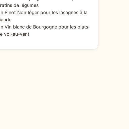
ratins de légumes
n Pinot Noir léger pour les lasagnes à la
iande
n Vin blanc de Bourgogne pour les plats
e vol-au-vent