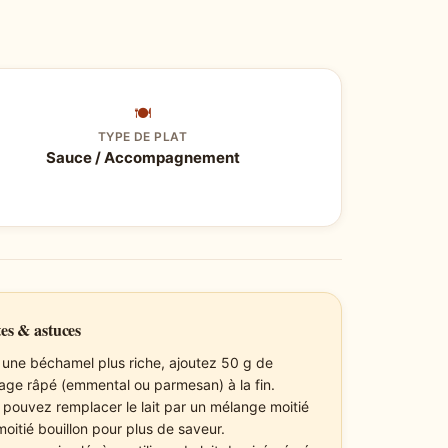
🍽
TYPE DE PLAT
Sauce / Accompagnement
es & astuces
 une béchamel plus riche, ajoutez 50 g de
age râpé (emmental ou parmesan) à la fin.
 pouvez remplacer le lait par un mélange moitié
 moitié bouillon pour plus de saveur.