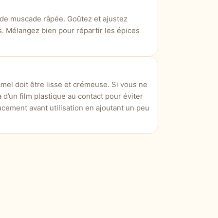
ix de muscade râpée. Goûtez et ajustez
. Mélangez bien pour répartir les épices
amel doit être lisse et crémeuse. Si vous ne
 d’un film plastique au contact pour éviter
cement avant utilisation en ajoutant un peu