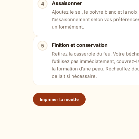
Assaisonner
Ajoutez le sel, le poivre blanc et la no
l’assaisonnement selon vos préférences
uniformément.
Finition et conservation
Retirez la casserole du feu. Votre béch
l’utilisez pas immédiatement, couvrez-la
la formation d’une peau. Réchauffez dou
de lait si nécessaire.
Imprimer la recette