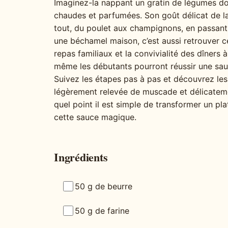
Imaginez-la nappant un gratin de légumes do
chaudes et parfumées. Son goût délicat de la
tout, du poulet aux champignons, en passant
une béchamel maison, c’est aussi retrouver 
repas familiaux et la convivialité des dîners à
même les débutants pourront réussir une sau
Suivez les étapes pas à pas et découvrez les
légèrement relevée de muscade et délicateme
quel point il est simple de transformer un pla
cette sauce magique.
Ingrédients
50 g de beurre
50 g de farine