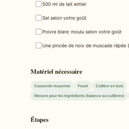
500 ml de lait entier
Sel selon votre goût
Poivre blanc moulu selon votre goût
Une pincée de noix de muscade râpée (f
Matériel nécessaire
Casserole moyenne
Fouet
Cuillère en bois
Mesure pour les ingrédients (balance ou cuillères)
Étapes