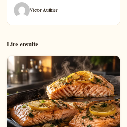
Victor Authier
Lire ensuite