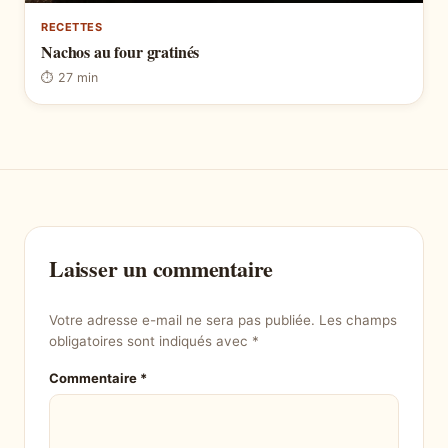
RECETTES
Nachos au four gratinés
⏱ 27 min
Laisser un commentaire
Votre adresse e-mail ne sera pas publiée.
Les champs
obligatoires sont indiqués avec
*
Commentaire
*