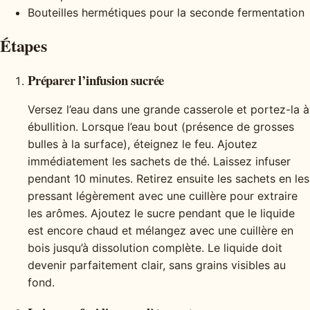
Bouteilles hermétiques pour la seconde fermentation
Étapes
Préparer l’infusion sucrée
Versez l’eau dans une grande casserole et portez-la à
ébullition. Lorsque l’eau bout (présence de grosses
bulles à la surface), éteignez le feu. Ajoutez
immédiatement les sachets de thé. Laissez infuser
pendant 10 minutes. Retirez ensuite les sachets en les
pressant légèrement avec une cuillère pour extraire
les arômes. Ajoutez le sucre pendant que le liquide
est encore chaud et mélangez avec une cuillère en
bois jusqu’à dissolution complète. Le liquide doit
devenir parfaitement clair, sans grains visibles au
fond.