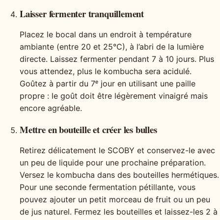
Laisser fermenter tranquillement
Placez le bocal dans un endroit à température
ambiante (entre 20 et 25°C), à l’abri de la lumière
directe. Laissez fermenter pendant 7 à 10 jours. Plus
vous attendez, plus le kombucha sera acidulé.
Goûtez à partir du 7ᵉ jour en utilisant une paille
propre : le goût doit être légèrement vinaigré mais
encore agréable.
Mettre en bouteille et créer les bulles
Retirez délicatement le SCOBY et conservez-le avec
un peu de liquide pour une prochaine préparation.
Versez le kombucha dans des bouteilles hermétiques.
Pour une seconde fermentation pétillante, vous
pouvez ajouter un petit morceau de fruit ou un peu
de jus naturel. Fermez les bouteilles et laissez-les 2 à