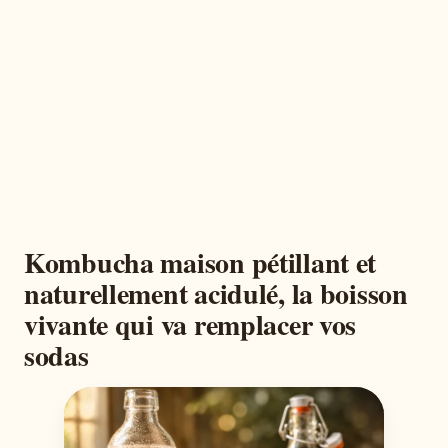
Kombucha maison pétillant et
naturellement acidulé, la boisson
vivante qui va remplacer vos
sodas