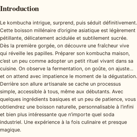
Introduction
Le kombucha intrigue, surprend, puis séduit définitivement.
Cette boisson millénaire d’origine asiatique est légèrement
pétillante, délicatement acidulée et subtilement sucrée.
Dès la première gorgée, on découvre une fraîcheur vive
qui réveille les papilles. Préparer son kombucha maison,
c’est un peu comme adopter un petit rituel vivant dans sa
cuisine. On observe la fermentation, on goûte, on ajuste…
et on attend avec impatience le moment de la dégustation.
Derrière son allure artisanale se cache un processus
simple, accessible à tous, même aux débutants. Avec
quelques ingrédients basiques et un peu de patience, vous
obtiendrez une boisson naturelle, personnalisable à l’infini
et bien plus intéressante que n’importe quel soda
industriel. Une expérience à la fois culinaire et presque
magique.