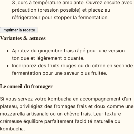
3 jours à température ambiante. Ouvrez ensuite avec
précaution (pression possible) et placez au
réfrigérateur pour stopper la fermentation.
Imprimer la recette
Variantes & astuces
Ajoutez du gingembre frais râpé pour une version
tonique et légèrement piquante.
Incorporez des fruits rouges ou du citron en seconde
fermentation pour une saveur plus fruitée.
Le conseil du fromager
Si vous servez votre kombucha en accompagnement d’un
plateau, privilégiez des fromages frais et doux comme une
mozzarella artisanale ou un chèvre frais. Leur texture
crémeuse équilibre parfaitement l’acidité naturelle du
kombucha.