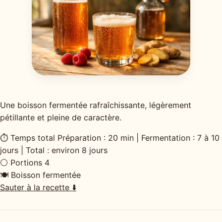
Une boisson fermentée rafraîchissante, légèrement
pétillante et pleine de caractère.
⏱
Temps total
Préparation : 20 min | Fermentation : 7 à 10
jours | Total : environ 8 jours
⚪
Portions
4
🍽
Boisson fermentée
Sauter à la recette ⬇️