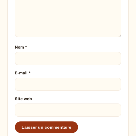
Nom
*
E-mail
*
Site web