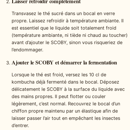
Laisser refroidir complètement
Transvasez le thé sucré dans un bocal en verre
propre. Laissez refroidir à température ambiante. Il
est essentiel que le liquide soit totalement froid
(température ambiante, ni tiède ni chaud au toucher)
avant d’ajouter le SCOBY, sinon vous risqueriez de
l’endommager.
Ajouter le SCOBY et démarrer la fermentation
Lorsque le thé est froid, versez les 10 cl de
kombucha déjà fermenté dans le bocal. Déposez
délicatement le SCOBY à la surface du liquide avec
des mains propres. Il peut flotter ou couler
légèrement, c’est normal. Recouvrez le bocal d’un
chiffon propre maintenu par un élastique afin de
laisser passer l’air tout en empêchant les insectes
d’entrer.