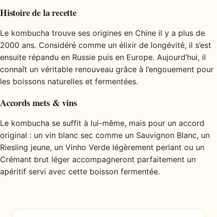
Histoire de la recette
Le kombucha trouve ses origines en Chine il y a plus de
2000 ans. Considéré comme un élixir de longévité, il s’est
ensuite répandu en Russie puis en Europe. Aujourd’hui, il
connaît un véritable renouveau grâce à l’engouement pour
les boissons naturelles et fermentées.
Accords mets & vins
Le kombucha se suffit à lui-même, mais pour un accord
original : un vin blanc sec comme un Sauvignon Blanc, un
Riesling jeune, un Vinho Verde légèrement perlant ou un
Crémant brut léger accompagneront parfaitement un
apéritif servi avec cette boisson fermentée.