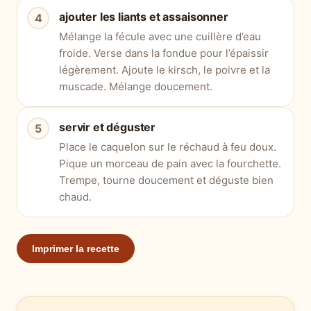
ajouter les liants et assaisonner
Mélange la fécule avec une cuillère d’eau
froide. Verse dans la fondue pour l’épaissir
légèrement. Ajoute le kirsch, le poivre et la
muscade. Mélange doucement.
servir et déguster
Place le caquelon sur le réchaud à feu doux.
Pique un morceau de pain avec la fourchette.
Trempe, tourne doucement et déguste bien
chaud.
Imprimer la recette