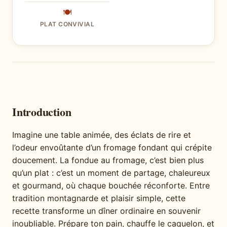
🍽
PLAT CONVIVIAL
Introduction
Imagine une table animée, des éclats de rire et
l’odeur envoûtante d’un fromage fondant qui crépite
doucement. La fondue au fromage, c’est bien plus
qu’un plat : c’est un moment de partage, chaleureux
et gourmand, où chaque bouchée réconforte. Entre
tradition montagnarde et plaisir simple, cette
recette transforme un dîner ordinaire en souvenir
inoubliable. Prépare ton pain, chauffe le caquelon, et