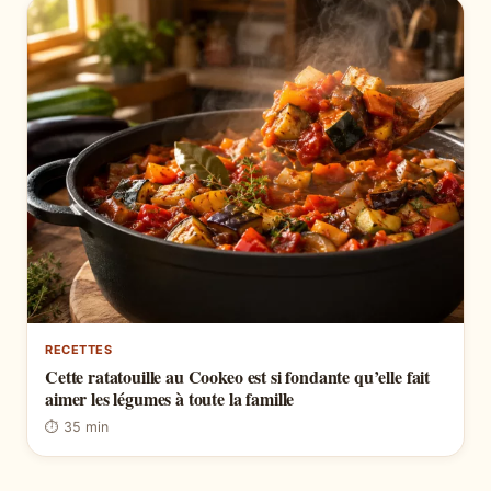
RECETTES
Cette ratatouille au Cookeo est si fondante qu’elle fait
aimer les légumes à toute la famille
⏱ 35 min