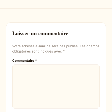
Laisser un commentaire
Votre adresse e-mail ne sera pas publiée.
Les champs
obligatoires sont indiqués avec
*
Commentaire
*