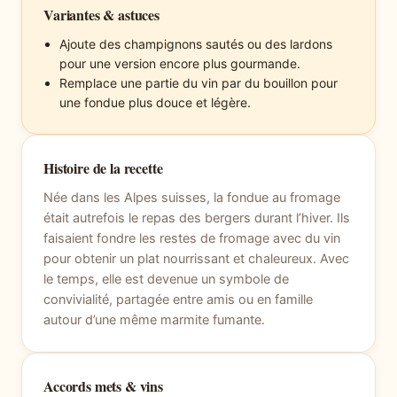
Variantes & astuces
Ajoute des champignons sautés ou des lardons
pour une version encore plus gourmande.
Remplace une partie du vin par du bouillon pour
une fondue plus douce et légère.
Histoire de la recette
Née dans les Alpes suisses, la fondue au fromage
était autrefois le repas des bergers durant l’hiver. Ils
faisaient fondre les restes de fromage avec du vin
pour obtenir un plat nourrissant et chaleureux. Avec
le temps, elle est devenue un symbole de
convivialité, partagée entre amis ou en famille
autour d’une même marmite fumante.
Accords mets & vins