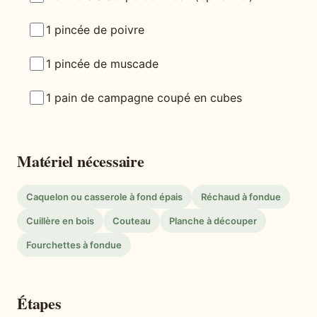
1 pincée de poivre
1 pincée de muscade
1 pain de campagne coupé en cubes
Matériel nécessaire
Caquelon ou casserole à fond épais
Réchaud à fondue
Cuillère en bois
Couteau
Planche à découper
Fourchettes à fondue
Étapes