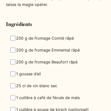
laisse la magie opérer.
Ingrédients
200 g de fromage Comté râpé
200 g de fromage Emmental râpé
200 g de fromage Beaufort râpé
1 gousse d’ail
25 cl de vin blanc sec
1 cuillère à café de fécule de maïs
1 cuillère à soupe de kirsch (optionnel)