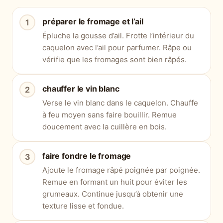
préparer le fromage et l’ail
Épluche la gousse d’ail. Frotte l’intérieur du
caquelon avec l’ail pour parfumer. Râpe ou
vérifie que les fromages sont bien râpés.
chauffer le vin blanc
Verse le vin blanc dans le caquelon. Chauffe
à feu moyen sans faire bouillir. Remue
doucement avec la cuillère en bois.
faire fondre le fromage
Ajoute le fromage râpé poignée par poignée.
Remue en formant un huit pour éviter les
grumeaux. Continue jusqu’à obtenir une
texture lisse et fondue.