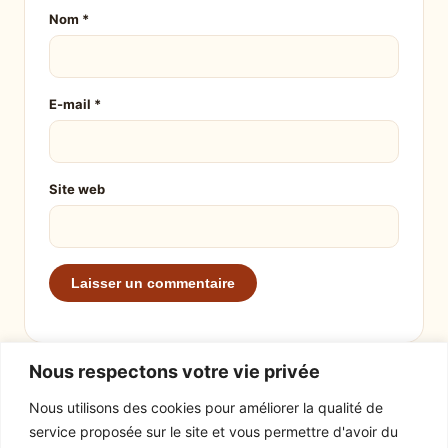
Nom
*
E-mail
*
Site web
Nous respectons votre vie privée
Nous utilisons des cookies pour améliorer la qualité de
service proposée sur le site et vous permettre d'avoir du