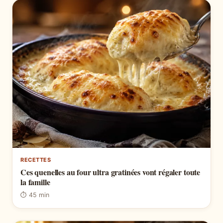
RECETTES
Ces quenelles au four ultra gratinées vont régaler toute
la famille
⏱ 45 min