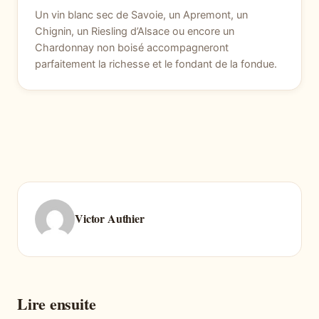
Un vin blanc sec de Savoie, un Apremont, un
Chignin, un Riesling d’Alsace ou encore un
Chardonnay non boisé accompagneront
parfaitement la richesse et le fondant de la fondue.
Victor Authier
Lire ensuite