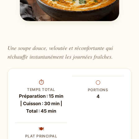
Une soupe douce, veloutée et réconfortante qui
réchauffe instantanément les journées fraîches.
⏱
⚪
TEMPS TOTAL
PORTIONS
Préparation : 15 min
4
| Cuisson : 30 min |
Total : 45 min
🍽
PLAT PRINCIPAL