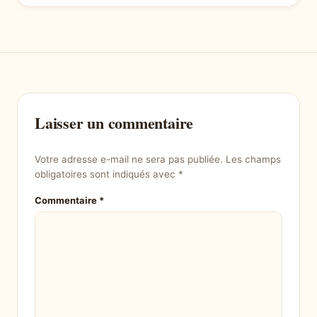
Laisser un commentaire
Votre adresse e-mail ne sera pas publiée.
Les champs
obligatoires sont indiqués avec
*
Commentaire
*