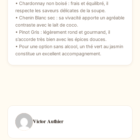
• Chardonnay non boisé : frais et équilibré, il
respecte les saveurs délicates de la soupe.
• Chenin Blanc sec : sa vivacité apporte un agréable
contraste avec le lait de coco.
• Pinot Gris : légèrement rond et gourmand, il
s’accorde très bien avec les épices douces.
• Pour une option sans alcool, un thé vert au jasmin
constitue un excellent accompagnement.
Victor Authier