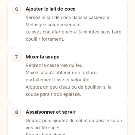
Ajouter le lait de coco
Versez le lait de coco dans la casserole.
Mélangez soigneusement.
Laissez chauffer encore 3 minutes sans faire
bouillir fortement.
Mixer la soupe
Retirez la casserole du feu.
Mixez jusqu’à obtenir une texture
parfaitement lisse et veloutée.
Ajoutez un peu d’eau ou de bouillon si la
soupe paraît trop épaisse.
Assaisonner et servir
Goûtez puis ajoutez du sel et du poivre selon
vos préférences.
Servez bien chaud.