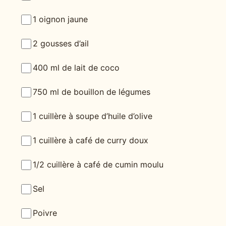
1 oignon jaune
2 gousses d’ail
400 ml de lait de coco
750 ml de bouillon de légumes
1 cuillère à soupe d’huile d’olive
1 cuillère à café de curry doux
1/2 cuillère à café de cumin moulu
Sel
Poivre