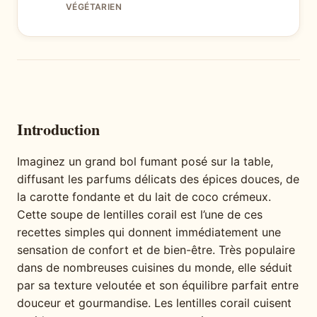
VÉGÉTARIEN
Introduction
Imaginez un grand bol fumant posé sur la table,
diffusant les parfums délicats des épices douces, de
la carotte fondante et du lait de coco crémeux.
Cette soupe de lentilles corail est l’une de ces
recettes simples qui donnent immédiatement une
sensation de confort et de bien-être. Très populaire
dans de nombreuses cuisines du monde, elle séduit
par sa texture veloutée et son équilibre parfait entre
douceur et gourmandise. Les lentilles corail cuisent