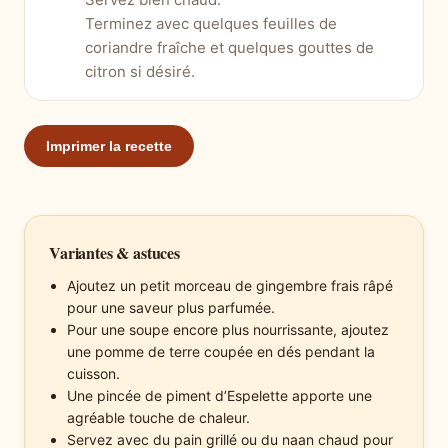
Terminez avec quelques feuilles de
coriandre fraîche et quelques gouttes de
citron si désiré.
Imprimer la recette
Variantes & astuces
Ajoutez un petit morceau de gingembre frais râpé
pour une saveur plus parfumée.
Pour une soupe encore plus nourrissante, ajoutez
une pomme de terre coupée en dés pendant la
cuisson.
Une pincée de piment d’Espelette apporte une
agréable touche de chaleur.
Servez avec du pain grillé ou du naan chaud pour