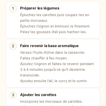
Préparer les légumes
Épluchez les carottes puis coupez-les en
petits morceaux.
Épluchez l’oignon et émincez-le finement.
Pelez les gousses d’ail puis hachez-les.
Faire revenir la base aromatique
Versez l’huile d’olive dans la casserole.
Faites chauffer à feu moyen.
Ajoutez l’oignon et faites-le revenir pendant
3 à 4 minutes jusqu’à ce qu’il devienne
translucide.
Ajoutez ensuite l’ail, le curry et le cumin.
Ajouter les carottes
Incorporez les morceaux de carottes.