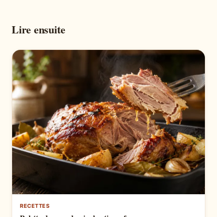
Lire ensuite
RECETTES