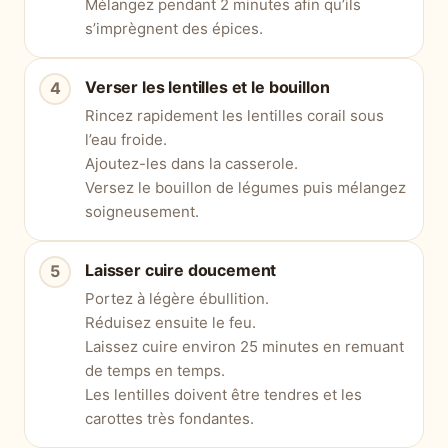
Mélangez pendant 2 minutes afin qu’ils
s’imprègnent des épices.
Verser les lentilles et le bouillon
Rincez rapidement les lentilles corail sous
l’eau froide.
Ajoutez-les dans la casserole.
Versez le bouillon de légumes puis mélangez
soigneusement.
Laisser cuire doucement
Portez à légère ébullition.
Réduisez ensuite le feu.
Laissez cuire environ 25 minutes en remuant
de temps en temps.
Les lentilles doivent être tendres et les
carottes très fondantes.