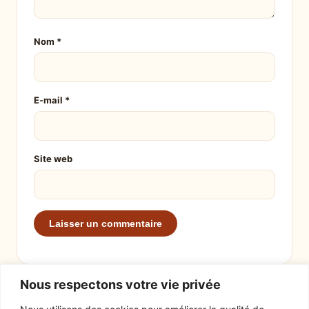
Nom
*
E-mail
*
Site web
Nous respectons votre vie privée