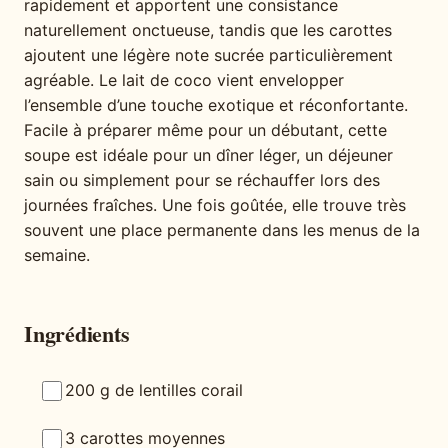
rapidement et apportent une consistance
naturellement onctueuse, tandis que les carottes
ajoutent une légère note sucrée particulièrement
agréable. Le lait de coco vient envelopper
l’ensemble d’une touche exotique et réconfortante.
Facile à préparer même pour un débutant, cette
soupe est idéale pour un dîner léger, un déjeuner
sain ou simplement pour se réchauffer lors des
journées fraîches. Une fois goûtée, elle trouve très
souvent une place permanente dans les menus de la
semaine.
Ingrédients
200 g de lentilles corail
3 carottes moyennes