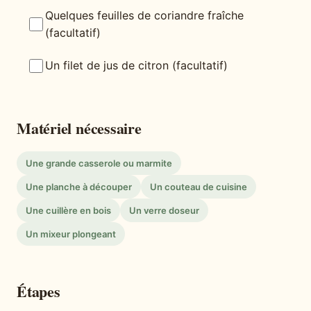
Quelques feuilles de coriandre fraîche
(facultatif)
Un filet de jus de citron (facultatif)
Matériel nécessaire
Une grande casserole ou marmite
Une planche à découper
Un couteau de cuisine
Une cuillère en bois
Un verre doseur
Un mixeur plongeant
Étapes