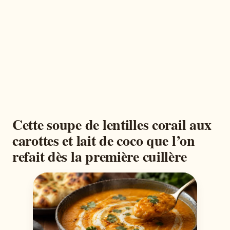
Cette soupe de lentilles corail aux
carottes et lait de coco que l’on
refait dès la première cuillère