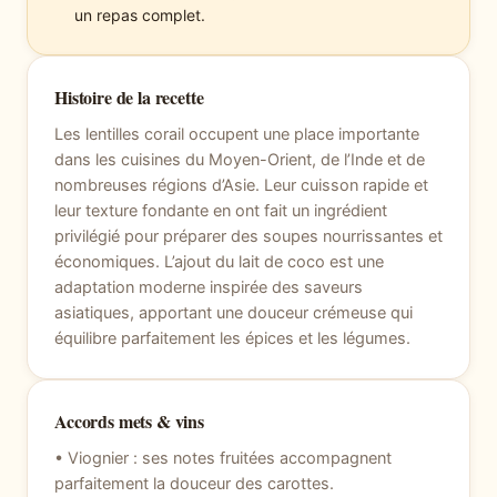
un repas complet.
Histoire de la recette
Les lentilles corail occupent une place importante
dans les cuisines du Moyen-Orient, de l’Inde et de
nombreuses régions d’Asie. Leur cuisson rapide et
leur texture fondante en ont fait un ingrédient
privilégié pour préparer des soupes nourrissantes et
économiques. L’ajout du lait de coco est une
adaptation moderne inspirée des saveurs
asiatiques, apportant une douceur crémeuse qui
équilibre parfaitement les épices et les légumes.
Accords mets & vins
• Viognier : ses notes fruitées accompagnent
parfaitement la douceur des carottes.