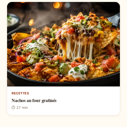
RECETTES
Nachos au four gratinés
⏱ 27 min