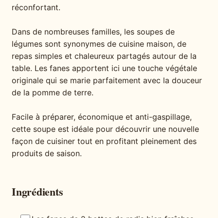
réconfortant.
Dans de nombreuses familles, les soupes de
légumes sont synonymes de cuisine maison, de
repas simples et chaleureux partagés autour de la
table. Les fanes apportent ici une touche végétale
originale qui se marie parfaitement avec la douceur
de la pomme de terre.
Facile à préparer, économique et anti-gaspillage,
cette soupe est idéale pour découvrir une nouvelle
façon de cuisiner tout en profitant pleinement des
produits de saison.
Ingrédients