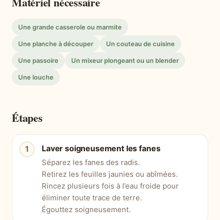
Matériel nécessaire
Une grande casserole ou marmite
Une planche à découper
Un couteau de cuisine
Une passoire
Un mixeur plongeant ou un blender
Une louche
Étapes
Laver soigneusement les fanes
Séparez les fanes des radis.
Retirez les feuilles jaunies ou abîmées.
Rincez plusieurs fois à l’eau froide pour
éliminer toute trace de terre.
Égouttez soigneusement.