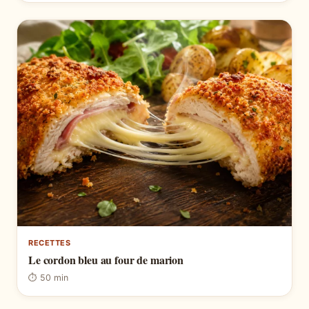
RECETTES
Le cordon bleu au four de marion
⏱ 50 min