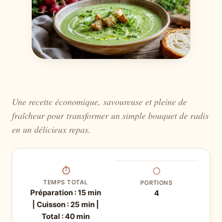
Une recette économique, savoureuse et pleine de
fraîcheur pour transformer un simple bouquet de radis
en un délicieux repas.
⏱
⚪
TEMPS TOTAL
PORTIONS
Préparation : 15 min
4
| Cuisson : 25 min |
Total : 40 min