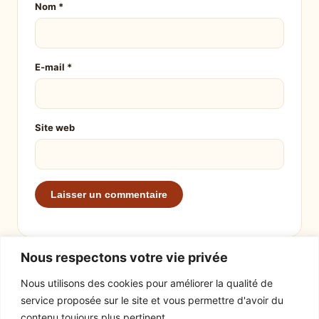
Nom
*
E-mail
*
Site web
Nous respectons votre vie privée
Nous utilisons des cookies pour améliorer la qualité de
service proposée sur le site et vous permettre d'avoir du
EXPLORER
LE SITE
contenu toujours plus pertinent.