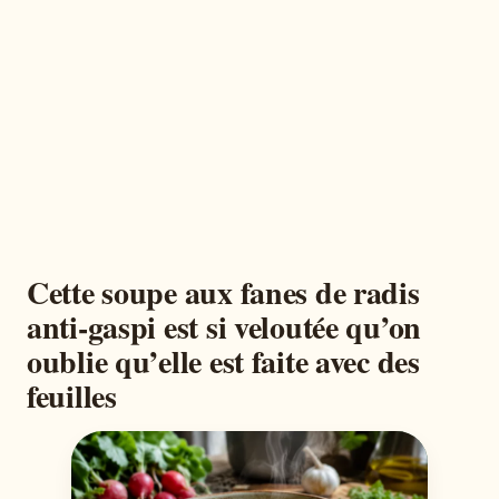
Cette soupe aux fanes de radis
anti-gaspi est si veloutée qu’on
oublie qu’elle est faite avec des
feuilles