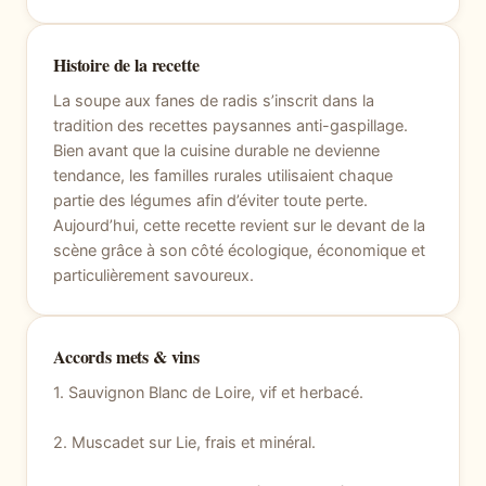
Histoire de la recette
La soupe aux fanes de radis s’inscrit dans la
tradition des recettes paysannes anti-gaspillage.
Bien avant que la cuisine durable ne devienne
tendance, les familles rurales utilisaient chaque
partie des légumes afin d’éviter toute perte.
Aujourd’hui, cette recette revient sur le devant de la
scène grâce à son côté écologique, économique et
particulièrement savoureux.
Accords mets & vins
1. Sauvignon Blanc de Loire, vif et herbacé.
2. Muscadet sur Lie, frais et minéral.