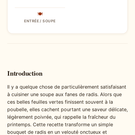
🍽
ENTRÉE / SOUPE
Introduction
Il y a quelque chose de particulièrement satisfaisant
à cuisiner une soupe aux fanes de radis. Alors que
ces belles feuilles vertes finissent souvent à la
poubelle, elles cachent pourtant une saveur délicate,
légèrement poivrée, qui rappelle la fraîcheur du
printemps. Cette recette transforme un simple
bouquet de radis en un velouté onctueux et