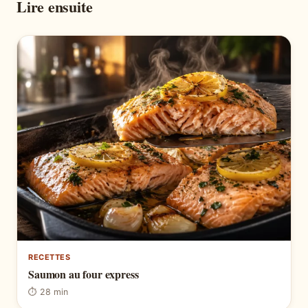
Lire ensuite
RECETTES
Saumon au four express
⏱ 28 min