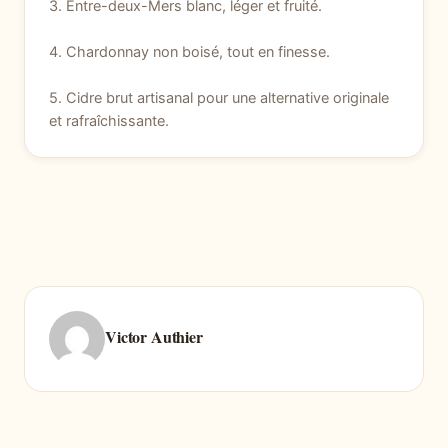
3. Entre-deux-Mers blanc, léger et fruité.
4. Chardonnay non boisé, tout en finesse.
5. Cidre brut artisanal pour une alternative originale
et rafraîchissante.
Victor Authier