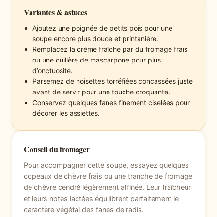
Variantes & astuces
Ajoutez une poignée de petits pois pour une
soupe encore plus douce et printanière.
Remplacez la crème fraîche par du fromage frais
ou une cuillère de mascarpone pour plus
d’onctuosité.
Parsemez de noisettes torréfiées concassées juste
avant de servir pour une touche croquante.
Conservez quelques fanes finement ciselées pour
décorer les assiettes.
Conseil du fromager
Pour accompagner cette soupe, essayez quelques
copeaux de chèvre frais ou une tranche de fromage
de chèvre cendré légèrement affinée. Leur fraîcheur
et leurs notes lactées équilibrent parfaitement le
caractère végétal des fanes de radis.