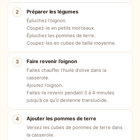
Préparer les légumes
Épluchez l’oignon.
Coupez-le en petits morceaux.
Épluchez les pommes de terre.
Coupez-les en cubes de taille moyenne.
Faire revenir l’oignon
Faites chauffer l’huile d’olive dans la
casserole.
Ajoutez l’oignon.
Faites-le revenir pendant 3 à 4 minutes
jusqu’à ce qu’il devienne translucide.
Ajouter les pommes de terre
Versez les cubes de pommes de terre dans
la casserole.