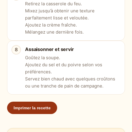
Retirez la casserole du feu.
Mixez jusqu’à obtenir une texture
parfaitement lisse et veloutée.
Ajoutez la crème fraîche.
Mélangez une dernière fois.
Assaisonner et servir
Goûtez la soupe.
Ajoutez du sel et du poivre selon vos
préférences.
Servez bien chaud avec quelques croûtons
ou une tranche de pain de campagne.
Imprimer la recette