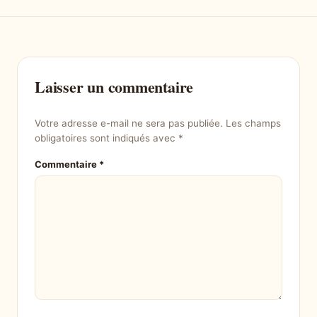
Laisser un commentaire
Votre adresse e-mail ne sera pas publiée.
Les champs
obligatoires sont indiqués avec
*
Commentaire
*