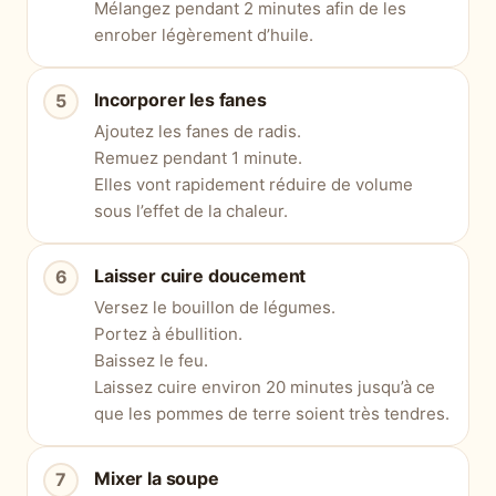
Mélangez pendant 2 minutes afin de les
enrober légèrement d’huile.
Incorporer les fanes
Ajoutez les fanes de radis.
Remuez pendant 1 minute.
Elles vont rapidement réduire de volume
sous l’effet de la chaleur.
Laisser cuire doucement
Versez le bouillon de légumes.
Portez à ébullition.
Baissez le feu.
Laissez cuire environ 20 minutes jusqu’à ce
que les pommes de terre soient très tendres.
Mixer la soupe