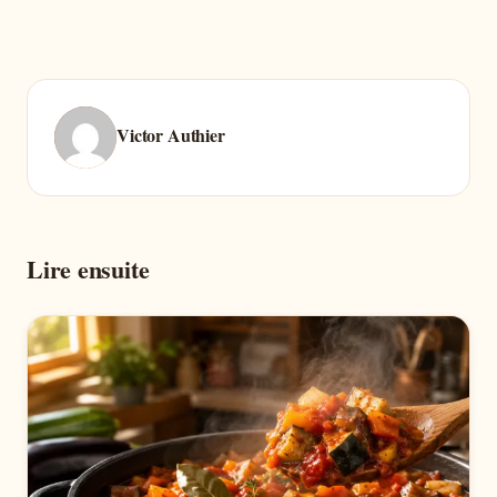
Victor Authier
Lire ensuite