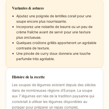
Variantes & astuces
Ajoutez une poignée de lentilles corail pour une
soupe encore plus nourrissante.
Incorporez une noisette de beurre ou un peu de
crème fraîche avant de servir pour une texture
plus onctueuse.
Quelques croûtons grillés apporteront un agréable
contraste de texture.
Une pincée de curry doux donnera une touche
parfumée très agréable.
Histoire de la recette
Les soupes de légumes existent depuis des siècles
dans de nombreuses régions d’Europe. La soupe
aux 7 légumes est née de la tradition paysanne qui
consistait à utiliser les légumes disponibles au
potager pour préparer un repas complet,