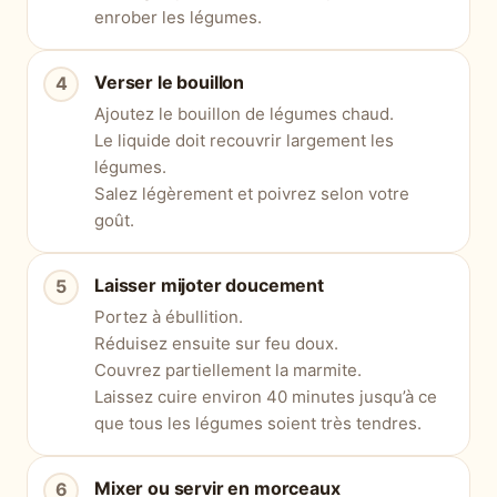
enrober les légumes.
Verser le bouillon
Ajoutez le bouillon de légumes chaud.
Le liquide doit recouvrir largement les
légumes.
Salez légèrement et poivrez selon votre
goût.
Laisser mijoter doucement
Portez à ébullition.
Réduisez ensuite sur feu doux.
Couvrez partiellement la marmite.
Laissez cuire environ 40 minutes jusqu’à ce
que tous les légumes soient très tendres.
Mixer ou servir en morceaux