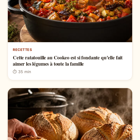
RECETTES
Cette ratatouille au Cookeo est si fondante qu’elle fait
aimer les légumes à toute la famille
⏱ 35 min