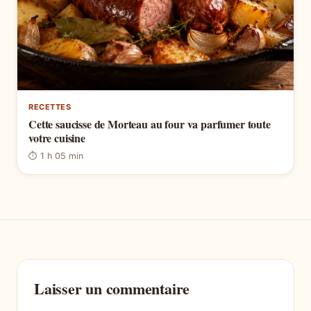
RECETTES
Cette saucisse de Morteau au four va parfumer toute
votre cuisine
⏱ 1 h 05 min
Laisser un commentaire