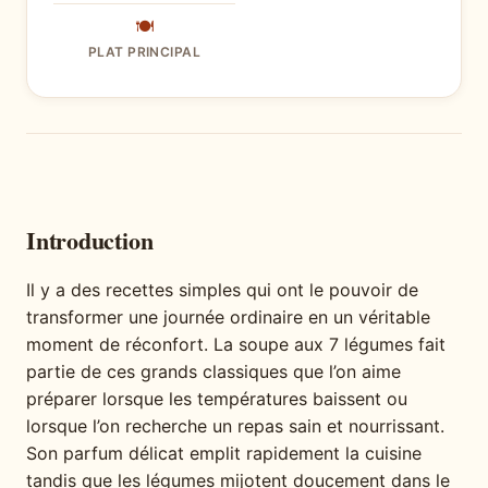
🍽
PLAT PRINCIPAL
Introduction
Il y a des recettes simples qui ont le pouvoir de
transformer une journée ordinaire en un véritable
moment de réconfort. La soupe aux 7 légumes fait
partie de ces grands classiques que l’on aime
préparer lorsque les températures baissent ou
lorsque l’on recherche un repas sain et nourrissant.
Son parfum délicat emplit rapidement la cuisine
tandis que les légumes mijotent doucement dans le