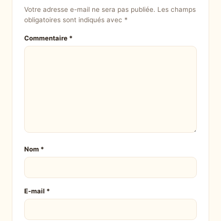
Votre adresse e-mail ne sera pas publiée.
Les champs
obligatoires sont indiqués avec
*
Commentaire
*
Nom
*
E-mail
*