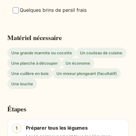
Quelques brins de persil frais
Matériel nécessaire
Une grande marmite ou cocotte
Un couteau de cuisine
Une planche à découper
Un économe
Une cuillère en bois
Un mixeur plongeant (facultatif)
Une louche
Étapes
Préparer tous les légumes