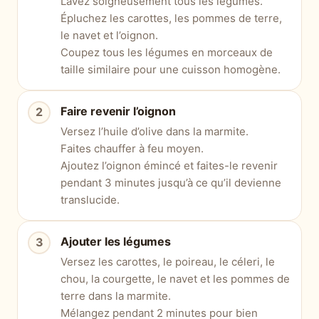
Lavez soigneusement tous les légumes.
Épluchez les carottes, les pommes de terre,
le navet et l’oignon.
Coupez tous les légumes en morceaux de
taille similaire pour une cuisson homogène.
Faire revenir l’oignon
Versez l’huile d’olive dans la marmite.
Faites chauffer à feu moyen.
Ajoutez l’oignon émincé et faites-le revenir
pendant 3 minutes jusqu’à ce qu’il devienne
translucide.
Ajouter les légumes
Versez les carottes, le poireau, le céleri, le
chou, la courgette, le navet et les pommes de
terre dans la marmite.
Mélangez pendant 2 minutes pour bien