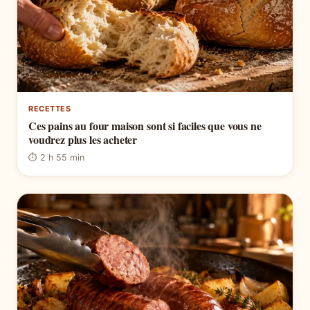
RECETTES
Ces pains au four maison sont si faciles que vous ne
voudrez plus les acheter
⏱ 2 h 55 min