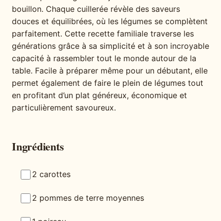
bouillon. Chaque cuillerée révèle des saveurs
douces et équilibrées, où les légumes se complètent
parfaitement. Cette recette familiale traverse les
générations grâce à sa simplicité et à son incroyable
capacité à rassembler tout le monde autour de la
table. Facile à préparer même pour un débutant, elle
permet également de faire le plein de légumes tout
en profitant d’un plat généreux, économique et
particulièrement savoureux.
Ingrédients
2 carottes
2 pommes de terre moyennes