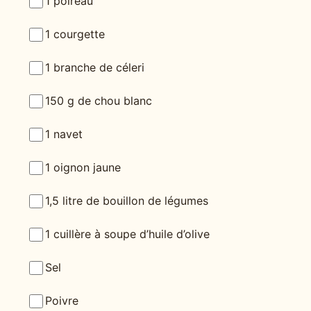
1 poireau
1 courgette
1 branche de céleri
150 g de chou blanc
1 navet
1 oignon jaune
1,5 litre de bouillon de légumes
1 cuillère à soupe d’huile d’olive
Sel
Poivre