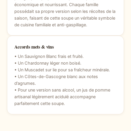
économique et nourrissant. Chaque famille
possédait sa propre version selon les récoltes de la
saison, faisant de cette soupe un véritable symbole
de cuisine familiale et anti-gaspillage.
Accords mets & vins
• Un Sauvignon Blanc frais et fruité.
• Un Chardonnay léger non boisé.
• Un Muscadet sur lie pour sa fraîcheur minérale.
• Un Côtes-de-Gascogne blanc aux notes
d’agrumes.
• Pour une version sans alcool, un jus de pomme
artisanal légèrement acidulé accompagne
parfaitement cette soupe.