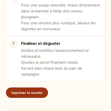
Pour une soupe veloutée, mixez directement
dans la marmite à l’aide d’un mixeur
plongeant.
Pour une version plus rustique, laissez les
légumes en morceaux.
Finaliser et déguster
Goûtez et rectifiez l’assaisonnement si
nécessaire.
Ajoutez le persil finement ciselé.
Servez bien chaud avec du pain de
campagne.
Imprimer la recette