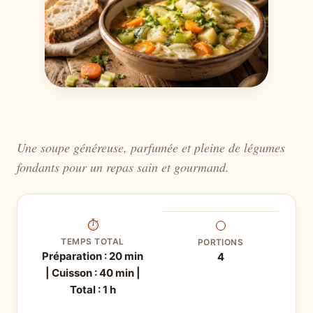
Une soupe généreuse, parfumée et pleine de légumes
fondants pour un repas sain et gourmand.
⏱
⚪
TEMPS TOTAL
PORTIONS
Préparation : 20 min
4
| Cuisson : 40 min |
Total : 1 h