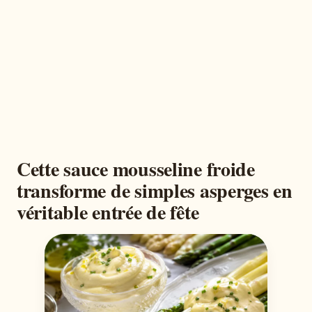
Cette sauce mousseline froide
transforme de simples asperges en
véritable entrée de fête