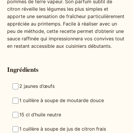
pommes de terre vapeur. Son parfum subtil de
citron réveille les légumes les plus simples et
apporte une sensation de fraîcheur particulièrement
appréciée au printemps. Facile à réaliser avec un
peu de méthode, cette recette permet d’obtenir une
sauce raffinée qui impressionnera vos convives tout
en restant accessible aux cuisiniers débutants.
Ingrédients
2 jaunes d’œufs
1 cuillère à soupe de moutarde douce
15 cl d’huile neutre
1 cuillère à soupe de jus de citron frais