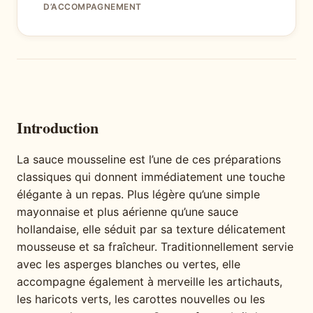
D’ACCOMPAGNEMENT
Introduction
La sauce mousseline est l’une de ces préparations
classiques qui donnent immédiatement une touche
élégante à un repas. Plus légère qu’une simple
mayonnaise et plus aérienne qu’une sauce
hollandaise, elle séduit par sa texture délicatement
mousseuse et sa fraîcheur. Traditionnellement servie
avec les asperges blanches ou vertes, elle
accompagne également à merveille les artichauts,
les haricots verts, les carottes nouvelles ou les