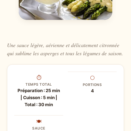
Une sauce légère, aérienne et délicatement citronnée
qui sublime les asperges et tous les légumes de saison.
⏱
⚪
TEMPS TOTAL
PORTIONS
Préparation : 25 min
4
| Cuisson : 5 min |
Total : 30 min
🍽
SAUCE