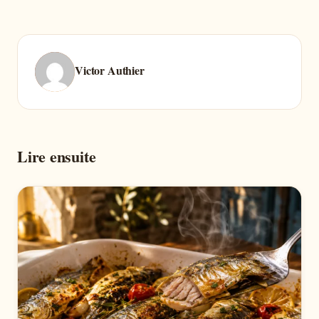
Victor Authier
Lire ensuite