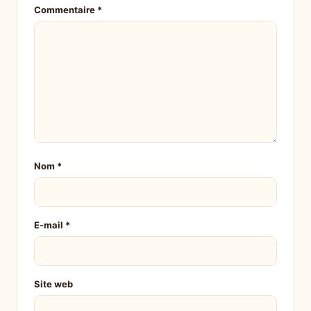
Commentaire
*
Nom
*
E-mail
*
Site web