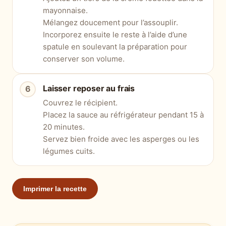
mayonnaise.
Mélangez doucement pour l’assouplir.
Incorporez ensuite le reste à l’aide d’une
spatule en soulevant la préparation pour
conserver son volume.
Laisser reposer au frais
Couvrez le récipient.
Placez la sauce au réfrigérateur pendant 15 à
20 minutes.
Servez bien froide avec les asperges ou les
légumes cuits.
Imprimer la recette