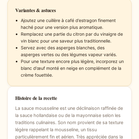
Variantes & astuces
Ajoutez une cuillère à café d’estragon finement
haché pour une version plus aromatique.
Remplacez une partie du citron par du vinaigre de
vin blanc pour une saveur plus traditionnelle.
Servez avec des asperges blanches, des
asperges vertes ou des légumes vapeur variés.
Pour une texture encore plus légère, incorporez un
blanc d’œuf monté en neige en complément de la
crème fouettée.
Histoire de la recette
La sauce mousseline est une déclinaison raffinée de
la sauce hollandaise ou de la mayonnaise selon les
traditions culinaires. Son nom provient de sa texture
légère rappelant la mousseline, un tissu
particulièrement fin et aérien. Très appréciée dans la