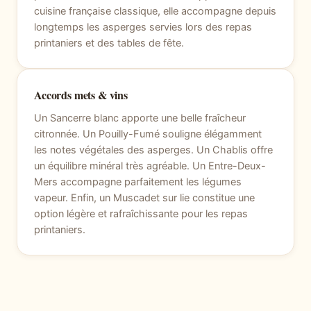
cuisine française classique, elle accompagne depuis
longtemps les asperges servies lors des repas
printaniers et des tables de fête.
Accords mets & vins
Un Sancerre blanc apporte une belle fraîcheur
citronnée. Un Pouilly-Fumé souligne élégamment
les notes végétales des asperges. Un Chablis offre
un équilibre minéral très agréable. Un Entre-Deux-
Mers accompagne parfaitement les légumes
vapeur. Enfin, un Muscadet sur lie constitue une
option légère et rafraîchissante pour les repas
printaniers.