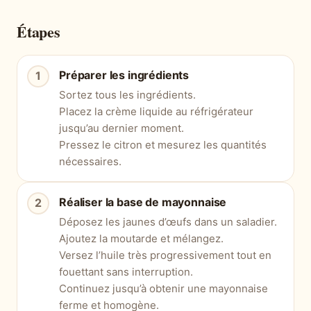
Étapes
Préparer les ingrédients
Sortez tous les ingrédients.
Placez la crème liquide au réfrigérateur
jusqu’au dernier moment.
Pressez le citron et mesurez les quantités
nécessaires.
Réaliser la base de mayonnaise
Déposez les jaunes d’œufs dans un saladier.
Ajoutez la moutarde et mélangez.
Versez l’huile très progressivement tout en
fouettant sans interruption.
Continuez jusqu’à obtenir une mayonnaise
ferme et homogène.