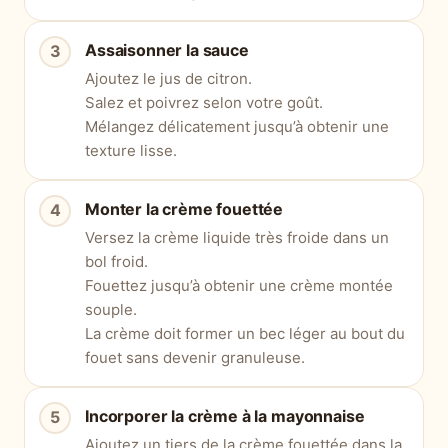
Assaisonner la sauce
Ajoutez le jus de citron.
Salez et poivrez selon votre goût.
Mélangez délicatement jusqu’à obtenir une
texture lisse.
Monter la crème fouettée
Versez la crème liquide très froide dans un
bol froid.
Fouettez jusqu’à obtenir une crème montée
souple.
La crème doit former un bec léger au bout du
fouet sans devenir granuleuse.
Incorporer la crème à la mayonnaise
Ajoutez un tiers de la crème fouettée dans la