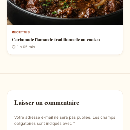
RECETTES
Carbonade flamande traditionnelle au cookeo
⏱ 1 h 05 min
Laisser un commentaire
Votre adresse e-mail ne sera pas publiée.
Les champs
obligatoires sont indiqués avec
*