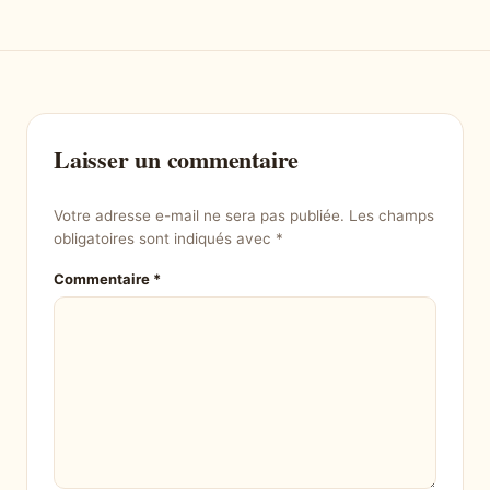
Laisser un commentaire
Votre adresse e-mail ne sera pas publiée.
Les champs
obligatoires sont indiqués avec
*
Commentaire
*