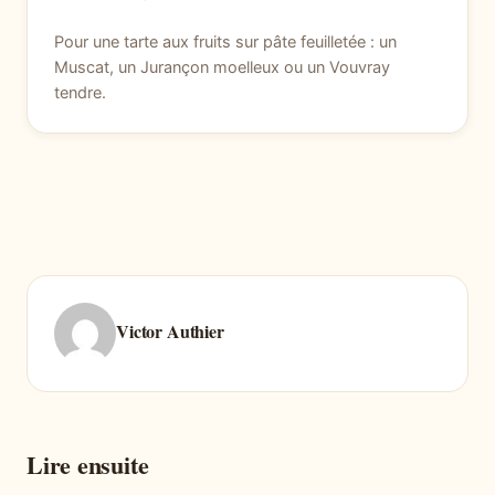
Pour une tarte aux fruits sur pâte feuilletée : un
Muscat, un Jurançon moelleux ou un Vouvray
tendre.
Victor Authier
Lire ensuite