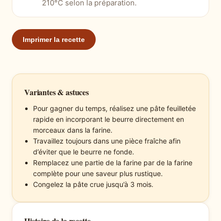
210°C selon la préparation.
Imprimer la recette
Variantes & astuces
Pour gagner du temps, réalisez une pâte feuilletée
rapide en incorporant le beurre directement en
morceaux dans la farine.
Travaillez toujours dans une pièce fraîche afin
d’éviter que le beurre ne fonde.
Remplacez une partie de la farine par de la farine
complète pour une saveur plus rustique.
Congelez la pâte crue jusqu’à 3 mois.
Histoire de la recette