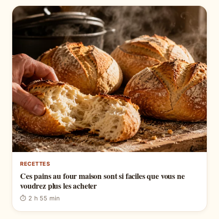
RECETTES
Ces pains au four maison sont si faciles que vous ne
voudrez plus les acheter
⏱ 2 h 55 min