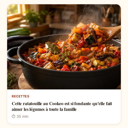
RECETTES
Cette ratatouille au Cookeo est si fondante qu’elle fait
aimer les légumes à toute la famille
⏱ 35 min