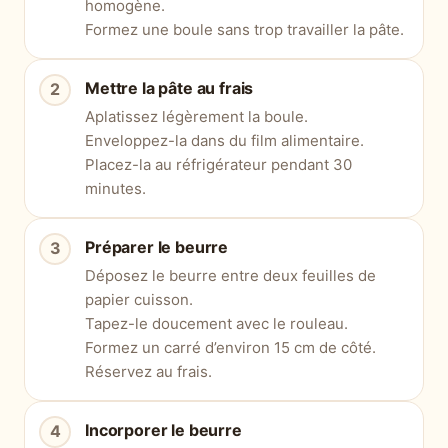
homogène.
Formez une boule sans trop travailler la pâte.
Mettre la pâte au frais
Aplatissez légèrement la boule.
Enveloppez-la dans du film alimentaire.
Placez-la au réfrigérateur pendant 30
minutes.
Préparer le beurre
Déposez le beurre entre deux feuilles de
papier cuisson.
Tapez-le doucement avec le rouleau.
Formez un carré d’environ 15 cm de côté.
Réservez au frais.
Incorporer le beurre