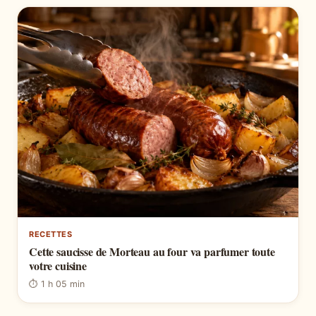
RECETTES
Cette saucisse de Morteau au four va parfumer toute
votre cuisine
⏱ 1 h 05 min