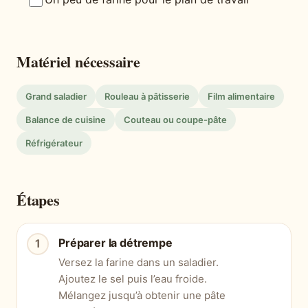
Matériel nécessaire
Grand saladier
Rouleau à pâtisserie
Film alimentaire
Balance de cuisine
Couteau ou coupe-pâte
Réfrigérateur
Étapes
Préparer la détrempe
Versez la farine dans un saladier.
Ajoutez le sel puis l’eau froide.
Mélangez jusqu’à obtenir une pâte