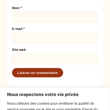
Nom
*
E-mail
*
Site web
Nous respectons votre vie privée
Nous utilisons des cookies pour améliorer la qualité de
service proposée sur le site et vous permettre d'avoir du