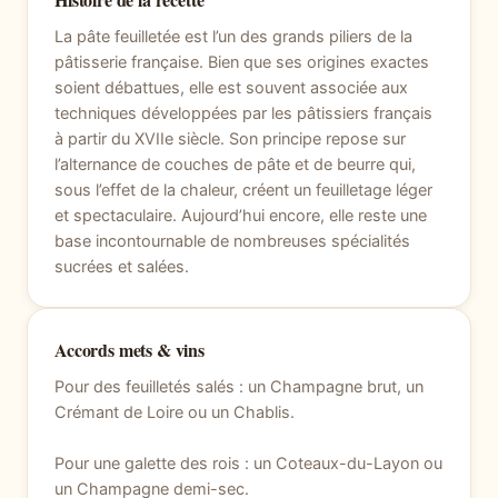
La pâte feuilletée est l’un des grands piliers de la
pâtisserie française. Bien que ses origines exactes
soient débattues, elle est souvent associée aux
techniques développées par les pâtissiers français
à partir du XVIIe siècle. Son principe repose sur
l’alternance de couches de pâte et de beurre qui,
sous l’effet de la chaleur, créent un feuilletage léger
et spectaculaire. Aujourd’hui encore, elle reste une
base incontournable de nombreuses spécialités
sucrées et salées.
Accords mets & vins
Pour des feuilletés salés : un Champagne brut, un
Crémant de Loire ou un Chablis.
Pour une galette des rois : un Coteaux-du-Layon ou
un Champagne demi-sec.