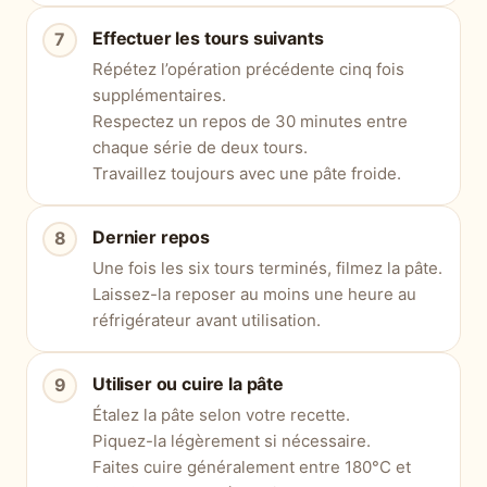
Effectuer les tours suivants
Répétez l’opération précédente cinq fois
supplémentaires.
Respectez un repos de 30 minutes entre
chaque série de deux tours.
Travaillez toujours avec une pâte froide.
Dernier repos
Une fois les six tours terminés, filmez la pâte.
Laissez-la reposer au moins une heure au
réfrigérateur avant utilisation.
Utiliser ou cuire la pâte
Étalez la pâte selon votre recette.
Piquez-la légèrement si nécessaire.
Faites cuire généralement entre 180°C et