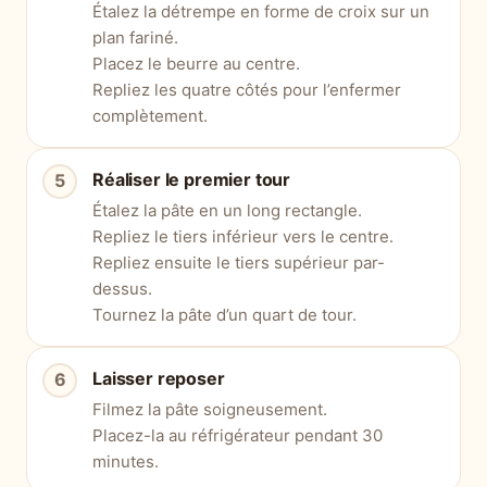
Étalez la détrempe en forme de croix sur un
plan fariné.
Placez le beurre au centre.
Repliez les quatre côtés pour l’enfermer
complètement.
Réaliser le premier tour
Étalez la pâte en un long rectangle.
Repliez le tiers inférieur vers le centre.
Repliez ensuite le tiers supérieur par-
dessus.
Tournez la pâte d’un quart de tour.
Laisser reposer
Filmez la pâte soigneusement.
Placez-la au réfrigérateur pendant 30
minutes.