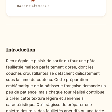
🍽
BASE DE PÂTISSERIE
Introduction
Rien n’égale le plaisir de sortir du four une pâte
feuilletée maison parfaitement dorée, dont les
couches croustillantes se détachent délicatement
sous la lame du couteau. Cette préparation
emblématique de la pâtisserie française demande un
peu de patience, mais chaque tour réalisé contribue
à créer cette texture légère et aérienne si
caractéristique. Qu’il s’agisse de préparer une
galette des rois, des feuilletés apéritifs ou une tarte