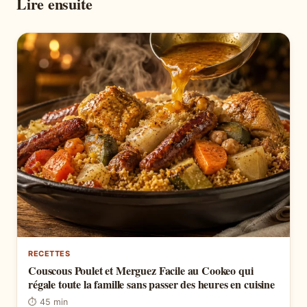
Lire ensuite
RECETTES
Couscous Poulet et Merguez Facile au Cookeo qui
régale toute la famille sans passer des heures en cuisine
⏱ 45 min