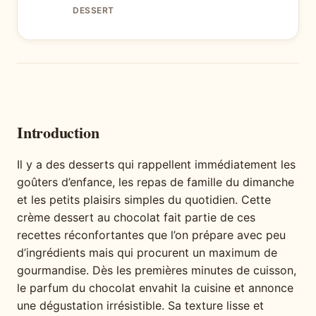
DESSERT
Introduction
Il y a des desserts qui rappellent immédiatement les
goûters d’enfance, les repas de famille du dimanche
et les petits plaisirs simples du quotidien. Cette
crème dessert au chocolat fait partie de ces
recettes réconfortantes que l’on prépare avec peu
d’ingrédients mais qui procurent un maximum de
gourmandise. Dès les premières minutes de cuisson,
le parfum du chocolat envahit la cuisine et annonce
une dégustation irrésistible. Sa texture lisse et