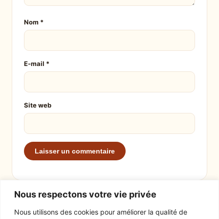
Nom
*
E-mail
*
Site web
Nous respectons votre vie privée
Nous utilisons des cookies pour améliorer la qualité de