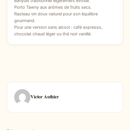
Banyuls traditionnel légèrement évolué.
Porto Tawny aux arômes de fruits secs.
Rasteau vin doux naturel pour son équilibre
gourmand.
Pour une version sans alcool : café expresso,
chocolat chaud léger ou thé noir vanillé.
Victor Authier