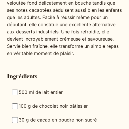
veloutée fond délicatement en bouche tandis que
ses notes cacaotées séduisent aussi bien les enfants
que les adultes. Facile à réussir même pour un
débutant, elle constitue une excellente alternative
aux desserts industriels. Une fois refroidie, elle
devient incroyablement crémeuse et savoureuse.
Servie bien fraîche, elle transforme un simple repas
en véritable moment de plaisir.
Ingrédients
500 ml de lait entier
100 g de chocolat noir pâtissier
30 g de cacao en poudre non sucré