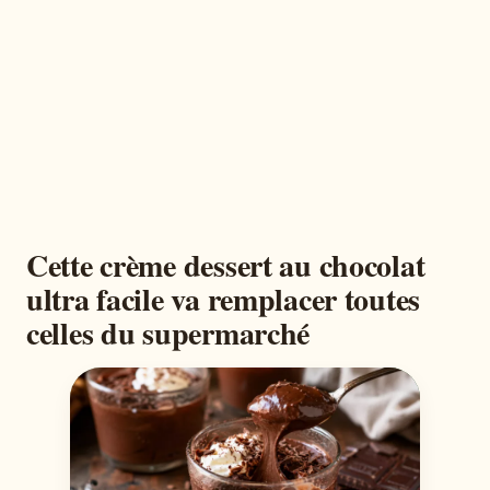
Cette crème dessert au chocolat
ultra facile va remplacer toutes
celles du supermarché