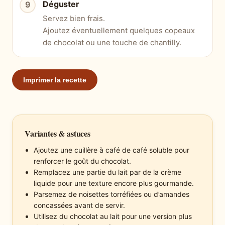
Déguster
Servez bien frais.
Ajoutez éventuellement quelques copeaux
de chocolat ou une touche de chantilly.
Imprimer la recette
Variantes & astuces
Ajoutez une cuillère à café de café soluble pour
renforcer le goût du chocolat.
Remplacez une partie du lait par de la crème
liquide pour une texture encore plus gourmande.
Parsemez de noisettes torréfiées ou d’amandes
concassées avant de servir.
Utilisez du chocolat au lait pour une version plus