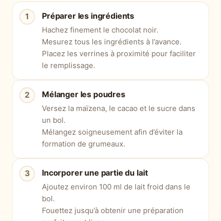
Préparer les ingrédients
Hachez finement le chocolat noir.
Mesurez tous les ingrédients à l’avance.
Placez les verrines à proximité pour faciliter
le remplissage.
Mélanger les poudres
Versez la maïzena, le cacao et le sucre dans
un bol.
Mélangez soigneusement afin d’éviter la
formation de grumeaux.
Incorporer une partie du lait
Ajoutez environ 100 ml de lait froid dans le
bol.
Fouettez jusqu’à obtenir une préparation