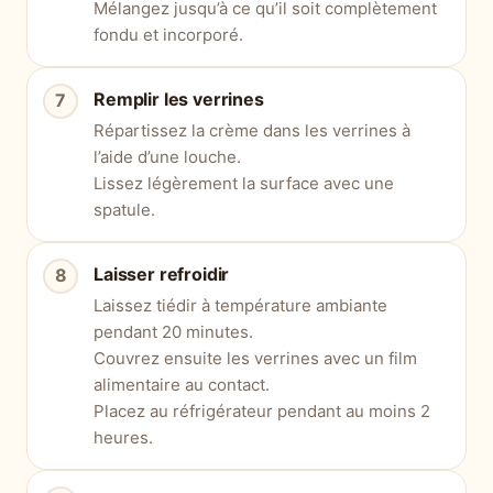
Mélangez jusqu’à ce qu’il soit complètement
fondu et incorporé.
Remplir les verrines
Répartissez la crème dans les verrines à
l’aide d’une louche.
Lissez légèrement la surface avec une
spatule.
Laisser refroidir
Laissez tiédir à température ambiante
pendant 20 minutes.
Couvrez ensuite les verrines avec un film
alimentaire au contact.
Placez au réfrigérateur pendant au moins 2
heures.