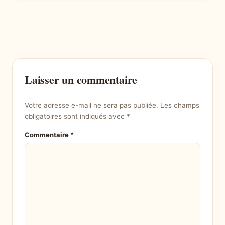
Laisser un commentaire
Votre adresse e-mail ne sera pas publiée.
Les champs
obligatoires sont indiqués avec
*
Commentaire
*