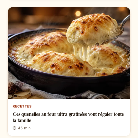
RECETTES
Ces quenelles au four ultra gratinées vont régaler toute
la famille
⏱ 45 min