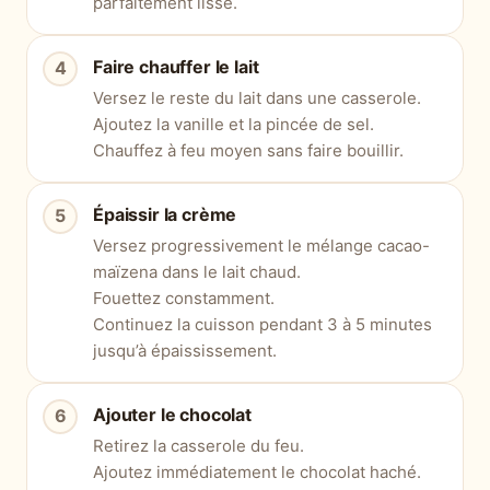
parfaitement lisse.
Faire chauffer le lait
Versez le reste du lait dans une casserole.
Ajoutez la vanille et la pincée de sel.
Chauffez à feu moyen sans faire bouillir.
Épaissir la crème
Versez progressivement le mélange cacao-
maïzena dans le lait chaud.
Fouettez constamment.
Continuez la cuisson pendant 3 à 5 minutes
jusqu’à épaississement.
Ajouter le chocolat
Retirez la casserole du feu.
Ajoutez immédiatement le chocolat haché.