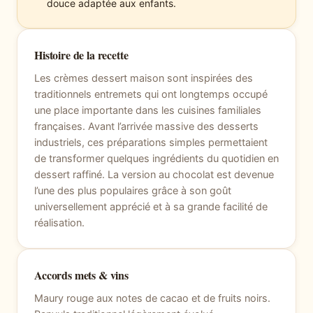
douce adaptée aux enfants.
Histoire de la recette
Les crèmes dessert maison sont inspirées des
traditionnels entremets qui ont longtemps occupé
une place importante dans les cuisines familiales
françaises. Avant l’arrivée massive des desserts
industriels, ces préparations simples permettaient
de transformer quelques ingrédients du quotidien en
dessert raffiné. La version au chocolat est devenue
l’une des plus populaires grâce à son goût
universellement apprécié et à sa grande facilité de
réalisation.
Accords mets & vins
Maury rouge aux notes de cacao et de fruits noirs.