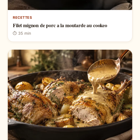
RECETTES
Filet mignon de porc a la moutarde au cookeo
⏱ 35 min