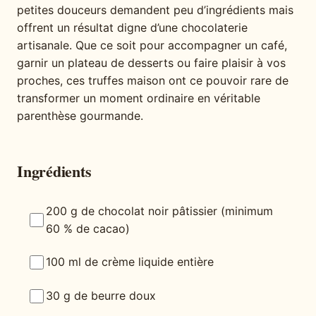
petites douceurs demandent peu d’ingrédients mais
offrent un résultat digne d’une chocolaterie
artisanale. Que ce soit pour accompagner un café,
garnir un plateau de desserts ou faire plaisir à vos
proches, ces truffes maison ont ce pouvoir rare de
transformer un moment ordinaire en véritable
parenthèse gourmande.
Ingrédients
200 g de chocolat noir pâtissier (minimum
60 % de cacao)
100 ml de crème liquide entière
30 g de beurre doux