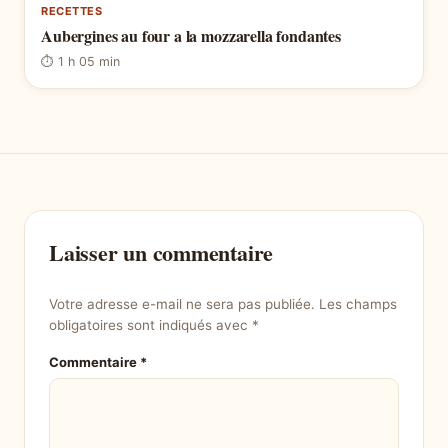
RECETTES
Aubergines au four a la mozzarella fondantes
⏱ 1 h 05 min
Laisser un commentaire
Votre adresse e-mail ne sera pas publiée.
Les champs
obligatoires sont indiqués avec
*
Commentaire
*