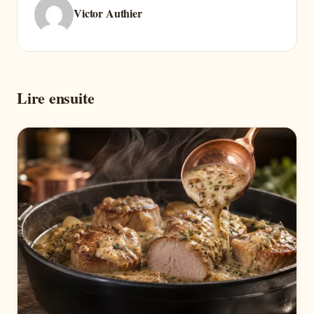
Victor Authier
Lire ensuite