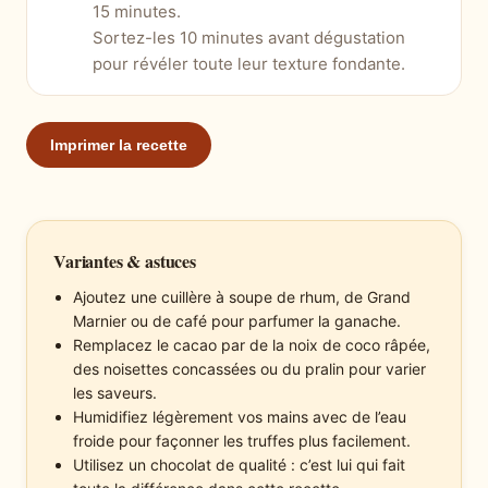
15 minutes.
Sortez-les 10 minutes avant dégustation
pour révéler toute leur texture fondante.
Imprimer la recette
Variantes & astuces
Ajoutez une cuillère à soupe de rhum, de Grand
Marnier ou de café pour parfumer la ganache.
Remplacez le cacao par de la noix de coco râpée,
des noisettes concassées ou du pralin pour varier
les saveurs.
Humidifiez légèrement vos mains avec de l’eau
froide pour façonner les truffes plus facilement.
Utilisez un chocolat de qualité : c’est lui qui fait