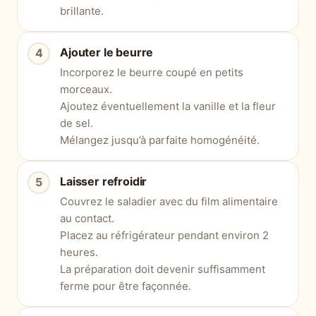
brillante.
Ajouter le beurre
Incorporez le beurre coupé en petits
morceaux.
Ajoutez éventuellement la vanille et la fleur
de sel.
Mélangez jusqu’à parfaite homogénéité.
Laisser refroidir
Couvrez le saladier avec du film alimentaire
au contact.
Placez au réfrigérateur pendant environ 2
heures.
La préparation doit devenir suffisamment
ferme pour être façonnée.