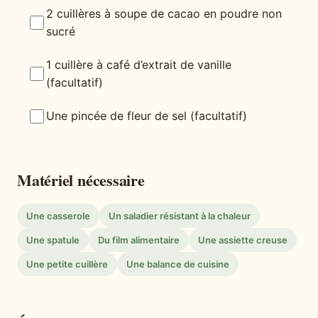
2 cuillères à soupe de cacao en poudre non
sucré
1 cuillère à café d’extrait de vanille
(facultatif)
Une pincée de fleur de sel (facultatif)
Matériel nécessaire
Une casserole
Un saladier résistant à la chaleur
Une spatule
Du film alimentaire
Une assiette creuse
Une petite cuillère
Une balance de cuisine