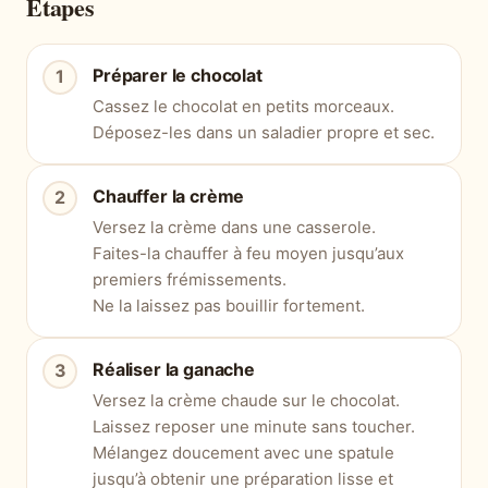
Étapes
Préparer le chocolat
Cassez le chocolat en petits morceaux.
Déposez-les dans un saladier propre et sec.
Chauffer la crème
Versez la crème dans une casserole.
Faites-la chauffer à feu moyen jusqu’aux
premiers frémissements.
Ne la laissez pas bouillir fortement.
Réaliser la ganache
Versez la crème chaude sur le chocolat.
Laissez reposer une minute sans toucher.
Mélangez doucement avec une spatule
jusqu’à obtenir une préparation lisse et