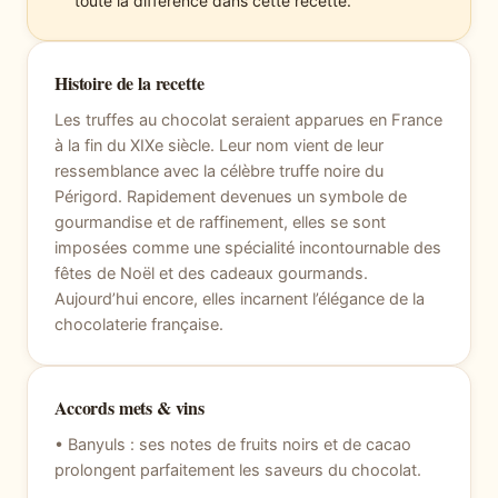
toute la différence dans cette recette.
Histoire de la recette
Les truffes au chocolat seraient apparues en France
à la fin du XIXe siècle. Leur nom vient de leur
ressemblance avec la célèbre truffe noire du
Périgord. Rapidement devenues un symbole de
gourmandise et de raffinement, elles se sont
imposées comme une spécialité incontournable des
fêtes de Noël et des cadeaux gourmands.
Aujourd’hui encore, elles incarnent l’élégance de la
chocolaterie française.
Accords mets & vins
• Banyuls : ses notes de fruits noirs et de cacao
prolongent parfaitement les saveurs du chocolat.