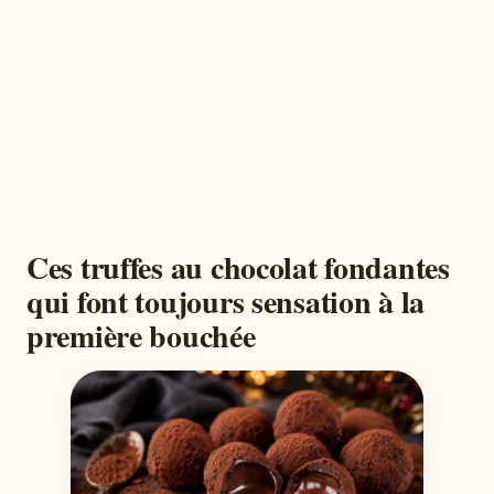
Ces truffes au chocolat fondantes
qui font toujours sensation à la
première bouchée