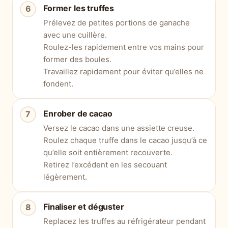
Former les truffes
Prélevez de petites portions de ganache
avec une cuillère.
Roulez-les rapidement entre vos mains pour
former des boules.
Travaillez rapidement pour éviter qu’elles ne
fondent.
Enrober de cacao
Versez le cacao dans une assiette creuse.
Roulez chaque truffe dans le cacao jusqu’à ce
qu’elle soit entièrement recouverte.
Retirez l’excédent en les secouant
légèrement.
Finaliser et déguster
Replacez les truffes au réfrigérateur pendant