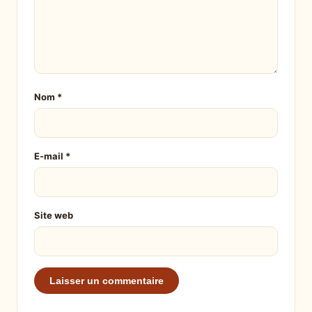
Nom
*
E-mail
*
Site web