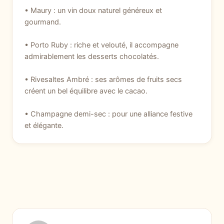
• Maury : un vin doux naturel généreux et
gourmand.
• Porto Ruby : riche et velouté, il accompagne
admirablement les desserts chocolatés.
• Rivesaltes Ambré : ses arômes de fruits secs
créent un bel équilibre avec le cacao.
• Champagne demi-sec : pour une alliance festive
et élégante.