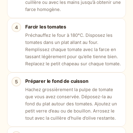
cuillère ou avec les mains jusqu’à obtenir une
farce homogène.
Farcir les tomates
Préchauffez le four à 180°C. Disposez les
tomates dans un plat allant au four.
Remplissez chaque tomate avec la farce en
tassant légèrement pour qu’elle tienne bien.
Replacez le petit chapeau sur chaque tomate.
Préparer le fond de cuisson
Hachez grossièrement la pulpe de tomate
que vous avez conservée. Déposez-la au
fond du plat autour des tomates. Ajoutez un
petit verre d’eau ou de bouillon. Arrosez le
tout avec la cuillère d’huile d’olive restante.