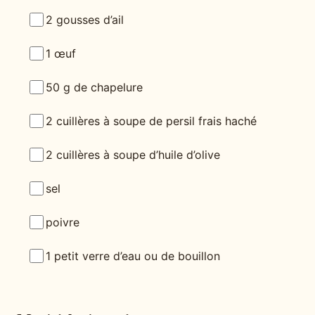
2 gousses d’ail
1 œuf
50 g de chapelure
2 cuillères à soupe de persil frais haché
2 cuillères à soupe d’huile d’olive
sel
poivre
1 petit verre d’eau ou de bouillon