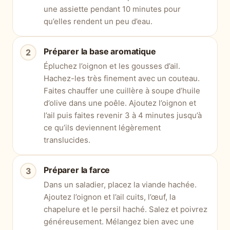
une assiette pendant 10 minutes pour
qu’elles rendent un peu d’eau.
Préparer la base aromatique
Épluchez l’oignon et les gousses d’ail.
Hachez-les très finement avec un couteau.
Faites chauffer une cuillère à soupe d’huile
d’olive dans une poêle. Ajoutez l’oignon et
l’ail puis faites revenir 3 à 4 minutes jusqu’à
ce qu’ils deviennent légèrement
translucides.
Préparer la farce
Dans un saladier, placez la viande hachée.
Ajoutez l’oignon et l’ail cuits, l’œuf, la
chapelure et le persil haché. Salez et poivrez
généreusement. Mélangez bien avec une