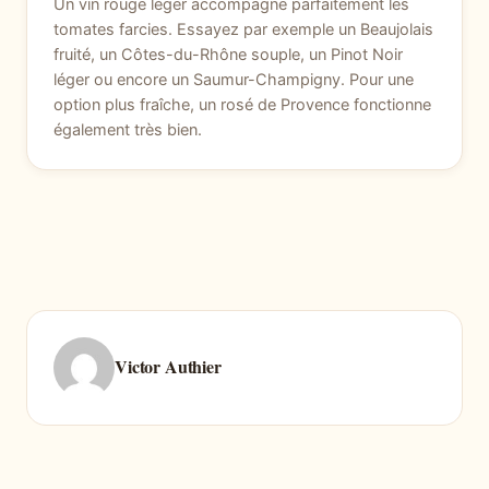
Un vin rouge léger accompagne parfaitement les
tomates farcies. Essayez par exemple un Beaujolais
fruité, un Côtes-du-Rhône souple, un Pinot Noir
léger ou encore un Saumur-Champigny. Pour une
option plus fraîche, un rosé de Provence fonctionne
également très bien.
Victor Authier