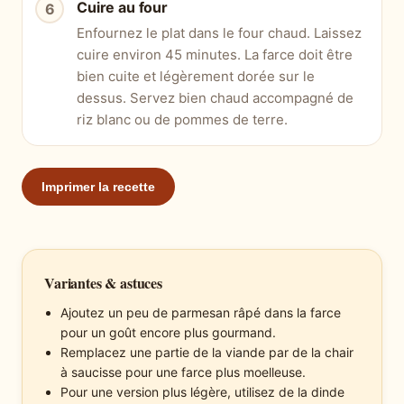
Cuire au four
Enfournez le plat dans le four chaud. Laissez
cuire environ 45 minutes. La farce doit être
bien cuite et légèrement dorée sur le
dessus. Servez bien chaud accompagné de
riz blanc ou de pommes de terre.
Imprimer la recette
Variantes & astuces
Ajoutez un peu de parmesan râpé dans la farce
pour un goût encore plus gourmand.
Remplacez une partie de la viande par de la chair
à saucisse pour une farce plus moelleuse.
Pour une version plus légère, utilisez de la dinde