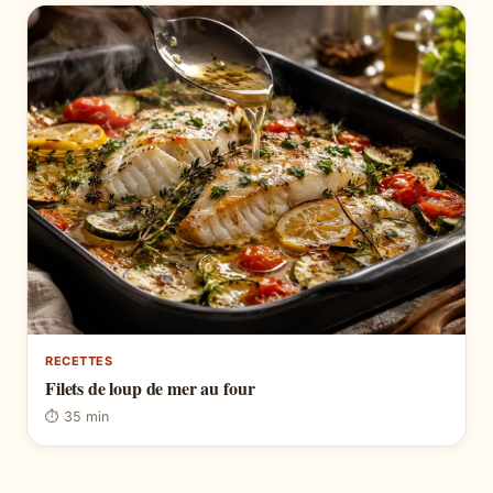
RECETTES
Filets de loup de mer au four
⏱ 35 min