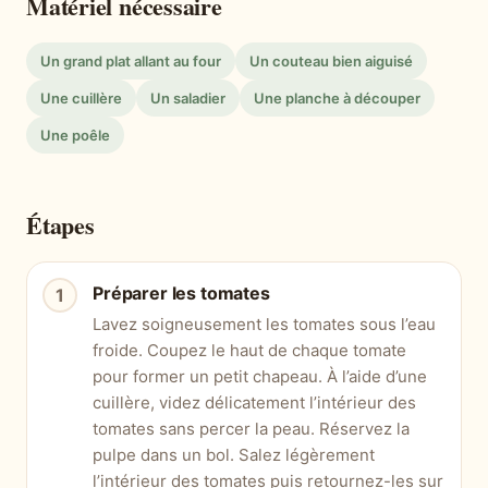
Matériel nécessaire
Un grand plat allant au four
Un couteau bien aiguisé
Une cuillère
Un saladier
Une planche à découper
Une poêle
Étapes
Préparer les tomates
Lavez soigneusement les tomates sous l’eau
froide. Coupez le haut de chaque tomate
pour former un petit chapeau. À l’aide d’une
cuillère, videz délicatement l’intérieur des
tomates sans percer la peau. Réservez la
pulpe dans un bol. Salez légèrement
l’intérieur des tomates puis retournez-les sur