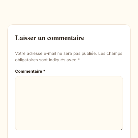
Laisser un commentaire
Votre adresse e-mail ne sera pas publiée.
Les champs
obligatoires sont indiqués avec
*
Commentaire
*