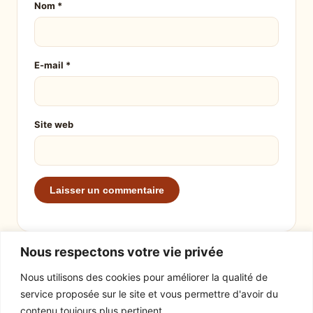
Nom
*
E-mail
*
Site web
Nous respectons votre vie privée
Nous utilisons des cookies pour améliorer la qualité de
service proposée sur le site et vous permettre d'avoir du
EXPLORER
LE SITE
contenu toujours plus pertinent.