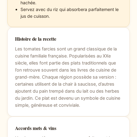
hachée.
Servez avec du riz qui absorbera parfaitement le
jus de cuisson.
Histoire de la recette
Les tomates farcies sont un grand classique de la
cuisine familiale française. Popularisées au XXe
siècle, elles font partie des plats traditionnels que
l’on retrouve souvent dans les livres de cuisine de
grand-mère. Chaque région possède sa version :
certaines utilisent de la chair à saucisse, d’autres
ajoutent du pain trempé dans du lait ou des herbes
du jardin. Ce plat est devenu un symbole de cuisine
simple, généreuse et conviviale.
Accords mets & vins