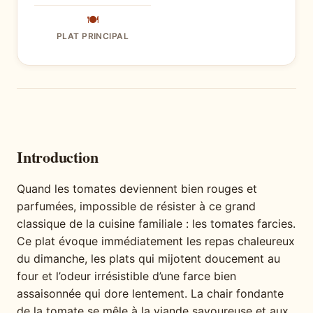
🍽
PLAT PRINCIPAL
Introduction
Quand les tomates deviennent bien rouges et
parfumées, impossible de résister à ce grand
classique de la cuisine familiale : les tomates farcies.
Ce plat évoque immédiatement les repas chaleureux
du dimanche, les plats qui mijotent doucement au
four et l’odeur irrésistible d’une farce bien
assaisonnée qui dore lentement. La chair fondante
de la tomate se mêle à la viande savoureuse et aux