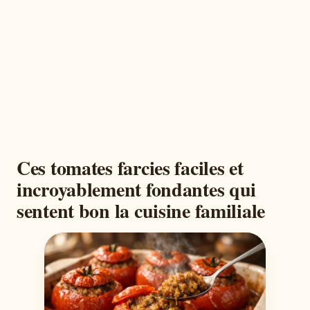
Ces tomates farcies faciles et
incroyablement fondantes qui
sentent bon la cuisine familiale