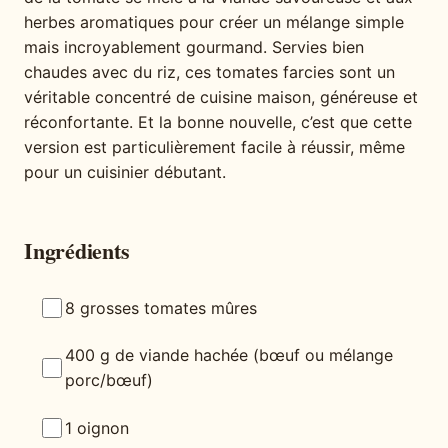
herbes aromatiques pour créer un mélange simple
mais incroyablement gourmand. Servies bien
chaudes avec du riz, ces tomates farcies sont un
véritable concentré de cuisine maison, généreuse et
réconfortante. Et la bonne nouvelle, c’est que cette
version est particulièrement facile à réussir, même
pour un cuisinier débutant.
Ingrédients
8 grosses tomates mûres
400 g de viande hachée (bœuf ou mélange
porc/bœuf)
1 oignon