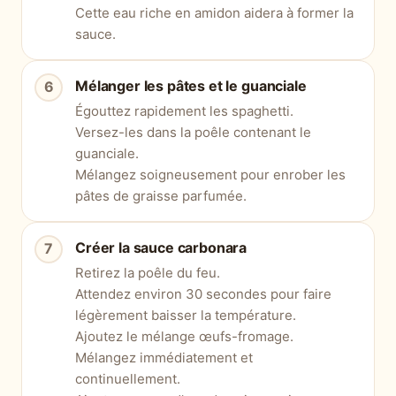
Cette eau riche en amidon aidera à former la
sauce.
Mélanger les pâtes et le guanciale
Égouttez rapidement les spaghetti.
Versez-les dans la poêle contenant le
guanciale.
Mélangez soigneusement pour enrober les
pâtes de graisse parfumée.
Créer la sauce carbonara
Retirez la poêle du feu.
Attendez environ 30 secondes pour faire
légèrement baisser la température.
Ajoutez le mélange œufs-fromage.
Mélangez immédiatement et
continuellement.