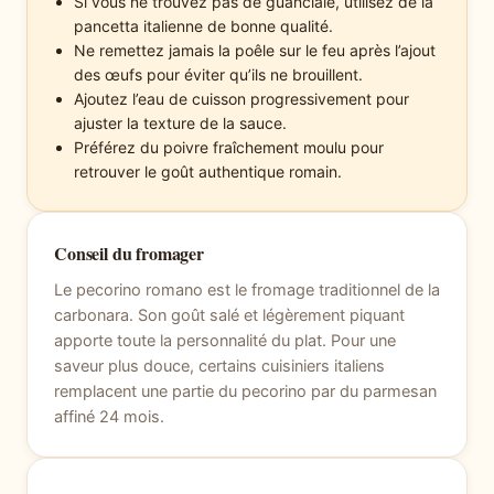
Si vous ne trouvez pas de guanciale, utilisez de la
pancetta italienne de bonne qualité.
Ne remettez jamais la poêle sur le feu après l’ajout
des œufs pour éviter qu’ils ne brouillent.
Ajoutez l’eau de cuisson progressivement pour
ajuster la texture de la sauce.
Préférez du poivre fraîchement moulu pour
retrouver le goût authentique romain.
Conseil du fromager
Le pecorino romano est le fromage traditionnel de la
carbonara. Son goût salé et légèrement piquant
apporte toute la personnalité du plat. Pour une
saveur plus douce, certains cuisiniers italiens
remplacent une partie du pecorino par du parmesan
affiné 24 mois.