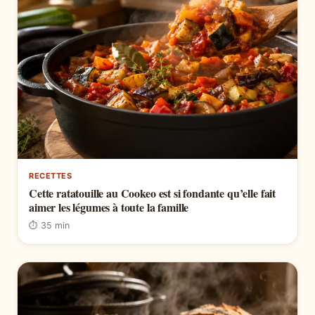
RECETTES
Cette ratatouille au Cookeo est si fondante qu’elle fait
aimer les légumes à toute la famille
⏱ 35 min