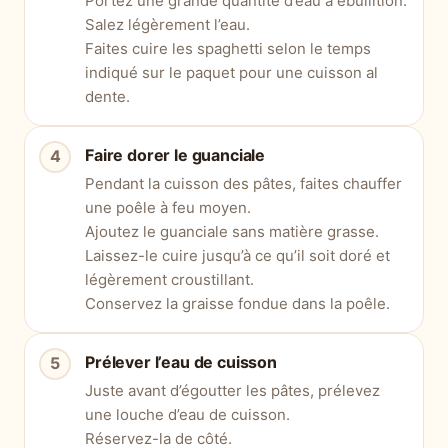
Portez une grande quantité d’eau à ébullition.
Salez légèrement l’eau.
Faites cuire les spaghetti selon le temps
indiqué sur le paquet pour une cuisson al
dente.
Faire dorer le guanciale
Pendant la cuisson des pâtes, faites chauffer
une poêle à feu moyen.
Ajoutez le guanciale sans matière grasse.
Laissez-le cuire jusqu’à ce qu’il soit doré et
légèrement croustillant.
Conservez la graisse fondue dans la poêle.
Prélever l’eau de cuisson
Juste avant d’égoutter les pâtes, prélevez
une louche d’eau de cuisson.
Réservez-la de côté.