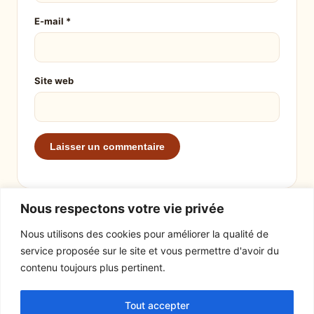
E-mail
*
Site web
Nous respectons votre vie privée
Nous utilisons des cookies pour améliorer la qualité de
service proposée sur le site et vous permettre d'avoir du
EXPLORER
LE SITE
contenu toujours plus pertinent.
Recettes
À propos
Tout accepter
Actualités
Contact