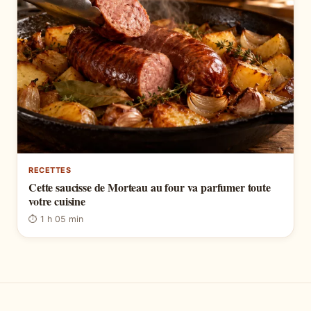
RECETTES
Cette saucisse de Morteau au four va parfumer toute
votre cuisine
⏱ 1 h 05 min