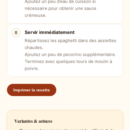
Ajoutez un peu d’eau de cuisson si
nécessaire pour obtenir une sauce
crémeuse.
Servir immédiatement
Répartissez les spaghetti dans des assiettes
chaudes.
Ajoutez un peu de pecorino supplémentaire.
Terminez avec quelques tours de moulin à
poivre.
Imprimer la recette
Variantes & astuces