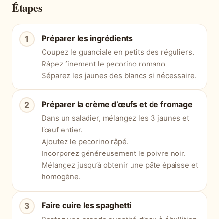
Étapes
Préparer les ingrédients
Coupez le guanciale en petits dés réguliers.
Râpez finement le pecorino romano.
Séparez les jaunes des blancs si nécessaire.
Préparer la crème d’œufs et de fromage
Dans un saladier, mélangez les 3 jaunes et
l’œuf entier.
Ajoutez le pecorino râpé.
Incorporez généreusement le poivre noir.
Mélangez jusqu’à obtenir une pâte épaisse et
homogène.
Faire cuire les spaghetti