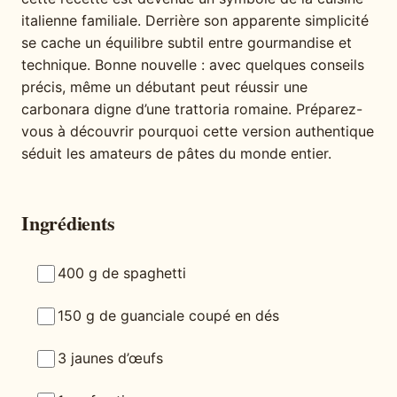
italienne familiale. Derrière son apparente simplicité
se cache un équilibre subtil entre gourmandise et
technique. Bonne nouvelle : avec quelques conseils
précis, même un débutant peut réussir une
carbonara digne d’une trattoria romaine. Préparez-
vous à découvrir pourquoi cette version authentique
séduit les amateurs de pâtes du monde entier.
Ingrédients
400 g de spaghetti
150 g de guanciale coupé en dés
3 jaunes d’œufs