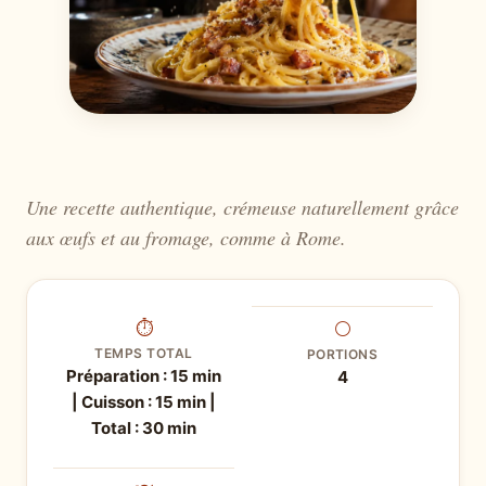
Une recette authentique, crémeuse naturellement grâce
aux œufs et au fromage, comme à Rome.
⏱
⚪
TEMPS TOTAL
PORTIONS
Préparation : 15 min
4
| Cuisson : 15 min |
Total : 30 min