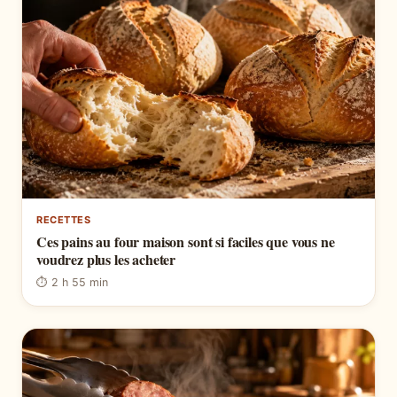
RECETTES
Ces pains au four maison sont si faciles que vous ne
voudrez plus les acheter
⏱ 2 h 55 min