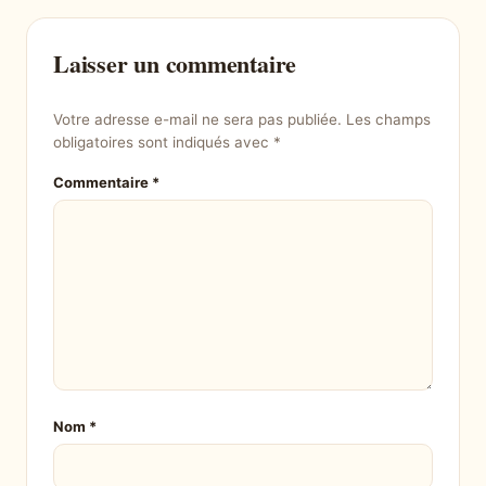
Laisser un commentaire
Votre adresse e-mail ne sera pas publiée.
Les champs
obligatoires sont indiqués avec
*
Commentaire
*
Nom
*