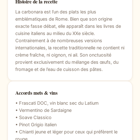
Histoire de la recette
La carbonara est l’un des plats les plus
emblématiques de Rome. Bien que son origine
exacte fasse débat, elle apparaît dans les livres de
cuisine italiens au milieu du XXe siècle.
Contrairement à de nombreuses versions
internationales, la recette traditionnelle ne contient ni
crème fraîche, ni oignon, ni ail. Son onctuosité
provient exclusivement du mélange des œufs, du
fromage et de l’eau de cuisson des pâtes.
Accords mets & vins
• Frascati DOC, vin blanc sec du Latium
• Vermentino de Sardaigne
• Soave Classico
• Pinot Grigio italien
• Chianti jeune et léger pour ceux qui préfèrent le
rouge