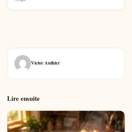
Victor Authier
Lire ensuite