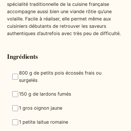
spécialité traditionnelle de la cuisine française
accompagne aussi bien une viande rôtie qu’une
volaille. Facile à réaliser, elle permet même aux
cuisiniers débutants de retrouver les saveurs
authentiques d’autrefois avec très peu de difficulté.
Ingrédients
800 g de petits pois écossés frais ou
surgelés
150 g de lardons fumés
1 gros oignon jaune
1 petite laitue romaine