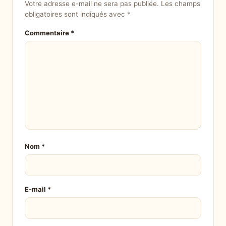
Votre adresse e-mail ne sera pas publiée.
Les champs
obligatoires sont indiqués avec
*
Commentaire
*
Nom
*
E-mail
*