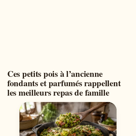
Ces petits pois à l’ancienne
fondants et parfumés rappellent
les meilleurs repas de famille