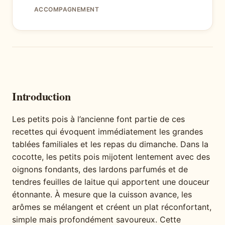
ACCOMPAGNEMENT
Introduction
Les petits pois à l’ancienne font partie de ces
recettes qui évoquent immédiatement les grandes
tablées familiales et les repas du dimanche. Dans la
cocotte, les petits pois mijotent lentement avec des
oignons fondants, des lardons parfumés et de
tendres feuilles de laitue qui apportent une douceur
étonnante. À mesure que la cuisson avance, les
arômes se mélangent et créent un plat réconfortant,
simple mais profondément savoureux. Cette