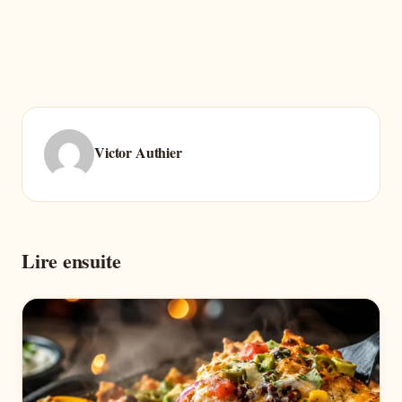
Victor Authier
Lire ensuite