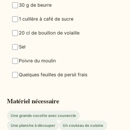
30 g de beurre
1 cuillère à café de sucre
20 cl de bouillon de volaille
Sel
Poivre du moulin
Quelques feuilles de persil frais
Matériel nécessaire
Une grande cocotte avec couvercle
Une planche à découper
Un couteau de cuisine