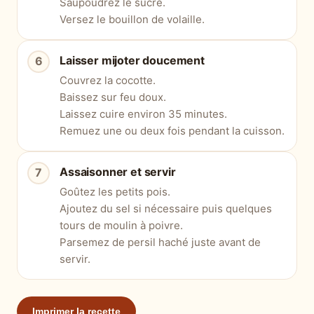
Saupoudrez le sucre.
Versez le bouillon de volaille.
Laisser mijoter doucement
Couvrez la cocotte.
Baissez sur feu doux.
Laissez cuire environ 35 minutes.
Remuez une ou deux fois pendant la cuisson.
Assaisonner et servir
Goûtez les petits pois.
Ajoutez du sel si nécessaire puis quelques
tours de moulin à poivre.
Parsemez de persil haché juste avant de
servir.
Imprimer la recette