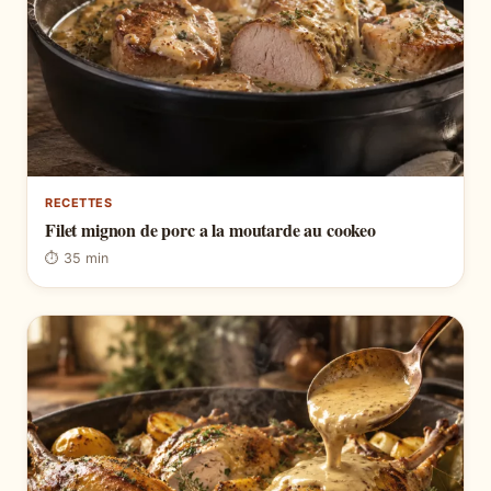
RECETTES
Filet mignon de porc a la moutarde au cookeo
⏱ 35 min