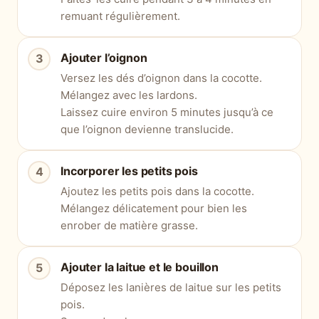
remuant régulièrement.
Ajouter l’oignon
Versez les dés d’oignon dans la cocotte.
Mélangez avec les lardons.
Laissez cuire environ 5 minutes jusqu’à ce
que l’oignon devienne translucide.
Incorporer les petits pois
Ajoutez les petits pois dans la cocotte.
Mélangez délicatement pour bien les
enrober de matière grasse.
Ajouter la laitue et le bouillon
Déposez les lanières de laitue sur les petits
pois.