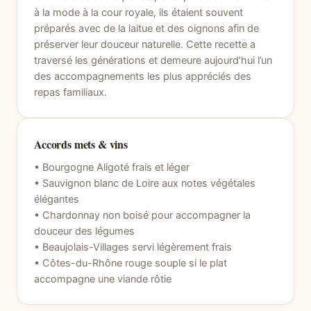
à la mode à la cour royale, ils étaient souvent
préparés avec de la laitue et des oignons afin de
préserver leur douceur naturelle. Cette recette a
traversé les générations et demeure aujourd’hui l’un
des accompagnements les plus appréciés des
repas familiaux.
Accords mets & vins
• Bourgogne Aligoté frais et léger
• Sauvignon blanc de Loire aux notes végétales
élégantes
• Chardonnay non boisé pour accompagner la
douceur des légumes
• Beaujolais-Villages servi légèrement frais
• Côtes-du-Rhône rouge souple si le plat
accompagne une viande rôtie