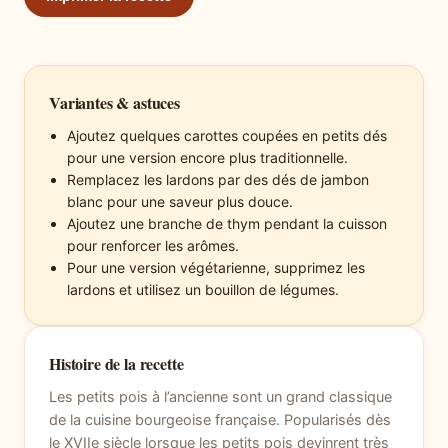
Variantes & astuces
Ajoutez quelques carottes coupées en petits dés
pour une version encore plus traditionnelle.
Remplacez les lardons par des dés de jambon
blanc pour une saveur plus douce.
Ajoutez une branche de thym pendant la cuisson
pour renforcer les arômes.
Pour une version végétarienne, supprimez les
lardons et utilisez un bouillon de légumes.
Histoire de la recette
Les petits pois à l’ancienne sont un grand classique
de la cuisine bourgeoise française. Popularisés dès
le XVIIe siècle lorsque les petits pois devinrent très