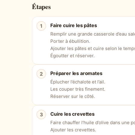
Étapes
Faire cuire les pâtes
Remplir une grande casserole d’eau sal
Porter à ébullition.
Ajouter les pâtes et cuire selon le temp
Égoutter et réserver.
Préparer les aromates
Éplucher l’échalote et l’ail.
Les couper très finement.
Réserver sur le côté.
Cuire les crevettes
Faire chauffer l’huile d’olive dans une p
Ajouter les crevettes.