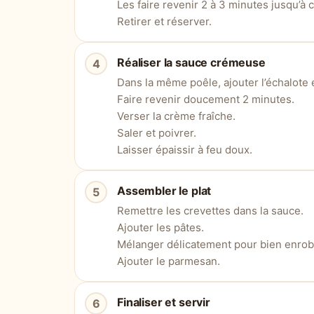
Les faire revenir 2 à 3 minutes jusqu’à 
Retirer et réserver.
Réaliser la sauce crémeuse
Dans la même poêle, ajouter l’échalote et 
Faire revenir doucement 2 minutes.
Verser la crème fraîche.
Saler et poivrer.
Laisser épaissir à feu doux.
Assembler le plat
Remettre les crevettes dans la sauce.
Ajouter les pâtes.
Mélanger délicatement pour bien enrob
Ajouter le parmesan.
Finaliser et servir