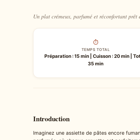
Un plat crémeux, parfumé et réconfortant prêt 
⏱
TEMPS TOTAL
Préparation : 15 min | Cuisson : 20 min | Tot
35 min
Introduction
Imaginez une assiette de pâtes encore fuman