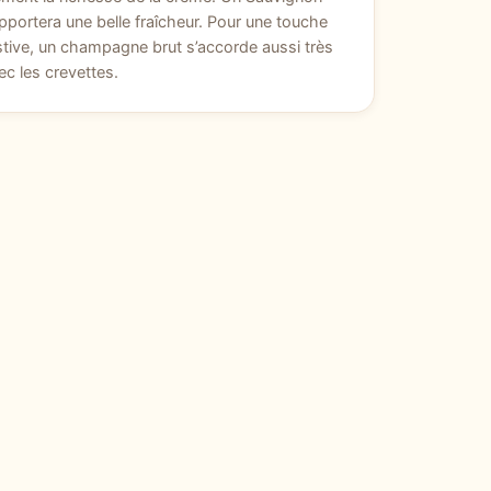
pportera une belle fraîcheur. Pour une touche
stive, un champagne brut s’accorde aussi très
ec les crevettes.