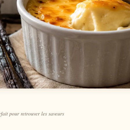
fait pour retrouver les saveurs