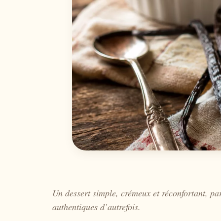
Un dessert simple, crémeux et réconfortant, par
authentiques d’autrefois.