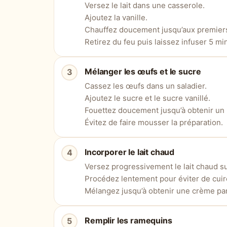
Versez le lait dans une casserole.
Ajoutez la vanille.
Chauffez doucement jusqu’aux premiers 
Retirez du feu puis laissez infuser 5 mi
Mélanger les œufs et le sucre
Cassez les œufs dans un saladier.
Ajoutez le sucre et le sucre vanillé.
Fouettez doucement jusqu’à obtenir u
Évitez de faire mousser la préparation.
Incorporer le lait chaud
Versez progressivement le lait chaud s
Procédez lentement pour éviter de cuir
Mélangez jusqu’à obtenir une crème par
Remplir les ramequins