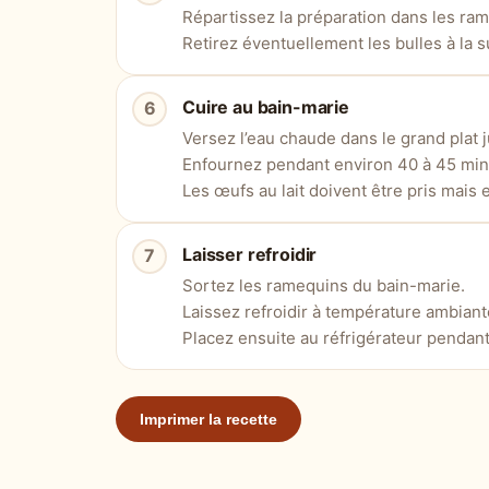
Répartissez la préparation dans les ra
Retirez éventuellement les bulles à la s
Cuire au bain-marie
Versez l’eau chaude dans le grand plat
Enfournez pendant environ 40 à 45 min
Les œufs au lait doivent être pris mais
Laisser refroidir
Sortez les ramequins du bain-marie.
Laissez refroidir à température ambiant
Placez ensuite au réfrigérateur pendan
Imprimer la recette