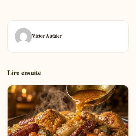
Victor Authier
Lire ensuite