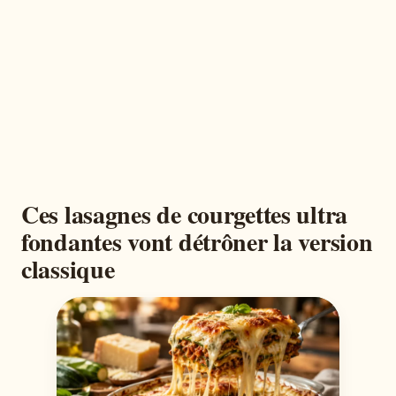
Ces lasagnes de courgettes ultra
fondantes vont détrôner la version
classique