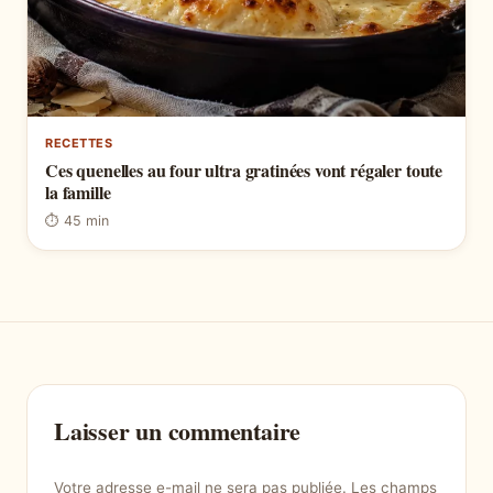
RECETTES
Ces quenelles au four ultra gratinées vont régaler toute
la famille
⏱ 45 min
Laisser un commentaire
Votre adresse e-mail ne sera pas publiée.
Les champs