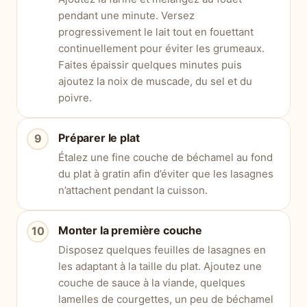
pendant une minute. Versez
progressivement le lait tout en fouettant
continuellement pour éviter les grumeaux.
Faites épaissir quelques minutes puis
ajoutez la noix de muscade, du sel et du
poivre.
Préparer le plat
Étalez une fine couche de béchamel au fond
du plat à gratin afin d’éviter que les lasagnes
n’attachent pendant la cuisson.
Monter la première couche
Disposez quelques feuilles de lasagnes en
les adaptant à la taille du plat. Ajoutez une
couche de sauce à la viande, quelques
lamelles de courgettes, un peu de béchamel