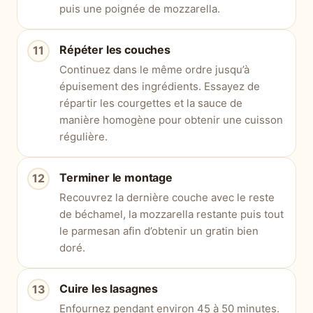
puis une poignée de mozzarella.
Répéter les couches
Continuez dans le même ordre jusqu’à
épuisement des ingrédients. Essayez de
répartir les courgettes et la sauce de
manière homogène pour obtenir une cuisson
régulière.
Terminer le montage
Recouvrez la dernière couche avec le reste
de béchamel, la mozzarella restante puis tout
le parmesan afin d’obtenir un gratin bien
doré.
Cuire les lasagnes
Enfournez pendant environ 45 à 50 minutes.