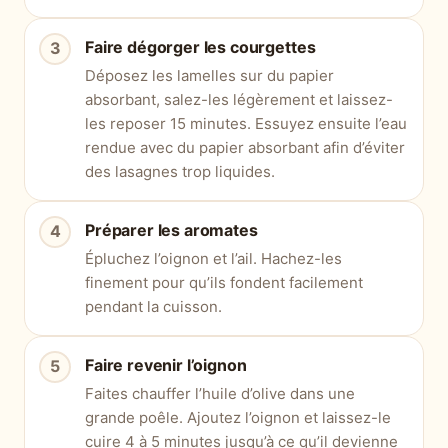
Faire dégorger les courgettes
Déposez les lamelles sur du papier
absorbant, salez-les légèrement et laissez-
les reposer 15 minutes. Essuyez ensuite l’eau
rendue avec du papier absorbant afin d’éviter
des lasagnes trop liquides.
Préparer les aromates
Épluchez l’oignon et l’ail. Hachez-les
finement pour qu’ils fondent facilement
pendant la cuisson.
Faire revenir l’oignon
Faites chauffer l’huile d’olive dans une
grande poêle. Ajoutez l’oignon et laissez-le
cuire 4 à 5 minutes jusqu’à ce qu’il devienne