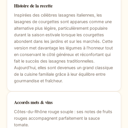
Histoire de la recette
Inspirées des célèbres lasagnes italiennes, les
lasagnes de courgettes sont apparues comme une
alternative plus légère, particulièrement populaire
durant la saison estivale lorsque les courgettes
abondent dans les jardins et sur les marchés. Cette
version met davantage les légumes à l’honneur tout
en conservant le côté généreux et réconfortant qui
fait le succès des lasagnes traditionnelles.
Aujourd’hui, elles sont devenues un grand classique
de la cuisine familiale grâce à leur équilibre entre
gourmandise et fraîcheur.
Accords mets & vins
Côtes-du-Rhône rouge souple : ses notes de fruits
rouges accompagnent parfaitement la sauce
tomate.