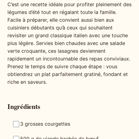
C’est une recette idéale pour profiter pleinement des
légumes d’été tout en régalant toute la famille.
Facile à préparer, elle convient aussi bien aux
cuisiniers débutants qu’à ceux qui souhaitent
revisiter un grand classique italien avec une touche
plus légère. Servies bien chaudes avec une salade
verte croquante, ces lasagnes deviennent
rapidement un incontournable des repas conviviaux.
Prenez le temps de suivre chaque étape : vous
obtiendrez un plat parfaitement gratiné, fondant et
riche en saveurs.
Ingrédients
3 grosses courgettes
500 g de viande hachée de bœuf