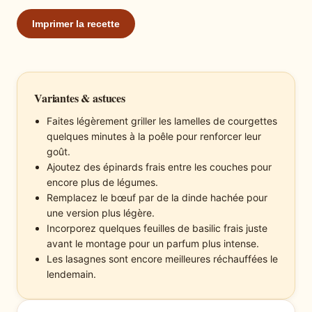
Imprimer la recette
Variantes & astuces
Faites légèrement griller les lamelles de courgettes
quelques minutes à la poêle pour renforcer leur
goût.
Ajoutez des épinards frais entre les couches pour
encore plus de légumes.
Remplacez le bœuf par de la dinde hachée pour
une version plus légère.
Incorporez quelques feuilles de basilic frais juste
avant le montage pour un parfum plus intense.
Les lasagnes sont encore meilleures réchauffées le
lendemain.