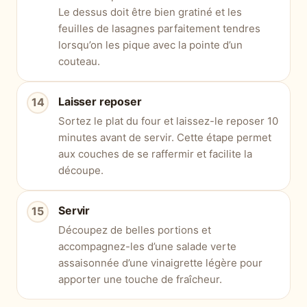
Le dessus doit être bien gratiné et les
feuilles de lasagnes parfaitement tendres
lorsqu’on les pique avec la pointe d’un
couteau.
Laisser reposer
Sortez le plat du four et laissez-le reposer 10
minutes avant de servir. Cette étape permet
aux couches de se raffermir et facilite la
découpe.
Servir
Découpez de belles portions et
accompagnez-les d’une salade verte
assaisonnée d’une vinaigrette légère pour
apporter une touche de fraîcheur.