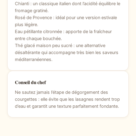
Chianti : un classique italien dont l’acidité équilibre le
fromage gratiné.
Rosé de Provence : idéal pour une version estivale
plus légère.
Eau pétillante citronnée : apporte de la fraîcheur
entre chaque bouchée.
Thé glacé maison peu sucré : une alternative
désaltérante qui accompagne très bien les saveurs
méditerranéennes.
Conseil du chef
Ne sautez jamais l’étape de dégorgement des
courgettes : elle évite que les lasagnes rendent trop
d’eau et garantit une texture parfaitement fondante.