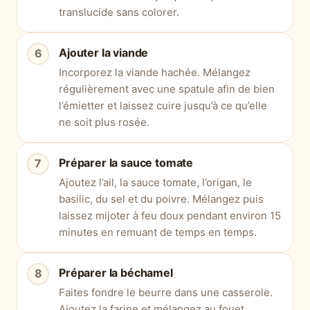
translucide sans colorer.
Ajouter la viande
Incorporez la viande hachée. Mélangez
régulièrement avec une spatule afin de bien
l’émietter et laissez cuire jusqu’à ce qu’elle
ne soit plus rosée.
Préparer la sauce tomate
Ajoutez l’ail, la sauce tomate, l’origan, le
basilic, du sel et du poivre. Mélangez puis
laissez mijoter à feu doux pendant environ 15
minutes en remuant de temps en temps.
Préparer la béchamel
Faites fondre le beurre dans une casserole.
Ajoutez la farine et mélangez au fouet