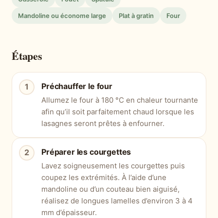
Mandoline ou économe large
Plat à gratin
Four
Étapes
Préchauffer le four
Allumez le four à 180 °C en chaleur tournante
afin qu’il soit parfaitement chaud lorsque les
lasagnes seront prêtes à enfourner.
Préparer les courgettes
Lavez soigneusement les courgettes puis
coupez les extrémités. À l’aide d’une
mandoline ou d’un couteau bien aiguisé,
réalisez de longues lamelles d’environ 3 à 4
mm d’épaisseur.