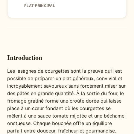
PLAT PRINCIPAL
Introduction
Les lasagnes de courgettes sont la preuve qu’il est
possible de préparer un plat généreux, convivial et
incroyablement savoureux sans forcément miser sur
des pâtes en grande quantité. À la sortie du four, le
fromage gratiné forme une croûte dorée qui laisse
place à un cœur fondant où les courgettes se
mêlent à une sauce tomate mijotée et une béchamel
onctueuse. Chaque bouchée offre un équilibre
parfait entre douceur, fraîcheur et gourmandise.