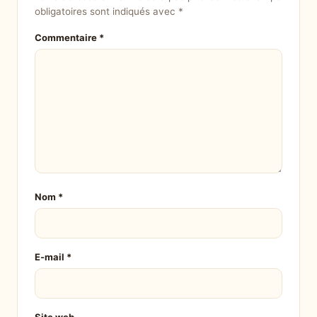
obligatoires sont indiqués avec
*
Commentaire
*
Nom
*
E-mail
*