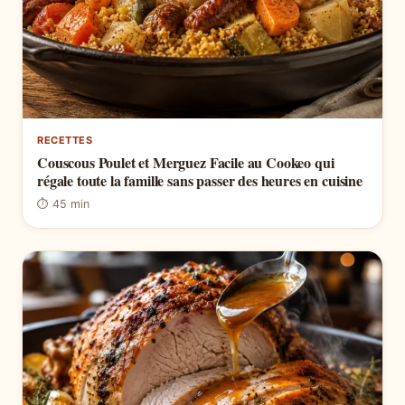
RECETTES
Couscous Poulet et Merguez Facile au Cookeo qui
régale toute la famille sans passer des heures en cuisine
⏱ 45 min