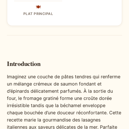
🍽
PLAT PRINCIPAL
Introduction
Imaginez une couche de pâtes tendres qui renferme
un mélange crémeux de saumon fondant et
d’épinards délicatement parfumés. À la sortie du
four, le fromage gratiné forme une croûte dorée
irrésistible tandis que la béchamel enveloppe
chaque bouchée d’une douceur réconfortante. Cette
recette marie la gourmandise des lasagnes
italiennes aux saveurs délicates de la mer. Parfaite