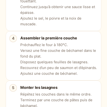
fouettant.
Continuez jusqu’à obtenir une sauce lisse et
épaisse.
Ajoutez le sel, le poivre et la noix de
muscade.
Assembler la première couche
Préchauffez le four à 180°C.
Versez une fine couche de béchamel dans le
fond du plat.
Disposez quelques feuilles de lasagnes.
Recouvrez d’un peu de saumon et d’épinards.
Ajoutez une couche de béchamel.
Monter les lasagnes
Répétez les couches dans le même ordre.
Terminez par une couche de pâtes puis de
béchamel.