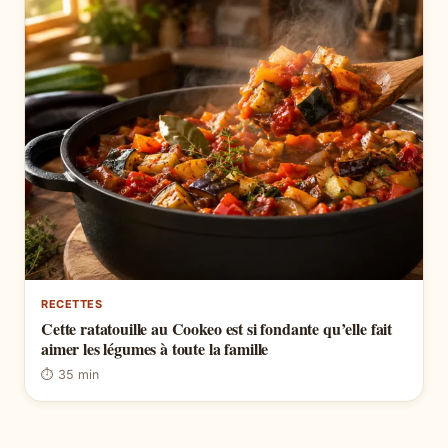
RECETTES
Cette ratatouille au Cookeo est si fondante qu’elle fait
aimer les légumes à toute la famille
⏱ 35 min