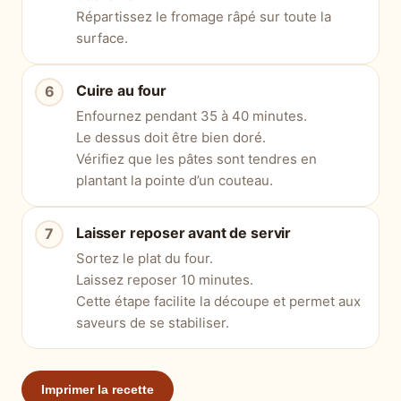
Répartissez le fromage râpé sur toute la
surface.
Cuire au four
Enfournez pendant 35 à 40 minutes.
Le dessus doit être bien doré.
Vérifiez que les pâtes sont tendres en
plantant la pointe d’un couteau.
Laisser reposer avant de servir
Sortez le plat du four.
Laissez reposer 10 minutes.
Cette étape facilite la découpe et permet aux
saveurs de se stabiliser.
Imprimer la recette