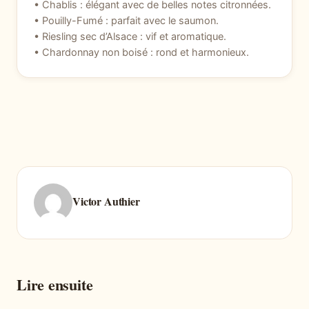
• Chablis : élégant avec de belles notes citronnées.
• Pouilly-Fumé : parfait avec le saumon.
• Riesling sec d’Alsace : vif et aromatique.
• Chardonnay non boisé : rond et harmonieux.
Victor Authier
Lire ensuite