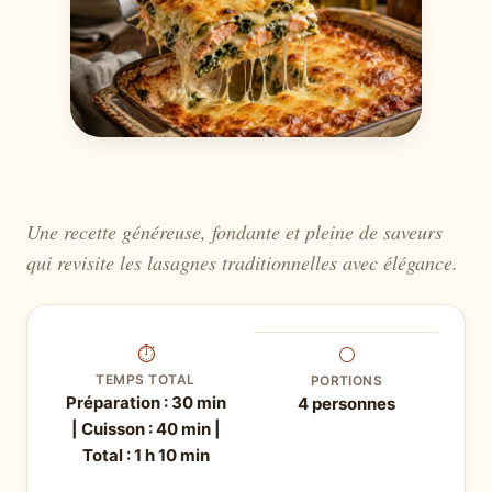
Une recette généreuse, fondante et pleine de saveurs
qui revisite les lasagnes traditionnelles avec élégance.
⏱
⚪
TEMPS TOTAL
PORTIONS
Préparation : 30 min
4 personnes
| Cuisson : 40 min |
Total : 1 h 10 min