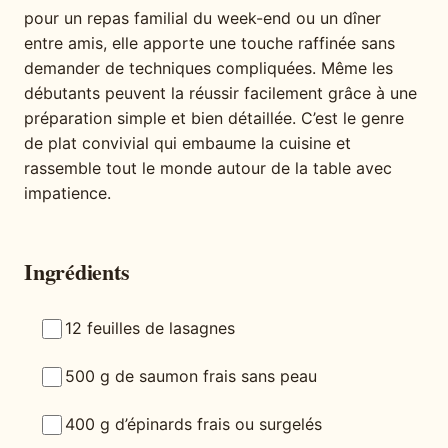
pour un repas familial du week-end ou un dîner
entre amis, elle apporte une touche raffinée sans
demander de techniques compliquées. Même les
débutants peuvent la réussir facilement grâce à une
préparation simple et bien détaillée. C’est le genre
de plat convivial qui embaume la cuisine et
rassemble tout le monde autour de la table avec
impatience.
Ingrédients
12 feuilles de lasagnes
500 g de saumon frais sans peau
400 g d’épinards frais ou surgelés