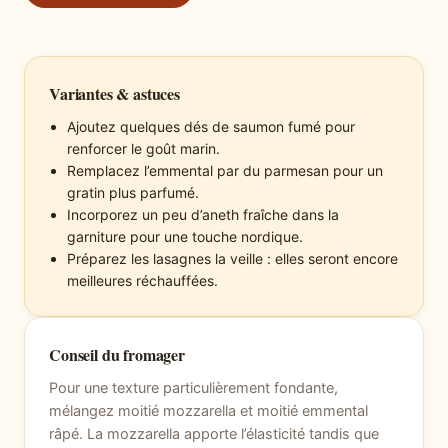
Variantes & astuces
Ajoutez quelques dés de saumon fumé pour
renforcer le goût marin.
Remplacez l’emmental par du parmesan pour un
gratin plus parfumé.
Incorporez un peu d’aneth fraîche dans la
garniture pour une touche nordique.
Préparez les lasagnes la veille : elles seront encore
meilleures réchauffées.
Conseil du fromager
Pour une texture particulièrement fondante,
mélangez moitié mozzarella et moitié emmental
râpé. La mozzarella apporte l’élasticité tandis que