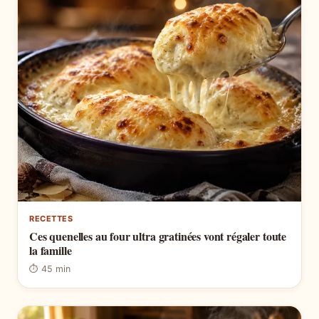
RECETTES
Ces quenelles au four ultra gratinées vont régaler toute
la famille
⏱ 45 min