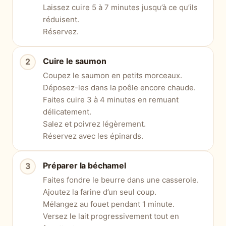
Laissez cuire 5 à 7 minutes jusqu’à ce qu’ils
réduisent.
Réservez.
Cuire le saumon
Coupez le saumon en petits morceaux.
Déposez-les dans la poêle encore chaude.
Faites cuire 3 à 4 minutes en remuant
délicatement.
Salez et poivrez légèrement.
Réservez avec les épinards.
Préparer la béchamel
Faites fondre le beurre dans une casserole.
Ajoutez la farine d’un seul coup.
Mélangez au fouet pendant 1 minute.
Versez le lait progressivement tout en