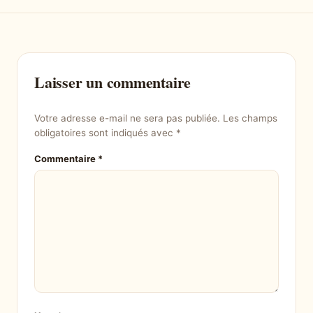
Laisser un commentaire
Votre adresse e-mail ne sera pas publiée.
Les champs
obligatoires sont indiqués avec
*
Commentaire
*