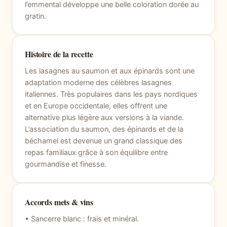
l’emmental développe une belle coloration dorée au
gratin.
Histoire de la recette
Les lasagnes au saumon et aux épinards sont une
adaptation moderne des célèbres lasagnes
italiennes. Très populaires dans les pays nordiques
et en Europe occidentale, elles offrent une
alternative plus légère aux versions à la viande.
L’association du saumon, des épinards et de la
béchamel est devenue un grand classique des
repas familiaux grâce à son équilibre entre
gourmandise et finesse.
Accords mets & vins
• Sancerre blanc : frais et minéral.