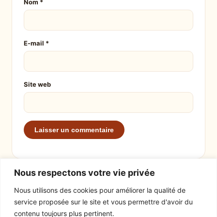
Nom
*
E-mail
*
Site web
Nous respectons votre vie privée
Nous utilisons des cookies pour améliorer la qualité de
service proposée sur le site et vous permettre d'avoir du
EXPLORER
LE SITE
contenu toujours plus pertinent.