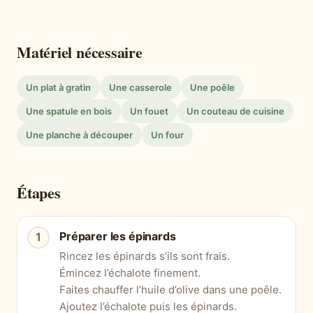
Matériel nécessaire
Un plat à gratin
Une casserole
Une poêle
Une spatule en bois
Un fouet
Un couteau de cuisine
Une planche à découper
Un four
Étapes
Préparer les épinards
Rincez les épinards s’ils sont frais.
Émincez l’échalote finement.
Faites chauffer l’huile d’olive dans une poêle.
Ajoutez l’échalote puis les épinards.