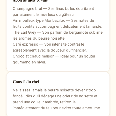
Champagne brut — Ses fines bulles équilibrent
parfaitement le moelleux du gâteau.
Vin moelleux type Monbazillac — Ses notes de
fruits confits accompagnent délicatement l’amande.
Thé Earl Grey — Son parfum de bergamote sublime
les arômes du beurre noisette.
Café expresso — Son intensité contraste
agréablement avec la douceur du financier.
Chocolat chaud maison — Idéal pour un goûter
gourmand en hiver.
Conseil du chef
Ne laissez jamais le beurre noisette devenir trop
foncé : dès qu’il dégage une odeur de noisette et
prend une couleur ambrée, retirez-le
immédiatement du feu pour éviter toute amertume.