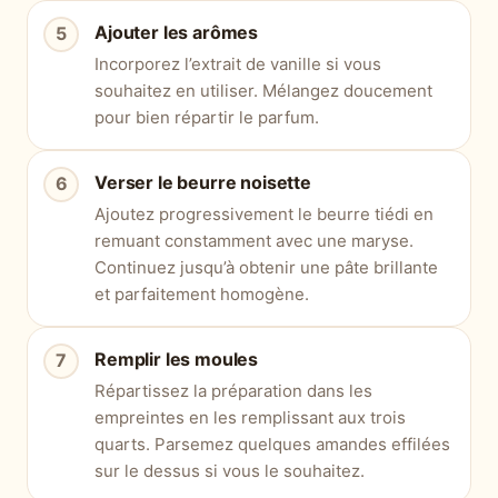
Ajouter les arômes
Incorporez l’extrait de vanille si vous
souhaitez en utiliser. Mélangez doucement
pour bien répartir le parfum.
Verser le beurre noisette
Ajoutez progressivement le beurre tiédi en
remuant constamment avec une maryse.
Continuez jusqu’à obtenir une pâte brillante
et parfaitement homogène.
Remplir les moules
Répartissez la préparation dans les
empreintes en les remplissant aux trois
quarts. Parsemez quelques amandes effilées
sur le dessus si vous le souhaitez.