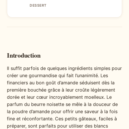
DESSERT
Introduction
Il suffit parfois de quelques ingrédients simples pour
créer une gourmandise qui fait l’unanimité. Les
financiers au bon goût d’amande séduisent dès la
première bouchée grâce à leur croûte légèrement
dorée et leur cœur incroyablement moelleux. Le
parfum du beurre noisette se mêle à la douceur de
la poudre d’amande pour offrir une saveur à la fois
fine et réconfortante. Ces petits gâteaux, faciles à
préparer, sont parfaits pour utiliser des blancs