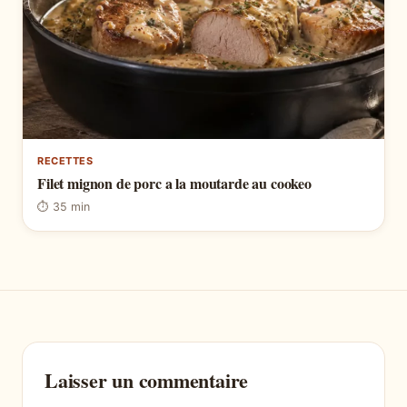
RECETTES
Filet mignon de porc a la moutarde au cookeo
⏱ 35 min
Laisser un commentaire