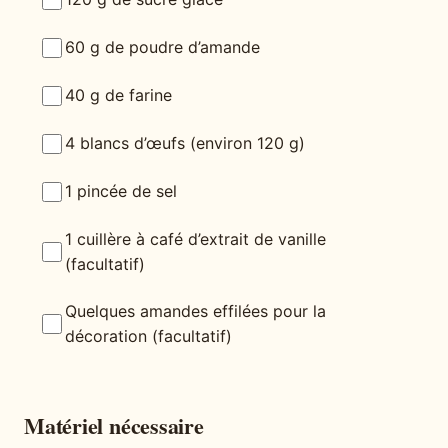
60 g de poudre d’amande
40 g de farine
4 blancs d’œufs (environ 120 g)
1 pincée de sel
1 cuillère à café d’extrait de vanille
(facultatif)
Quelques amandes effilées pour la
décoration (facultatif)
Matériel nécessaire