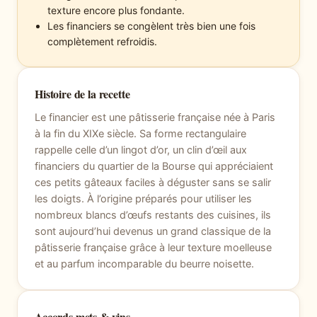
texture encore plus fondante.
Les financiers se congèlent très bien une fois
complètement refroidis.
Histoire de la recette
Le financier est une pâtisserie française née à Paris
à la fin du XIXe siècle. Sa forme rectangulaire
rappelle celle d’un lingot d’or, un clin d’œil aux
financiers du quartier de la Bourse qui appréciaient
ces petits gâteaux faciles à déguster sans se salir
les doigts. À l’origine préparés pour utiliser les
nombreux blancs d’œufs restants des cuisines, ils
sont aujourd’hui devenus un grand classique de la
pâtisserie française grâce à leur texture moelleuse
et au parfum incomparable du beurre noisette.
Accords mets & vins