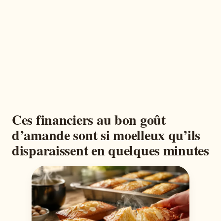
Ces financiers au bon goût
d’amande sont si moelleux qu’ils
disparaissent en quelques minutes