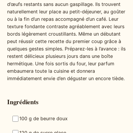
d’œufs restants sans aucun gaspillage. Ils trouvent
naturellement leur place au petit-déjeuner, au goûter
ou à la fin d’un repas accompagné d’un café. Leur
texture fondante contraste agréablement avec leurs
bords légèrement croustillants. Même un débutant
peut réussir cette recette du premier coup grâce à
quelques gestes simples. Préparez-les à l’avance : ils
restent délicieux plusieurs jours dans une boîte
hermétique. Une fois sortis du four, leur parfum
embaumera toute la cuisine et donnera
immédiatement envie d’en déguster un encore tiède.
Ingrédients
100 g de beurre doux
120 g de sucre glace