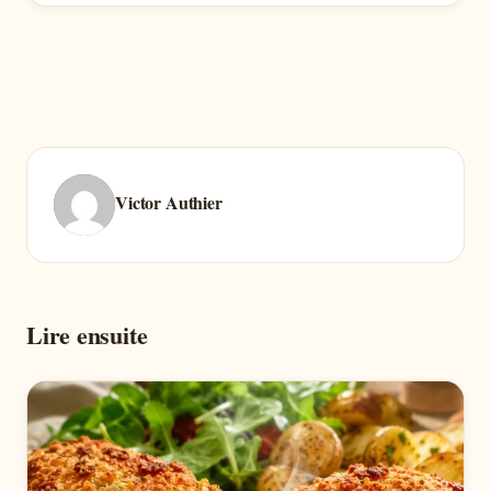
Victor Authier
Lire ensuite