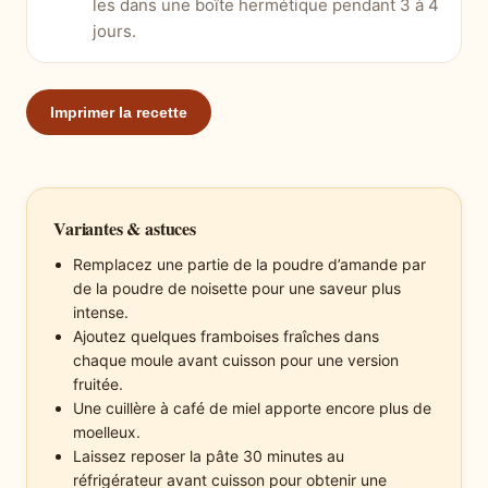
les dans une boîte hermétique pendant 3 à 4
jours.
Imprimer la recette
Variantes & astuces
Remplacez une partie de la poudre d’amande par
de la poudre de noisette pour une saveur plus
intense.
Ajoutez quelques framboises fraîches dans
chaque moule avant cuisson pour une version
fruitée.
Une cuillère à café de miel apporte encore plus de
moelleux.
Laissez reposer la pâte 30 minutes au
réfrigérateur avant cuisson pour obtenir une