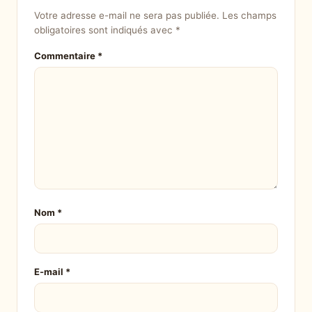
Votre adresse e-mail ne sera pas publiée.
Les champs
obligatoires sont indiqués avec
*
Commentaire
*
Nom
*
E-mail
*