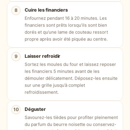
Cuire les financiers
Enfournez pendant 16 à 20 minutes. Les
financiers sont prêts lorsqu’ils sont bien
dorés et qu’une lame de couteau ressort
propre après avoir été piquée au centre.
Laisser refroidir
Sortez les moules du four et laissez reposer
les financiers 5 minutes avant de les
démouler délicatement. Déposez-les ensuite
sur une grille jusqu’à complet
refroidissement.
Déguster
Savourez-les tièdes pour profiter pleinement
du parfum du beurre noisette ou conservez-