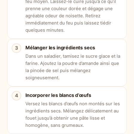
feu moyen. Laissez-le cuire jusqu’à ce qu’il
prenne une couleur dorée et dégage une
agréable odeur de noisette. Retirez
immédiatement du feu puis laissez tiédir
quelques minutes.
Mélanger les ingrédients secs
Dans un saladier, tamisez le sucre glace et la
farine. Ajoutez la poudre d’amande ainsi que
la pincée de sel puis mélangez
soigneusement.
Incorporer les blancs d’œufs
Versez les blancs d’œufs non montés sur les
ingrédients secs. Mélangez délicatement au
fouet jusqu’à obtenir une pâte lisse et
homogène, sans grumeaux.