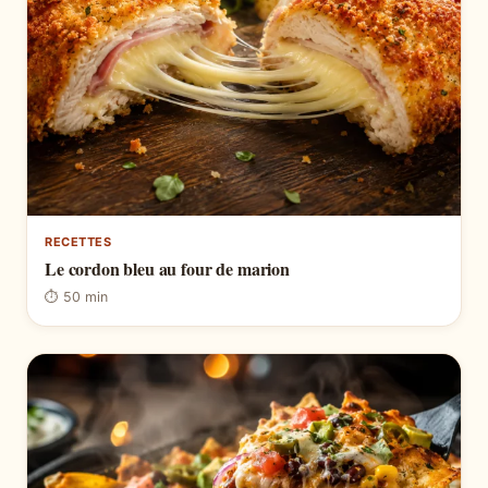
RECETTES
Le cordon bleu au four de marion
⏱ 50 min