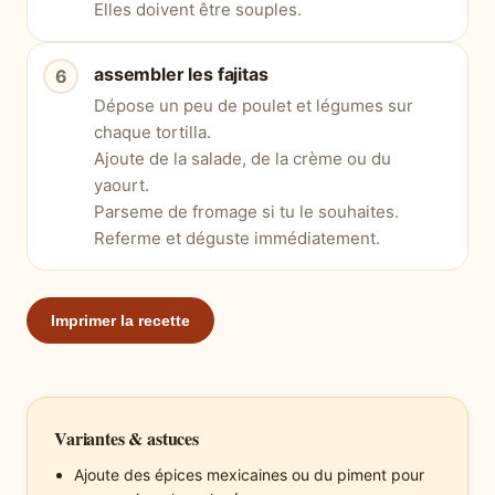
Elles doivent être souples.
assembler les fajitas
Dépose un peu de poulet et légumes sur
chaque tortilla.
Ajoute de la salade, de la crème ou du
yaourt.
Parseme de fromage si tu le souhaites.
Referme et déguste immédiatement.
Imprimer la recette
Variantes & astuces
Ajoute des épices mexicaines ou du piment pour