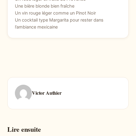
Une bière blonde bien fraîche
Un vin rouge léger comme un Pinot Noir
Un cocktail type Margarita pour rester dans
l’ambiance mexicaine
Victor Authier
Lire ensuite