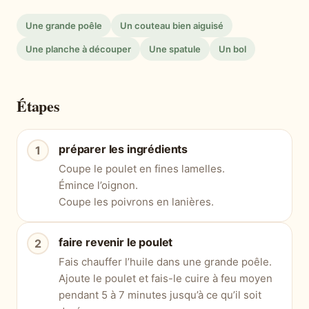
Une grande poêle
Un couteau bien aiguisé
Une planche à découper
Une spatule
Un bol
Étapes
préparer les ingrédients
Coupe le poulet en fines lamelles.
Émince l’oignon.
Coupe les poivrons en lanières.
faire revenir le poulet
Fais chauffer l’huile dans une grande poêle.
Ajoute le poulet et fais-le cuire à feu moyen
pendant 5 à 7 minutes jusqu’à ce qu’il soit