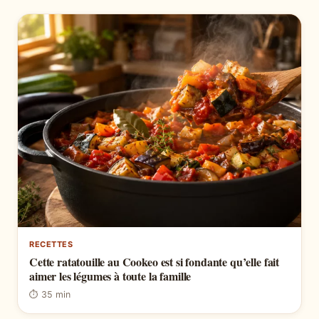
RECETTES
Cette ratatouille au Cookeo est si fondante qu’elle fait
aimer les légumes à toute la famille
⏱ 35 min