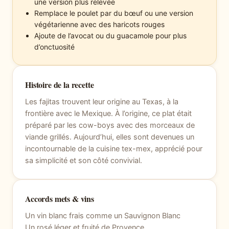
une version plus relevée
Remplace le poulet par du bœuf ou une version
végétarienne avec des haricots rouges
Ajoute de l’avocat ou du guacamole pour plus
d’onctuosité
Histoire de la recette
Les fajitas trouvent leur origine au Texas, à la
frontière avec le Mexique. À l’origine, ce plat était
préparé par les cow-boys avec des morceaux de
viande grillés. Aujourd’hui, elles sont devenues un
incontournable de la cuisine tex-mex, apprécié pour
sa simplicité et son côté convivial.
Accords mets & vins
Un vin blanc frais comme un Sauvignon Blanc
Un rosé léger et fruité de Provence