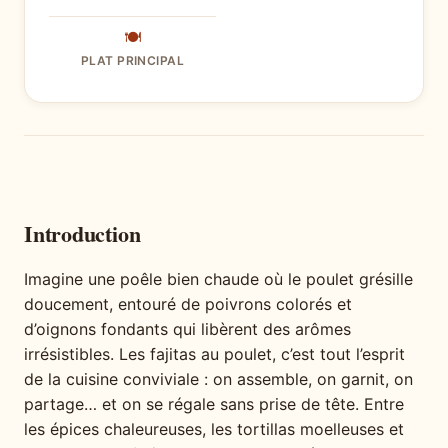
🍽
PLAT PRINCIPAL
Introduction
Imagine une poêle bien chaude où le poulet grésille
doucement, entouré de poivrons colorés et
d’oignons fondants qui libèrent des arômes
irrésistibles. Les fajitas au poulet, c’est tout l’esprit
de la cuisine conviviale : on assemble, on garnit, on
partage… et on se régale sans prise de tête. Entre
les épices chaleureuses, les tortillas moelleuses et