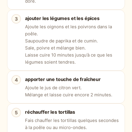
doré.
ajouter les légumes et les épices
Ajoute les oignons et les poivrons dans la
poêle.
Saupoudre de paprika et de cumin.
Sale, poivre et mélange bien.
Laisse cuire 10 minutes jusqu’à ce que les
légumes soient tendres.
apporter une touche de fraîcheur
Ajoute le jus de citron vert.
Mélange et laisse cuire encore 2 minutes.
réchauffer les tortillas
Fais chauffer les tortillas quelques secondes
à la poêle ou au micro-ondes.