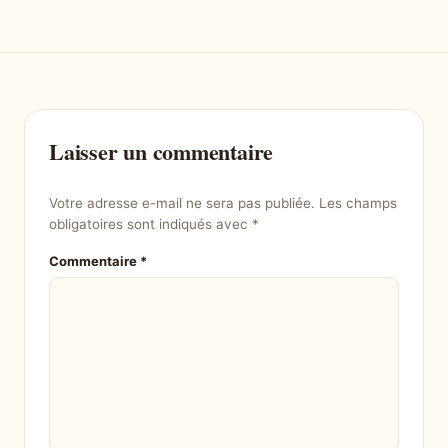
Laisser un commentaire
Votre adresse e-mail ne sera pas publiée.
Les champs
obligatoires sont indiqués avec
*
Commentaire
*