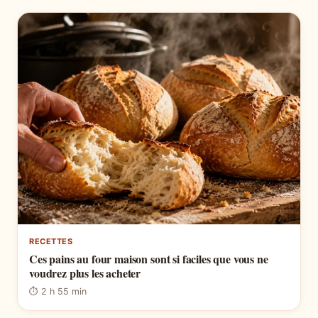
RECETTES
Ces pains au four maison sont si faciles que vous ne
voudrez plus les acheter
⏱ 2 h 55 min