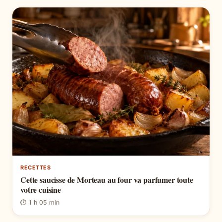
RECETTES
Cette saucisse de Morteau au four va parfumer toute
votre cuisine
⏱ 1 h 05 min