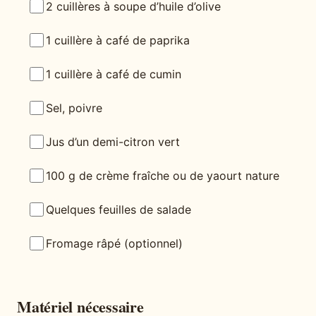
2 cuillères à soupe d’huile d’olive
1 cuillère à café de paprika
1 cuillère à café de cumin
Sel, poivre
Jus d’un demi-citron vert
100 g de crème fraîche ou de yaourt nature
Quelques feuilles de salade
Fromage râpé (optionnel)
Matériel nécessaire