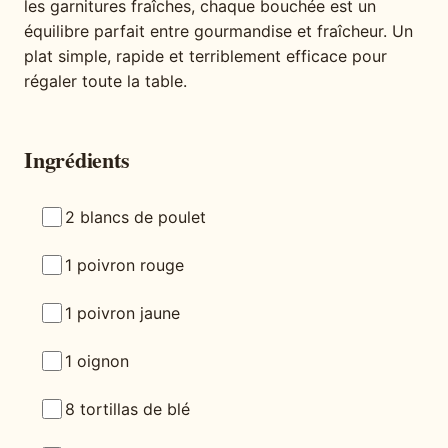
les garnitures fraîches, chaque bouchée est un
équilibre parfait entre gourmandise et fraîcheur. Un
plat simple, rapide et terriblement efficace pour
régaler toute la table.
Ingrédients
2 blancs de poulet
1 poivron rouge
1 poivron jaune
1 oignon
8 tortillas de blé