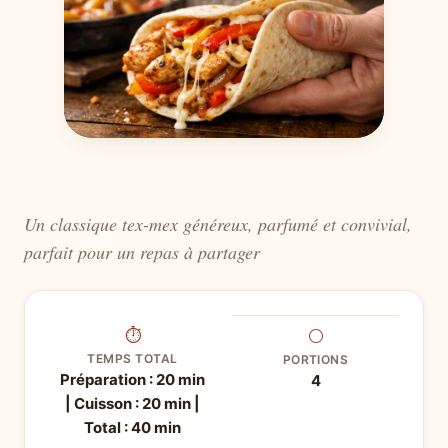
Un classique tex-mex généreux, parfumé et convivial,
parfait pour un repas à partager
⏱
⚪
TEMPS TOTAL
PORTIONS
Préparation : 20 min
4
| Cuisson : 20 min |
Total : 40 min