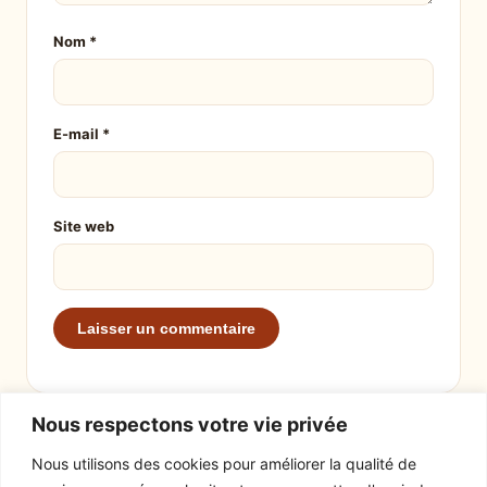
Nom
*
E-mail
*
Site web
Nous respectons votre vie privée
Nous utilisons des cookies pour améliorer la qualité de