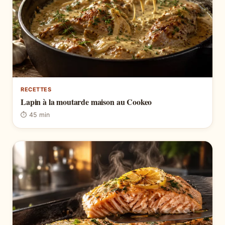
RECETTES
Lapin à la moutarde maison au Cookeo
⏱ 45 min