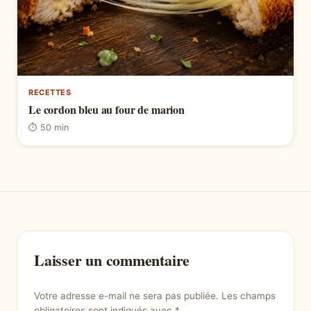
RECETTES
Le cordon bleu au four de marion
⏱ 50 min
Laisser un commentaire
Votre adresse e-mail ne sera pas publiée.
Les champs
obligatoires sont indiqués avec
*