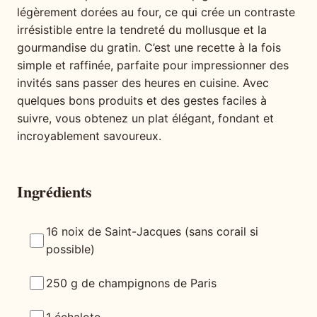
légèrement dorées au four, ce qui crée un contraste
irrésistible entre la tendreté du mollusque et la
gourmandise du gratin. C’est une recette à la fois
simple et raffinée, parfaite pour impressionner des
invités sans passer des heures en cuisine. Avec
quelques bons produits et des gestes faciles à
suivre, vous obtenez un plat élégant, fondant et
incroyablement savoureux.
Ingrédients
16 noix de Saint-Jacques (sans corail si
possible)
250 g de champignons de Paris
1 échalote