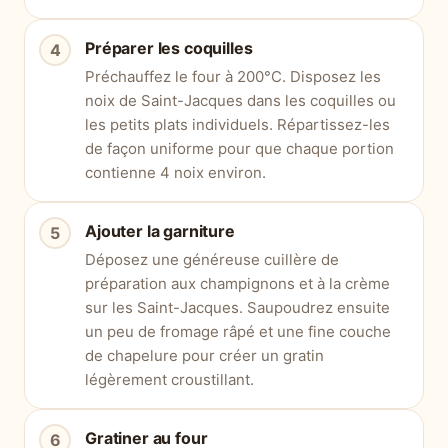
Préparer les coquilles
Préchauffez le four à 200°C. Disposez les
noix de Saint-Jacques dans les coquilles ou
les petits plats individuels. Répartissez-les
de façon uniforme pour que chaque portion
contienne 4 noix environ.
Ajouter la garniture
Déposez une généreuse cuillère de
préparation aux champignons et à la crème
sur les Saint-Jacques. Saupoudrez ensuite
un peu de fromage râpé et une fine couche
de chapelure pour créer un gratin
légèrement croustillant.
Gratiner au four