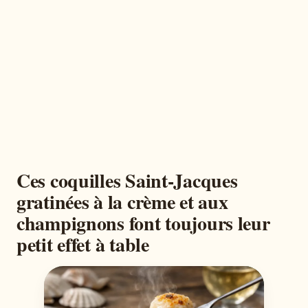
Ces coquilles Saint-Jacques
gratinées à la crème et aux
champignons font toujours leur
petit effet à table