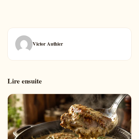
Victor Authier
Lire ensuite