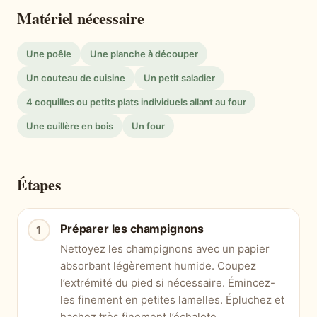
Matériel nécessaire
Une poêle
Une planche à découper
Un couteau de cuisine
Un petit saladier
4 coquilles ou petits plats individuels allant au four
Une cuillère en bois
Un four
Étapes
Préparer les champignons
Nettoyez les champignons avec un papier
absorbant légèrement humide. Coupez
l’extrémité du pied si nécessaire. Émincez-
les finement en petites lamelles. Épluchez et
hachez très finement l’échalote.