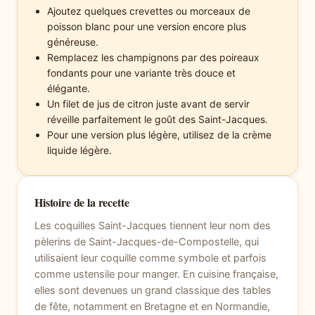
Ajoutez quelques crevettes ou morceaux de
poisson blanc pour une version encore plus
généreuse.
Remplacez les champignons par des poireaux
fondants pour une variante très douce et
élégante.
Un filet de jus de citron juste avant de servir
réveille parfaitement le goût des Saint-Jacques.
Pour une version plus légère, utilisez de la crème
liquide légère.
Histoire de la recette
Les coquilles Saint-Jacques tiennent leur nom des
pèlerins de Saint-Jacques-de-Compostelle, qui
utilisaient leur coquille comme symbole et parfois
comme ustensile pour manger. En cuisine française,
elles sont devenues un grand classique des tables
de fête, notamment en Bretagne et en Normandie,