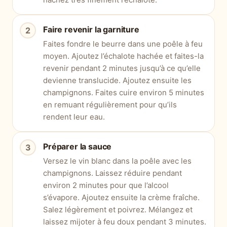
Faire revenir la garniture
Faites fondre le beurre dans une poêle à feu
moyen. Ajoutez l’échalote hachée et faites-la
revenir pendant 2 minutes jusqu’à ce qu’elle
devienne translucide. Ajoutez ensuite les
champignons. Faites cuire environ 5 minutes
en remuant régulièrement pour qu’ils
rendent leur eau.
Préparer la sauce
Versez le vin blanc dans la poêle avec les
champignons. Laissez réduire pendant
environ 2 minutes pour que l’alcool
s’évapore. Ajoutez ensuite la crème fraîche.
Salez légèrement et poivrez. Mélangez et
laissez mijoter à feu doux pendant 3 minutes.