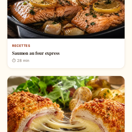
RECETTES
Saumon au four express
⏱ 28 min