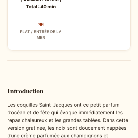
Total : 40 min
🍽
PLAT / ENTRÉE DE LA
MER
Introduction
Les coquilles Saint-Jacques ont ce petit parfum
d’océan et de fête qui évoque immédiatement les
repas chaleureux et les grandes tablées. Dans cette
version gratinée, les noix sont doucement nappées
d’une crème parfumée aux champignons et