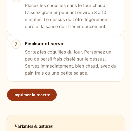
Placez les coquilles dans le four chaud.
Laissez gratiner pendant environ 8 à 10
minutes. Le dessus doit être légèrement
doré et la sauce doit frémir doucement.
Finaliser et servir
Sortez les coquilles du four. Parsemez un
peu de persil frais ciselé sur le dessus.
Servez immédiatement, bien chaud, avec du
pain frais ou une petite salade.
Imprimer la recette
Variantes & astuces