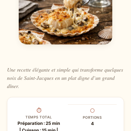
Une recette élégante et simple qui transforme quelques
noix de Saint-Jacques en un plat digne d’un grand
dîner.
⏱
⚪
TEMPS TOTAL
PORTIONS
Préparation : 25 min
4
| Cuisson : 15 min |