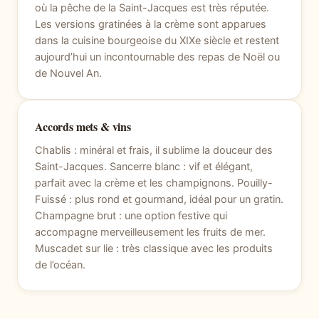
où la pêche de la Saint-Jacques est très réputée.
Les versions gratinées à la crème sont apparues
dans la cuisine bourgeoise du XIXe siècle et restent
aujourd’hui un incontournable des repas de Noël ou
de Nouvel An.
Accords mets & vins
Chablis : minéral et frais, il sublime la douceur des
Saint-Jacques. Sancerre blanc : vif et élégant,
parfait avec la crème et les champignons. Pouilly-
Fuissé : plus rond et gourmand, idéal pour un gratin.
Champagne brut : une option festive qui
accompagne merveilleusement les fruits de mer.
Muscadet sur lie : très classique avec les produits
de l’océan.