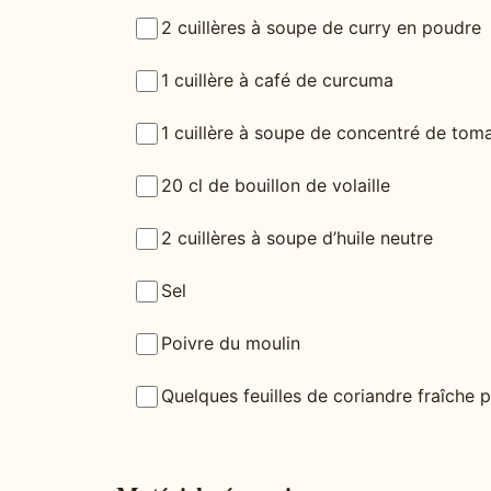
2 cuillères à soupe de curry en poudre
1 cuillère à café de curcuma
1 cuillère à soupe de concentré de tom
20 cl de bouillon de volaille
2 cuillères à soupe d’huile neutre
Sel
Poivre du moulin
Quelques feuilles de coriandre fraîche p