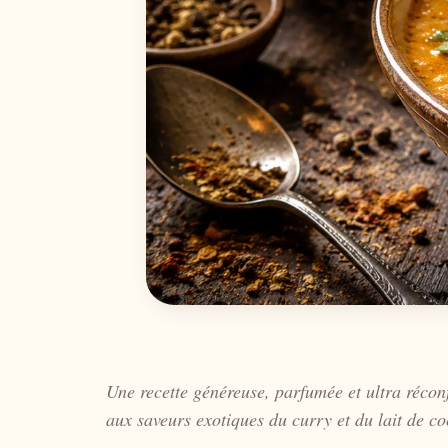
Une recette généreuse, parfumée et ultra récon
aux saveurs exotiques du curry et du lait de co