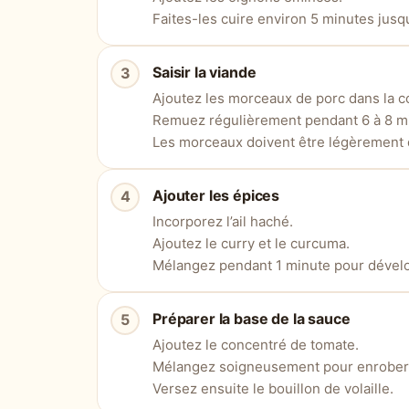
Faites-les cuire environ 5 minutes jusqu
Saisir la viande
Ajoutez les morceaux de porc dans la c
Remuez régulièrement pendant 6 à 8 m
Les morceaux doivent être légèrement d
Ajouter les épices
Incorporez l’ail haché.
Ajoutez le curry et le curcuma.
Mélangez pendant 1 minute pour dévelo
Préparer la base de la sauce
Ajoutez le concentré de tomate.
Mélangez soigneusement pour enrober 
Versez ensuite le bouillon de volaille.