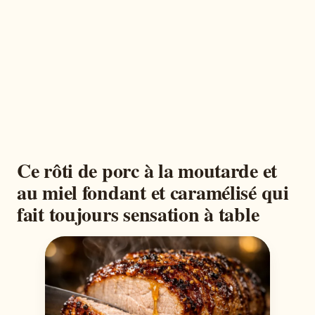
Ce rôti de porc à la moutarde et
au miel fondant et caramélisé qui
fait toujours sensation à table