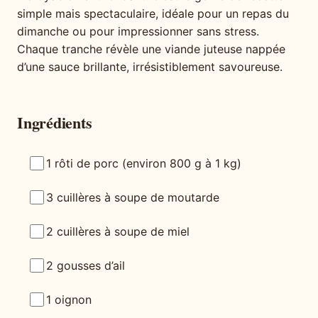
simple mais spectaculaire, idéale pour un repas du
dimanche ou pour impressionner sans stress.
Chaque tranche révèle une viande juteuse nappée
d’une sauce brillante, irrésistiblement savoureuse.
Ingrédients
1 rôti de porc (environ 800 g à 1 kg)
3 cuillères à soupe de moutarde
2 cuillères à soupe de miel
2 gousses d’ail
1 oignon