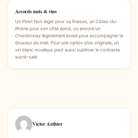
Accords mets & vins
Un Pinot Noir léger pour sa finesse, un Côtes-du-
Rhône pour son côté épicé, ou encore un
Chardonnay légèrement boisé pour accompagner la
douceur du miel. Pour une option plus originale, un
vin blanc moelleux peut aussi sublimer le contraste
sucré-salé.
Victor Authier