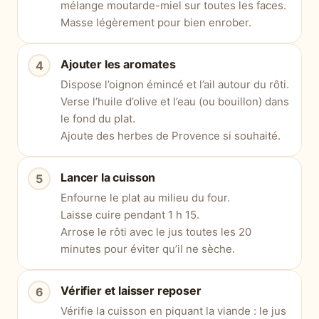
mélange moutarde-miel sur toutes les faces.
Masse légèrement pour bien enrober.
Ajouter les aromates
Dispose l’oignon émincé et l’ail autour du rôti.
Verse l’huile d’olive et l’eau (ou bouillon) dans
le fond du plat.
Ajoute des herbes de Provence si souhaité.
Lancer la cuisson
Enfourne le plat au milieu du four.
Laisse cuire pendant 1 h 15.
Arrose le rôti avec le jus toutes les 20
minutes pour éviter qu’il ne sèche.
Vérifier et laisser reposer
Vérifie la cuisson en piquant la viande : le jus