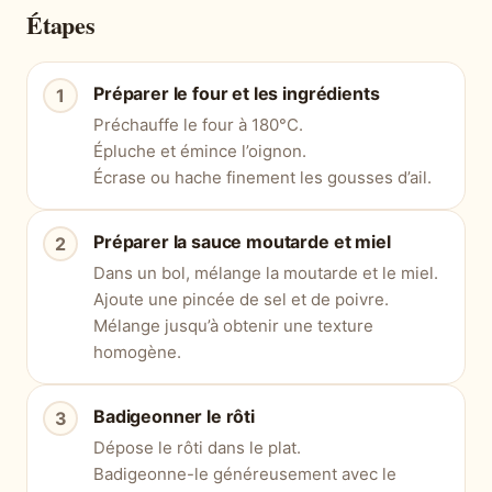
Étapes
Préparer le four et les ingrédients
Préchauffe le four à 180°C.
Épluche et émince l’oignon.
Écrase ou hache finement les gousses d’ail.
Préparer la sauce moutarde et miel
Dans un bol, mélange la moutarde et le miel.
Ajoute une pincée de sel et de poivre.
Mélange jusqu’à obtenir une texture
homogène.
Badigeonner le rôti
Dépose le rôti dans le plat.
Badigeonne-le généreusement avec le