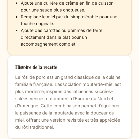
Ajoute une cuillère de crème en fin de cuisson
pour une sauce plus onctueuse.
Remplace le miel par du sirop d’érable pour une
touche originale.
Ajoute des carottes ou pommes de terre
directement dans le plat pour un
accompagnement complet.
Histoire de la recette
Le rôti de porc est un grand classique de la cuisine
familiale française. L’association moutarde-miel est
plus moderne, inspirée des influences sucrées-
salées venues notamment d’Europe du Nord et
d’Amérique. Cette combinaison permet d’équilibrer
la puissance de la moutarde avec la douceur du
miel, offrant une version revisitée et très appréciée
du rôti traditionnel.