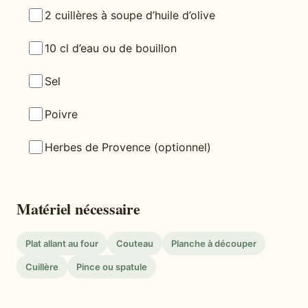
2 cuillères à soupe d’huile d’olive
10 cl d’eau ou de bouillon
Sel
Poivre
Herbes de Provence (optionnel)
Matériel nécessaire
Plat allant au four
Couteau
Planche à découper
Cuillère
Pince ou spatule