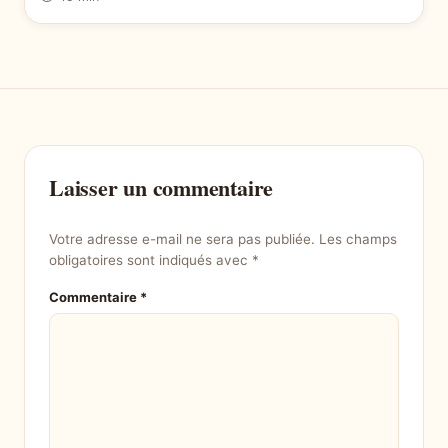
Laisser un commentaire
Votre adresse e-mail ne sera pas publiée.
Les champs
obligatoires sont indiqués avec
*
Commentaire
*