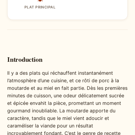
🍽
PLAT PRINCIPAL
Introduction
Il y a des plats qui réchauffent instantanément
l’atmosphère d’une cuisine, et ce rôti de porc à la
moutarde et au miel en fait partie. Dès les premières
minutes de cuisson, une odeur délicatement sucrée
et épicée envahit la pièce, promettant un moment
gourmand inoubliable. La moutarde apporte du
caractère, tandis que le miel vient adoucir et
caraméliser la viande pour un résultat
incroyablement fondant. C’est le genre de recette