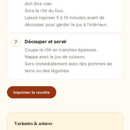
doit être clair.
Sors le rôti du four.
Laisse reposer 5 à 10 minutes avant de
découper pour garder le jus à l’intérieur.
Découper et servir
Coupe le rôti en tranches épaisses.
Nappe avec le jus de cuisson.
Sers immédiatement avec des pommes de
terre ou des légumes.
Imprimer la recette
Variantes & astuces