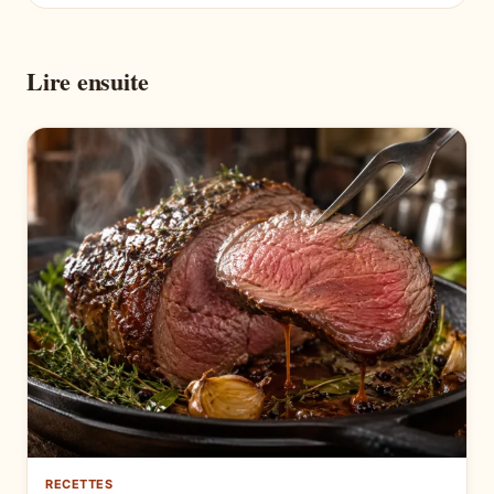
Lire ensuite
RECETTES