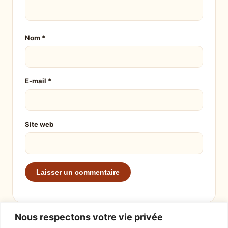
Nom
*
E-mail
*
Site web
Nous respectons votre vie privée