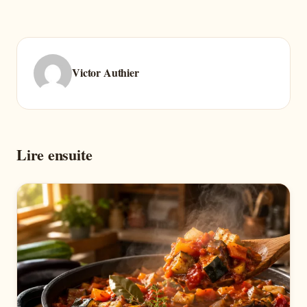
Victor Authier
Lire ensuite