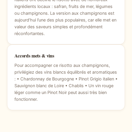
ingrédients locaux : safran, fruits de mer, légumes
ou champignons. La version aux champignons est
aujourd’hui l’une des plus populaires, car elle met en
valeur des saveurs simples et profondément
réconfortantes.
Accords mets & vins
Pour accompagner ce risotto aux champignons,
privilégiez des vins blancs équilibrés et aromatiques
: • Chardonnay de Bourgogne • Pinot Grigio italien •
Sauvignon blanc de Loire • Chablis • Un vin rouge
léger comme un Pinot Noir peut aussi très bien
fonctionner.