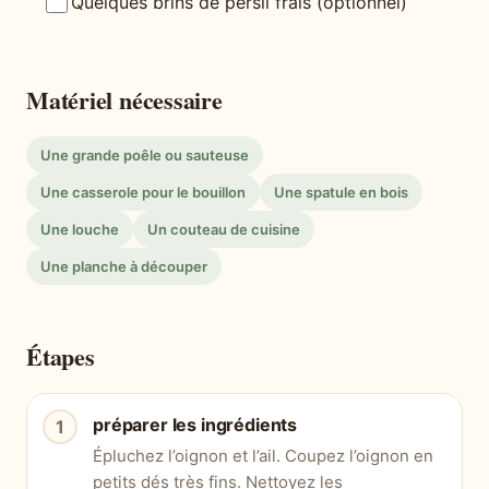
Quelques brins de persil frais (optionnel)
Matériel nécessaire
Une grande poêle ou sauteuse
Une casserole pour le bouillon
Une spatule en bois
Une louche
Un couteau de cuisine
Une planche à découper
Étapes
préparer les ingrédients
Épluchez l’oignon et l’ail. Coupez l’oignon en
petits dés très fins. Nettoyez les