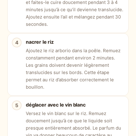
et faites-le cuire doucement pendant 3 à 4
minutes jusqu’à ce qu’il devienne translucide.
Ajoutez ensuite l’ail et mélangez pendant 30
secondes.
nacrer le riz
Ajoutez le riz arborio dans la poêle. Remuez
constamment pendant environ 2 minutes.
Les grains doivent devenir légèrement
translucides sur les bords. Cette étape
permet au riz d’absorber correctement le
bouillon.
déglacer avec le vin blanc
Versez le vin blanc sur le riz. Remuez
doucement jusqu’à ce que le liquide soit
presque entièrement absorbé. Le parfum du
vin va donner beaucoup de caractère au