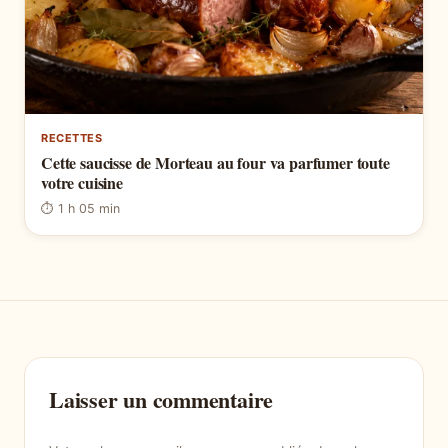
RECETTES
Cette saucisse de Morteau au four va parfumer toute
votre cuisine
⏱ 1 h 05 min
Laisser un commentaire