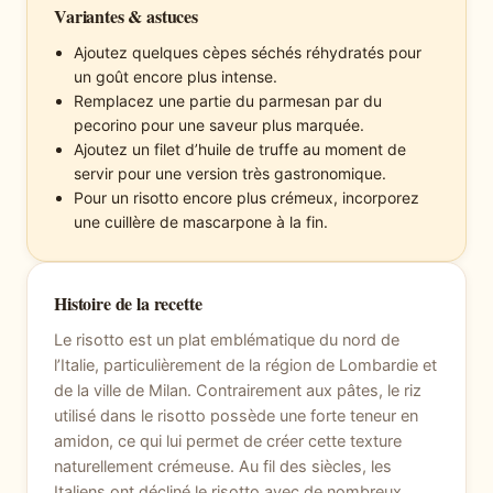
Variantes & astuces
Ajoutez quelques cèpes séchés réhydratés pour
un goût encore plus intense.
Remplacez une partie du parmesan par du
pecorino pour une saveur plus marquée.
Ajoutez un filet d’huile de truffe au moment de
servir pour une version très gastronomique.
Pour un risotto encore plus crémeux, incorporez
une cuillère de mascarpone à la fin.
Histoire de la recette
Le risotto est un plat emblématique du nord de
l’Italie, particulièrement de la région de Lombardie et
de la ville de Milan. Contrairement aux pâtes, le riz
utilisé dans le risotto possède une forte teneur en
amidon, ce qui lui permet de créer cette texture
naturellement crémeuse. Au fil des siècles, les
Italiens ont décliné le risotto avec de nombreux