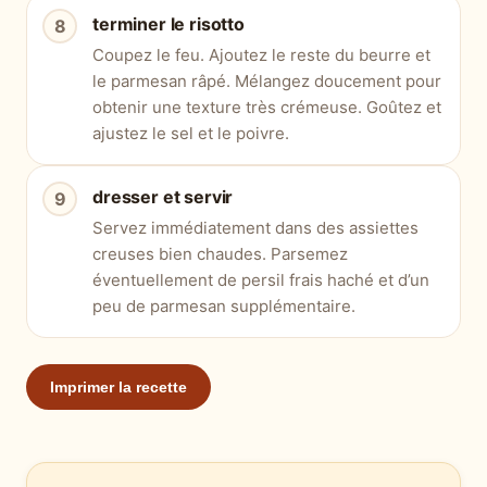
terminer le risotto
Coupez le feu. Ajoutez le reste du beurre et
le parmesan râpé. Mélangez doucement pour
obtenir une texture très crémeuse. Goûtez et
ajustez le sel et le poivre.
dresser et servir
Servez immédiatement dans des assiettes
creuses bien chaudes. Parsemez
éventuellement de persil frais haché et d’un
peu de parmesan supplémentaire.
Imprimer la recette