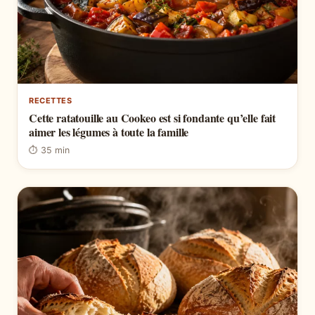
RECETTES
Cette ratatouille au Cookeo est si fondante qu’elle fait
aimer les légumes à toute la famille
⏱ 35 min