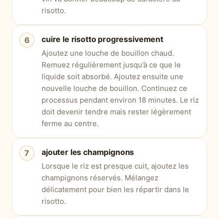
risotto.
cuire le risotto progressivement
Ajoutez une louche de bouillon chaud.
Remuez régulièrement jusqu’à ce que le
liquide soit absorbé. Ajoutez ensuite une
nouvelle louche de bouillon. Continuez ce
processus pendant environ 18 minutes. Le riz
doit devenir tendre mais rester légèrement
ferme au centre.
ajouter les champignons
Lorsque le riz est presque cuit, ajoutez les
champignons réservés. Mélangez
délicatement pour bien les répartir dans le
risotto.