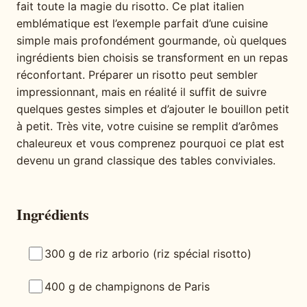
fait toute la magie du risotto. Ce plat italien
emblématique est l’exemple parfait d’une cuisine
simple mais profondément gourmande, où quelques
ingrédients bien choisis se transforment en un repas
réconfortant. Préparer un risotto peut sembler
impressionnant, mais en réalité il suffit de suivre
quelques gestes simples et d’ajouter le bouillon petit
à petit. Très vite, votre cuisine se remplit d’arômes
chaleureux et vous comprenez pourquoi ce plat est
devenu un grand classique des tables conviviales.
Ingrédients
300 g de riz arborio (riz spécial risotto)
400 g de champignons de Paris