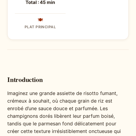
Total : 45 min
🍽
PLAT PRINCIPAL
Introduction
Imaginez une grande assiette de risotto fumant,
crémeux à souhait, où chaque grain de riz est
enrobé d’une sauce douce et parfumée. Les
champignons dorés libèrent leur parfum boisé,
tandis que le parmesan fond délicatement pour
créer cette texture irrésistiblement onctueuse qui