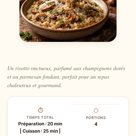
Un risotto onctueux, parfumé aux champignons dorés
et au parmesan fondant, parfait pour un repas
chaleureux et gourmand.
⏱
⚪
TEMPS TOTAL
PORTIONS
Préparation : 20 min
4
| Cuisson : 25 min |