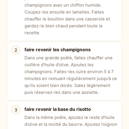
champignons avec un chiffon humide.
Coupez-les ensuite en lamelles. Faites
chauffer le bouillon dans une casserole et
gardez-le bien chaud pendant toute la
recette.
faire revenir les champignons
Dans une grande poêle, faites chauffer une
cuillère d’huile d’olive. Ajoutez les
champignons. Faites-les cuire environ 5 à 7
minutes en remuant régulièrement jusqu’à ce
qu’ils soient bien dorés. Salez légèrement
puis réservez-les dans une assiette.
faire revenir la base du risotto
Dans la même poêle, ajoutez le reste d’huile
d’olive et la moitié du beurre. Ajoutez l’oignon