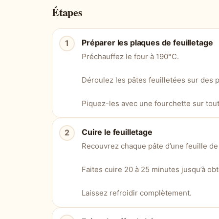
Étapes
Préparer les plaques de feuilletage
Préchauffez le four à 190°C.
Déroulez les pâtes feuilletées sur des 
Piquez-les avec une fourchette sur tout
Cuire le feuilletage
Recouvrez chaque pâte d’une feuille de
Faites cuire 20 à 25 minutes jusqu’à ob
Laissez refroidir complètement.