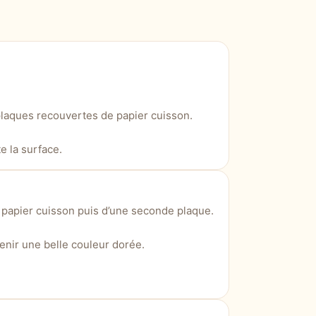
plaques recouvertes de papier cuisson.
e la surface.
 papier cuisson puis d’une seconde plaque.
tenir une belle couleur dorée.