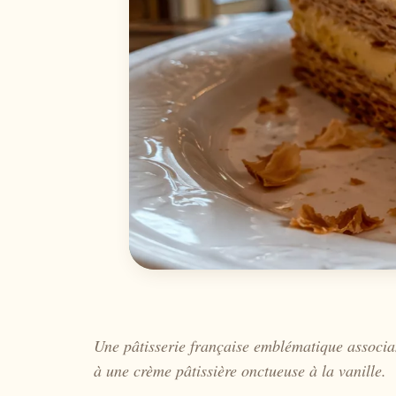
Une pâtisserie française emblématique associan
à une crème pâtissière onctueuse à la vanille.