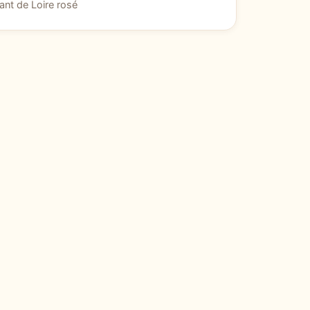
nt de Loire rosé