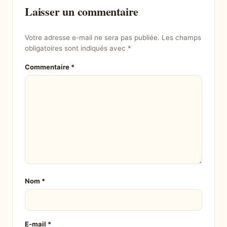
Laisser un commentaire
Votre adresse e-mail ne sera pas publiée.
Les champs
obligatoires sont indiqués avec
*
Commentaire
*
Nom
*
E-mail
*