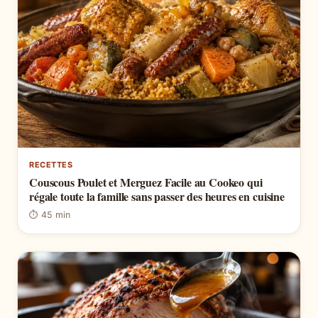
RECETTES
Couscous Poulet et Merguez Facile au Cookeo qui
régale toute la famille sans passer des heures en cuisine
⏱ 45 min