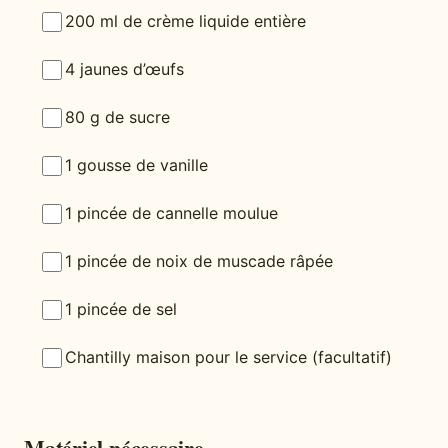
200 ml de crème liquide entière
4 jaunes d’œufs
80 g de sucre
1 gousse de vanille
1 pincée de cannelle moulue
1 pincée de noix de muscade râpée
1 pincée de sel
Chantilly maison pour le service (facultatif)
Matériel nécessaire