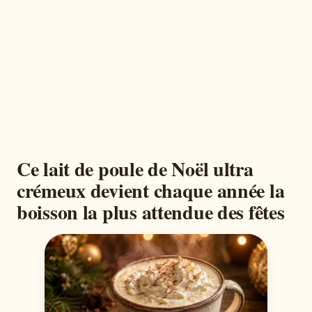
Ce lait de poule de Noël ultra
crémeux devient chaque année la
boisson la plus attendue des fêtes