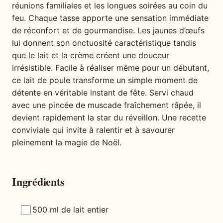
réunions familiales et les longues soirées au coin du
feu. Chaque tasse apporte une sensation immédiate
de réconfort et de gourmandise. Les jaunes d’œufs
lui donnent son onctuosité caractéristique tandis
que le lait et la crème créent une douceur
irrésistible. Facile à réaliser même pour un débutant,
ce lait de poule transforme un simple moment de
détente en véritable instant de fête. Servi chaud
avec une pincée de muscade fraîchement râpée, il
devient rapidement la star du réveillon. Une recette
conviviale qui invite à ralentir et à savourer
pleinement la magie de Noël.
Ingrédients
500 ml de lait entier