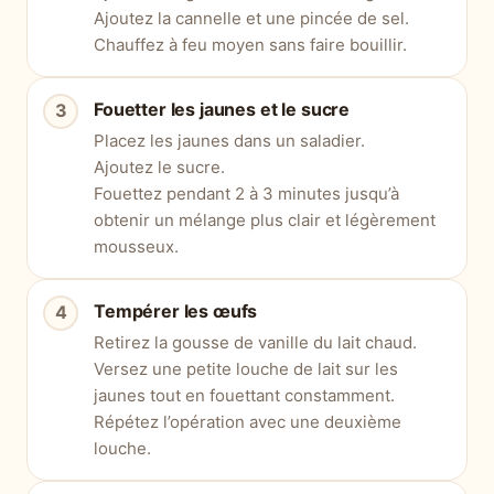
Ajoutez la cannelle et une pincée de sel.
Chauffez à feu moyen sans faire bouillir.
Fouetter les jaunes et le sucre
Placez les jaunes dans un saladier.
Ajoutez le sucre.
Fouettez pendant 2 à 3 minutes jusqu’à
obtenir un mélange plus clair et légèrement
mousseux.
Tempérer les œufs
Retirez la gousse de vanille du lait chaud.
Versez une petite louche de lait sur les
jaunes tout en fouettant constamment.
Répétez l’opération avec une deuxième
louche.