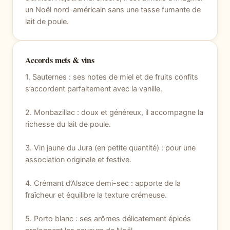
un Noël nord-américain sans une tasse fumante de
lait de poule.
Accords mets & vins
1. Sauternes : ses notes de miel et de fruits confits
s’accordent parfaitement avec la vanille.
2. Monbazillac : doux et généreux, il accompagne la
richesse du lait de poule.
3. Vin jaune du Jura (en petite quantité) : pour une
association originale et festive.
4. Crémant d’Alsace demi-sec : apporte de la
fraîcheur et équilibre la texture crémeuse.
5. Porto blanc : ses arômes délicatement épicés