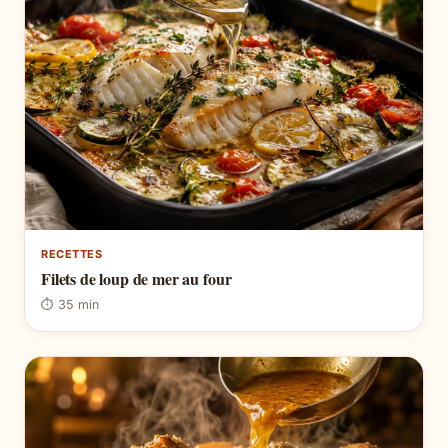
RECETTES
Filets de loup de mer au four
⏱ 35 min