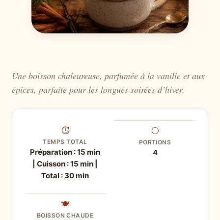
Une boisson chaleureuse, parfumée à la vanille et aux
épices, parfaite pour les longues soirées d’hiver.
⏱
⚪
TEMPS TOTAL
PORTIONS
Préparation : 15 min
4
| Cuisson : 15 min |
Total : 30 min
🍽
BOISSON CHAUDE