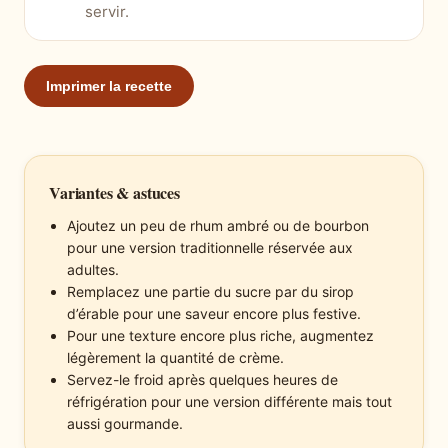
servir.
Imprimer la recette
Variantes & astuces
Ajoutez un peu de rhum ambré ou de bourbon
pour une version traditionnelle réservée aux
adultes.
Remplacez une partie du sucre par du sirop
d’érable pour une saveur encore plus festive.
Pour une texture encore plus riche, augmentez
légèrement la quantité de crème.
Servez-le froid après quelques heures de
réfrigération pour une version différente mais tout
aussi gourmande.