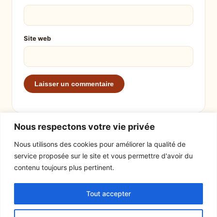
Site web
Nous respectons votre vie privée
Nous utilisons des cookies pour améliorer la qualité de
service proposée sur le site et vous permettre d'avoir du
EXPLORER
LE SITE
contenu toujours plus pertinent.
Recettes
À propos
Tout accepter
Actualités
Contact
Mentions légales