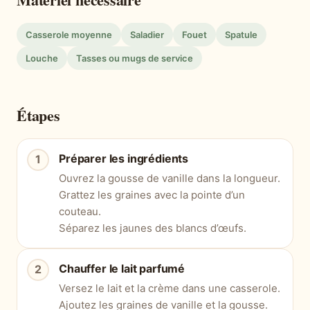
Casserole moyenne
Saladier
Fouet
Spatule
Louche
Tasses ou mugs de service
Étapes
Préparer les ingrédients
Ouvrez la gousse de vanille dans la longueur.
Grattez les graines avec la pointe d’un
couteau.
Séparez les jaunes des blancs d’œufs.
Chauffer le lait parfumé
Versez le lait et la crème dans une casserole.
Ajoutez les graines de vanille et la gousse.