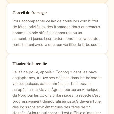
Conseil du fromager
Pour accompagner ce lait de poule lors d’un buffet
de fêtes, privilégiez des fromages doux et crémeux
comme un brie affiné, un chaource ou un
camembert jeune. Leur texture fondante s’accorde
parfaitement avec la douceur vanillée de la boisson.
Histoire de la recette
Le lait de poule, appelé « Eggnog » dans les pays
anglophones, trouve ses origines dans les boissons
lactées épicées consommées par l’aristocratie
européenne au Moyen Âge. Importée en Amérique
du Nord par les colons britanniques, la recette s’est
progressivement démocratisée jusqu’à devenir l’une
des boissons emblématiques des fêtes de fin
d’année. Aujourd’hui encore, il est difficile d’imaginer