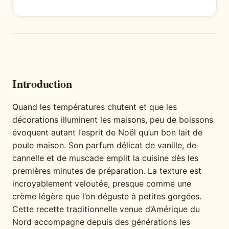
Introduction
Quand les températures chutent et que les
décorations illuminent les maisons, peu de boissons
évoquent autant l’esprit de Noël qu’un bon lait de
poule maison. Son parfum délicat de vanille, de
cannelle et de muscade emplit la cuisine dès les
premières minutes de préparation. La texture est
incroyablement veloutée, presque comme une
crème légère que l’on déguste à petites gorgées.
Cette recette traditionnelle venue d’Amérique du
Nord accompagne depuis des générations les