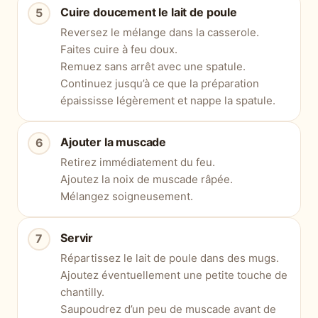
Cuire doucement le lait de poule
Reversez le mélange dans la casserole.
Faites cuire à feu doux.
Remuez sans arrêt avec une spatule.
Continuez jusqu’à ce que la préparation
épaississe légèrement et nappe la spatule.
Ajouter la muscade
Retirez immédiatement du feu.
Ajoutez la noix de muscade râpée.
Mélangez soigneusement.
Servir
Répartissez le lait de poule dans des mugs.
Ajoutez éventuellement une petite touche de
chantilly.
Saupoudrez d’un peu de muscade avant de