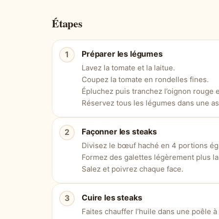
Étapes
Préparer les légumes
Lavez la tomate et la laitue.
Coupez la tomate en rondelles fines.
Épluchez puis tranchez l’oignon rouge e
Réservez tous les légumes dans une ass
Façonner les steaks
Divisez le bœuf haché en 4 portions ég
Formez des galettes légèrement plus la
Salez et poivrez chaque face.
Cuire les steaks
Faites chauffer l’huile dans une poêle à