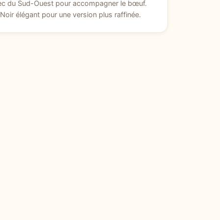
ec du Sud-Ouest pour accompagner le bœuf.
 Noir élégant pour une version plus raffinée.