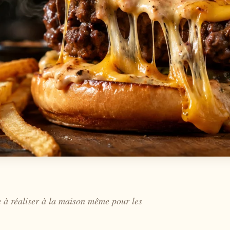
e à réaliser à la maison même pour les