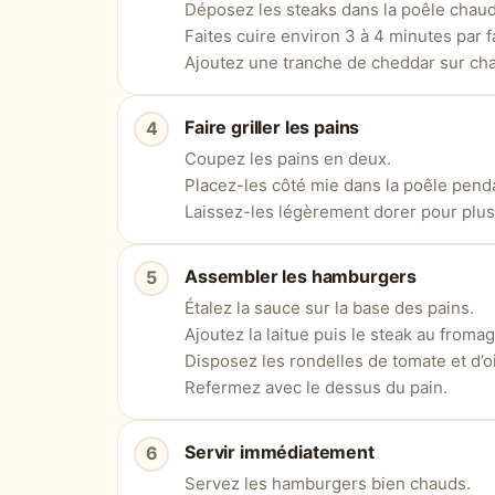
Déposez les steaks dans la poêle chau
Faites cuire environ 3 à 4 minutes par f
Ajoutez une tranche de cheddar sur cha
Faire griller les pains
Coupez les pains en deux.
Placez-les côté mie dans la poêle penda
Laissez-les légèrement dorer pour plus
Assembler les hamburgers
Étalez la sauce sur la base des pains.
Ajoutez la laitue puis le steak au fromag
Disposez les rondelles de tomate et d’o
Refermez avec le dessus du pain.
Servir immédiatement
Servez les hamburgers bien chauds.